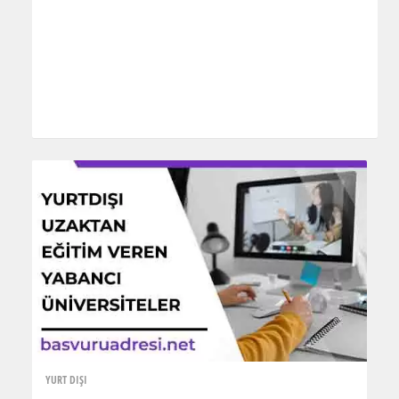
YURT DIŞI