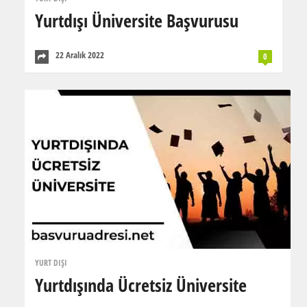
Yurtdışı Üniversite Başvurusu
22 Aralık 2022
0
YURT DIŞI
Yurtdışında Ücretsiz Üniversite