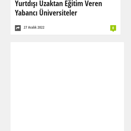
Yurtdışı Uzaktan Eğitim Veren
Yabancı Üniversiteler
27 Aralık 2022
0