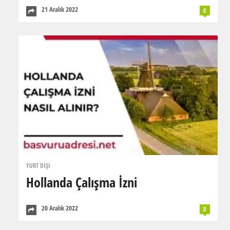
21 Aralık 2022
0
YURT DIŞI
Hollanda Çalışma İzni
20 Aralık 2022
0