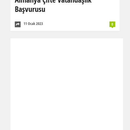
Başvurusu
11 Ocak 2023
0