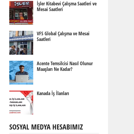
İşler Kitabevi Çalışma Saatleri ve
Mesai Saatleri
VFS Global Çalışma ve Mesai
Saatleri
Acente Temsilcisi Nasıl Olunur
Maaşları Ne Kadar?
Kanada İş İlanları
SOSYAL MEDYA HESABIMIZ