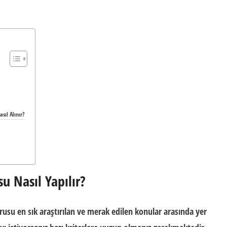
sıl Alınır?
u Nasıl Yapılır?
rusu en sık araştırılan ve merak edilen konular arasında yer