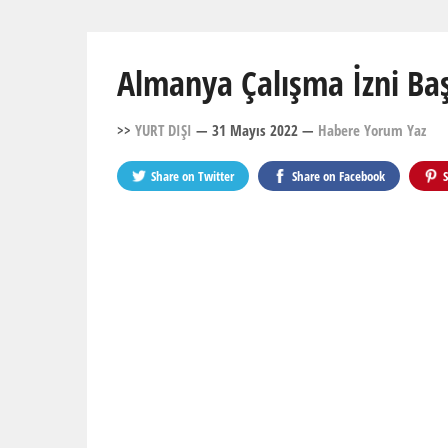
Almanya Çalışma İzni Ba
>>
YURT DIŞI
— 31 Mayıs 2022
—
Habere Yorum Yaz
Share on
Twitter
Share on
Facebook