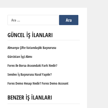
Arama:
GÜNCEL İŞ İLANLARI
Almanya Çifte Vatandaşlık Başvurusu
Gürcistan İşçi Alımı
Forex ile Borsa Arasındaki Fark Nedir?
Sendeo İş Başvurusu Nasıl Yapılır?
Forex Demo Hesap Nedir? Forex Demo Account
BENZER İŞ İLANLARI