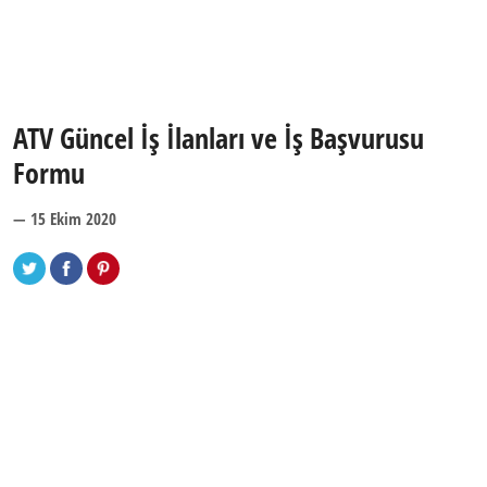
ATV Güncel İş İlanları ve İş Başvurusu
Formu
— 15 Ekim 2020