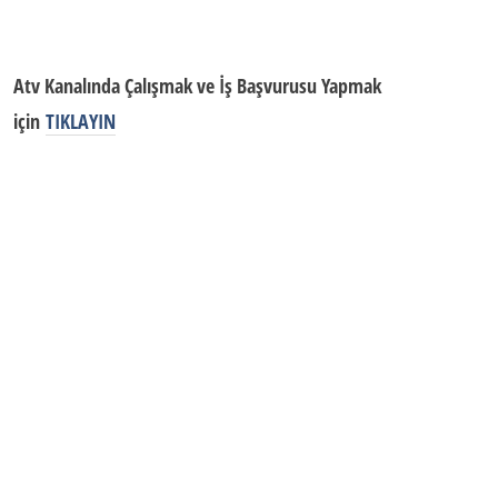
Atv Kanalında Çalışmak ve İş Başvurusu Yapmak
için
TIKLAYIN