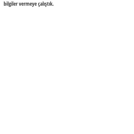
bilgiler vermeye çalıştık.