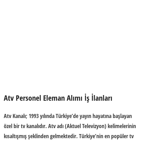
Atv Personel Eleman Alımı İş İlanları
Atv Kanalı
; 1993 yılında Türkiye’de yayın hayatına başlayan
özel bir tv kanalıdır. Atv adı (Aktuel Televizyon) kelimelerinin
kısaltışmış şeklinden gelmektedir. Türkiye’nin en popüler tv