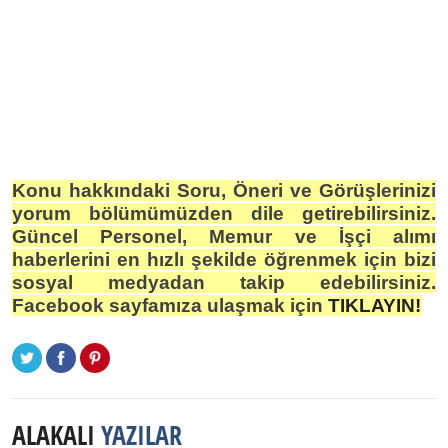
Konu hakkındaki Soru, Öneri ve Görüşlerinizi
yorum bölümümüzden dile getirebilirsiniz.
Güncel Personel, Memur ve İşçi alımı
haberlerini en hızlı şekilde öğrenmek için bizi
sosyal medyadan takip edebilirsiniz.
Facebook sayfamıza ulaşmak için
TIKLAYIN!
ALAKALI
YAZILAR