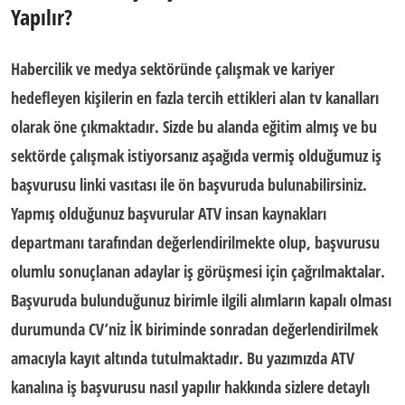
Yapılır?
Habercilik ve medya sektöründe çalışmak ve kariyer
hedefleyen kişilerin en fazla tercih ettikleri alan tv kanalları
olarak öne çıkmaktadır. Sizde bu alanda eğitim almış ve bu
sektörde çalışmak istiyorsanız aşağıda vermiş olduğumuz iş
başvurusu linki vasıtası ile ön başvuruda bulunabilirsiniz.
Yapmış olduğunuz başvurular
ATV insan kaynakları
departmanı tarafından değerlendirilmekte olup, başvurusu
olumlu sonuçlanan adaylar iş görüşmesi için çağrılmaktalar.
Başvuruda bulunduğunuz birimle ilgili alımların kapalı olması
durumunda CV’niz İK biriminde sonradan değerlendirilmek
amacıyla kayıt altında tutulmaktadır. Bu yazımızda ATV
kanalına
iş başvurusu
nasıl yapılır hakkında sizlere detaylı