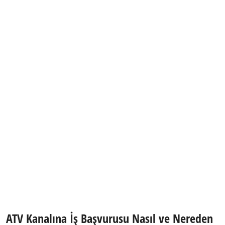
ATV Kanalına İş Başvurusu Nasıl ve Nereden