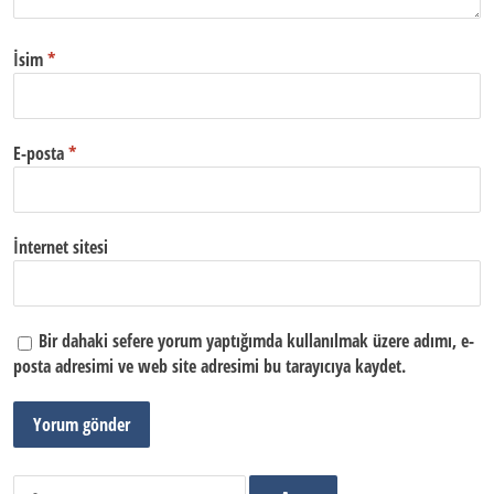
İsim
*
E-posta
*
İnternet sitesi
Bir dahaki sefere yorum yaptığımda kullanılmak üzere adımı, e-
posta adresimi ve web site adresimi bu tarayıcıya kaydet.
Arama: