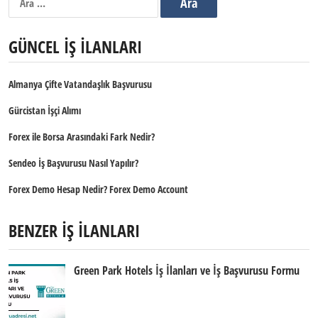
GÜNCEL İŞ İLANLARI
Almanya Çifte Vatandaşlık Başvurusu
Gürcistan İşçi Alımı
Forex ile Borsa Arasındaki Fark Nedir?
Sendeo İş Başvurusu Nasıl Yapılır?
Forex Demo Hesap Nedir? Forex Demo Account
BENZER İŞ İLANLARI
Green Park Hotels İş İlanları ve İş Başvurusu Formu