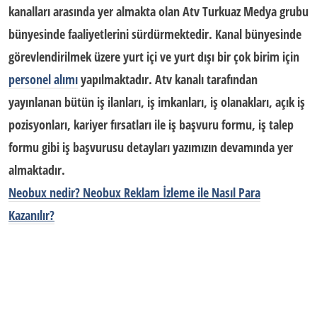
kanalları arasında yer almakta olan Atv
Turkuaz Medya
grubu
bünyesinde faaliyetlerini sürdürmektedir. Kanal bünyesinde
görevlendirilmek üzere yurt içi ve yurt dışı bir çok birim için
personel alımı
yapılmaktadır. Atv kanalı tarafından
yayınlanan bütün iş ilanları,
iş imkanları
, iş olanakları, açık iş
pozisyonları, kariyer fırsatları ile
iş başvuru formu
, iş talep
formu gibi
iş başvurusu
detayları yazımızın devamında yer
almaktadır.
Neobux nedir? Neobux Reklam İzleme ile Nasıl Para
Kazanılır?