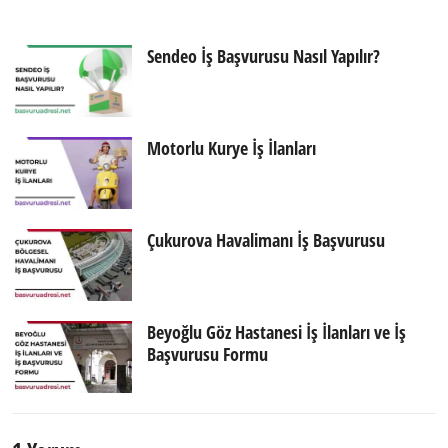
Sendeo İş Başvurusu Nasıl Yapılır?
Motorlu Kurye İş İlanları
Çukurova Havalimanı İş Başvurusu
Beyoğlu Göz Hastanesi İş İlanları ve İş
Başvurusu Formu