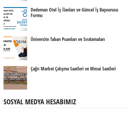
Dedeman Otel İş İlanları ve Güncel İş Başvurusu
Formu
Üniversite Taban Puanları ve Sıralamaları
Çağrı Market Çalışma Saatleri ve Mesai Saatleri
SOSYAL MEDYA HESABIMIZ