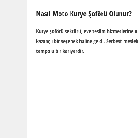
Nasıl Moto Kurye Şoförü Olunur?
Kurye şoförü sektörü, eve teslim hizmetlerine o
kazançlı bir seçenek haline geldi. Serbest meslek
tempolu bir kariyerdir.