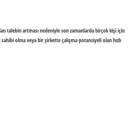
lan talebin artması nedeniyle son zamanlarda birçok kişi için
 sahibi olma veya bir şirkette çalışma potansiyeli olan hızlı