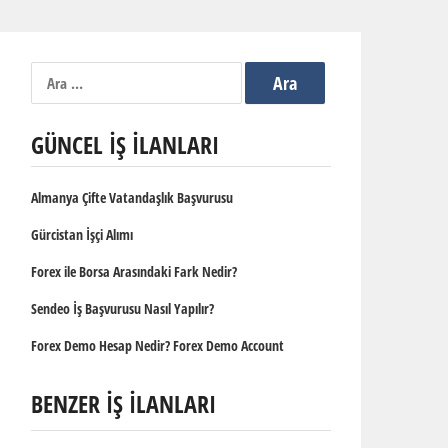
Arama:
GÜNCEL İŞ İLANLARI
Almanya Çifte Vatandaşlık Başvurusu
Gürcistan İşçi Alımı
Forex ile Borsa Arasındaki Fark Nedir?
Sendeo İş Başvurusu Nasıl Yapılır?
Forex Demo Hesap Nedir? Forex Demo Account
BENZER İŞ İLANLARI