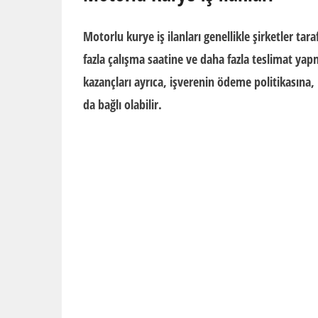
Motorlu kurye iş ilanları genellikle şirketler tara
fazla çalışma saatine ve daha fazla teslimat yap
kazançları ayrıca, işverenin ödeme politikasına
da bağlı olabilir.