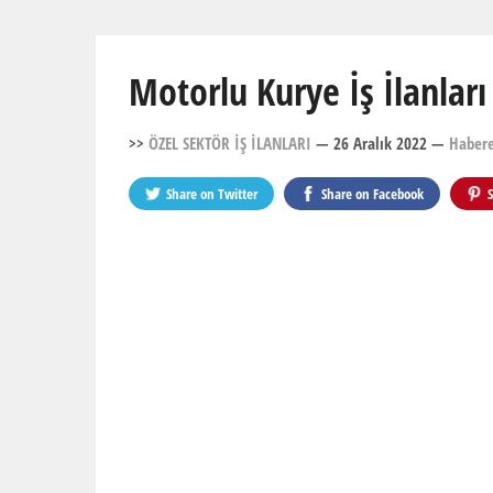
Motorlu Kurye İş İlanları
>>
ÖZEL SEKTÖR İŞ İLANLARI
— 26 Aralık 2022
—
Haber
Share on
Twitter
Share on
Facebook