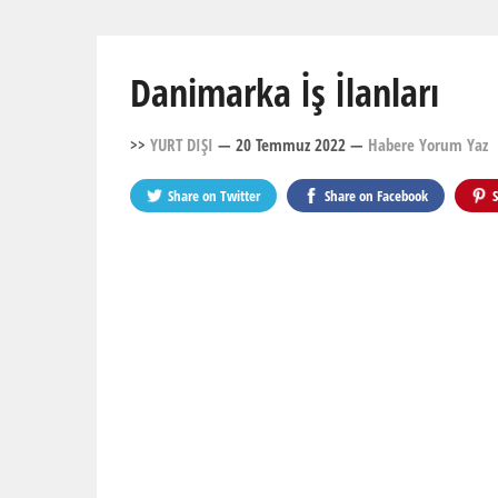
Danimarka İş İlanları
>>
YURT DIŞI
— 20 Temmuz 2022
—
Habere Yorum Yaz
Share on
Twitter
Share on
Facebook