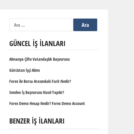
Arama:
GÜNCEL İŞ İLANLARI
Almanya Çifte Vatandaşlık Başvurusu
Gürcistan İşçi Alımı
Forex ile Borsa Arasındaki Fark Nedir?
Sendeo İş Başvurusu Nasıl Yapılır?
Forex Demo Hesap Nedir? Forex Demo Account
BENZER İŞ İLANLARI