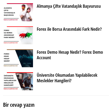
Almanya Çifte Vatandaşlık Başvurusu
Forex ile Borsa Arasındaki Fark Nedir?
Forex Demo Hesap Nedir? Forex Demo
Account
Üniversite Okumadan Yapılabilecek
Meslekler Hangileri?
Bir cevap yazın