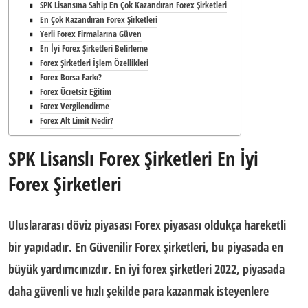
SPK Lisansına Sahip En Çok Kazandıran Forex Şirketleri
En Çok Kazandıran Forex Şirketleri
Yerli Forex Firmalarına Güven
En İyi Forex Şirketleri Belirleme
Forex Şirketleri İşlem Özellikleri
Forex Borsa Farkı?
Forex Ücretsiz Eğitim
Forex Vergilendirme
Forex Alt Limit Nedir?
SPK Lisanslı Forex Şirketleri En İyi
Forex Şirketleri
Uluslararası döviz piyasası Forex piyasası
oldukça hareketli
bir yapıdadır. En Güvenilir Forex şirketleri, bu piyasada en
büyük yardımcınızdır.
En iyi forex şirketleri 2022
, piyasada
daha güvenli ve hızlı şekilde para kazanmak isteyenlere