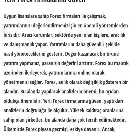
Uygun lisanslara sahip Forex firmaları ile çalışmak,
yatırımlarınızı değerlendirmeniz için en önemli yöntemlerden
birisidir. Aracı kurumlar, sektörde yeni olan kişilere, aracılık
ve danışmanlık yapar. Yatırımlarını daha güvenilir şekilde
nasıl yöneteceklerini gösterir. Değer kazanacak bir ürüne
yatırım yapmanız, paranızın değerini arttırır. Forex bu mantık
üzerinden ilerleyerek, yatırımlarınızı online olarak
yönetmenizi sağlar. Forex, anlık olarak değişiklik gösteren bir
alandır. Bu alanda yapılacak analizlerin önemi, bu açıdan
oldukça önemlidir.
Yerli Forex firmalarına güven
, yaptıkları
analizlerin doğruluğu ile ölçülür. Yüksek kaldıraç oranlarına
sahip olan şirketler, bu alanda daha çok tercih edilmektedir.
Ülkemizde Forex piyasa geçmişi, eskiye dayanır. Ancak,