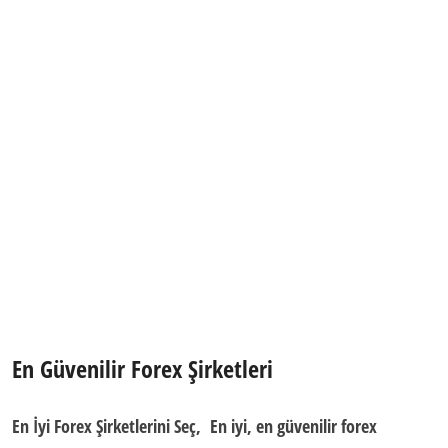
En Güvenilir Forex Şirketleri
En İyi Forex Şirketlerini
Seç, En iyi, en güvenilir forex