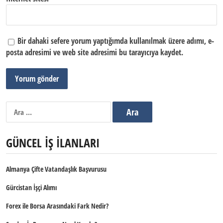
Bir dahaki sefere yorum yaptığımda kullanılmak üzere adımı, e-
posta adresimi ve web site adresimi bu tarayıcıya kaydet.
Arama:
GÜNCEL İŞ İLANLARI
Almanya Çifte Vatandaşlık Başvurusu
Gürcistan İşçi Alımı
Forex ile Borsa Arasındaki Fark Nedir?