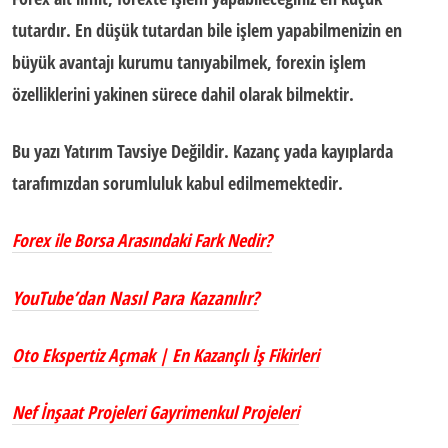
tutardır. En düşük tutardan bile işlem yapabilmenizin en
büyük avantajı kurumu tanıyabilmek, forexin işlem
özelliklerini yakinen sürece dahil olarak bilmektir.
Bu yazı Yatırım Tavsiye Değildir. Kazanç yada kayıplarda
tarafımızdan sorumluluk kabul edilmemektedir.
Forex ile Borsa Arasındaki Fark Nedir?
YouTube’dan Nasıl Para Kazanılır?
Oto Ekspertiz Açmak | En Kazançlı İş Fikirleri
Nef İnşaat Projeleri Gayrimenkul Projeleri