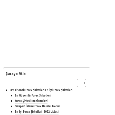
Şuraya Atla
SPK Lisanslı Forex Şirketleri En İyi Forex Şirketleri
En Güvenilir Forex Şirketleri
Forex Şirketi İncelemeleri
Swapsız İslami Forex Hesabı Nedir?
En İyi Forex Şirketleri 2022 Listesi