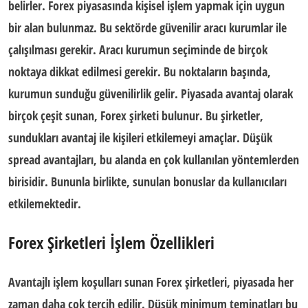
belirler. Forex piyasasında kişisel işlem yapmak için uygun
bir alan bulunmaz. Bu sektörde güvenilir aracı kurumlar ile
çalışılması gerekir. Aracı kurumun seçiminde de birçok
noktaya dikkat edilmesi gerekir. Bu noktaların başında,
kurumun sunduğu güvenilirlik gelir. Piyasada avantaj olarak
birçok çeşit sunan, Forex şirketi bulunur. Bu şirketler,
sundukları avantaj ile kişileri etkilemeyi amaçlar.
Düşük
spread avantajları,
bu alanda en çok kullanılan yöntemlerden
birisidir. Bununla birlikte, sunulan
bonuslar
da kullanıcıları
etkilemektedir.
Forex Şirketleri İşlem Özellikleri
Avantajlı işlem koşulları
sunan Forex şirketleri, piyasada her
zaman daha çok tercih edilir. Düşük minimum teminatları bu