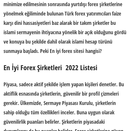
minimize edilmesinin sonrasında
yurtdışı forex şirketleri
ne
yönelmek eğiliminde bulunan
Türk forex yatırımcıları
faize
karşı dini hassasiyetleri baz alarak bir takım şirketler bu
islami sermayenin ihtiyacına yönelik bir açık olduğunu gördü
ve konuya bu şekilde dahil olarak islami hesap türünü
sunmaya başladı. Peki
En iyi forex sitesi
hangisi?
En İyi Forex Şirketleri 2022 Listesi
Piyasa, sadece aktif şekilde işlem yapan kişileri denetler. Bu
aktiflik esnasında şirketlerin, güvenilir bir profil çizmeleri
gerekir. Ülkemizde, Sermaye Piyasası Kurulu, şirketlerin
sahip olduğu tüm özellikleri inceler. Buna uygun olarak
güvenilirlik puanları belirler. Şirketlerin piyasadaki