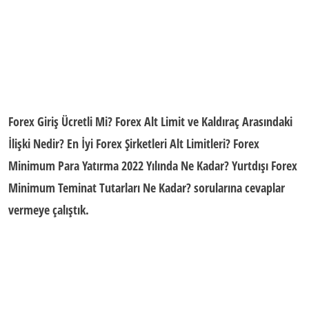
Forex Giriş Ücretli Mi? Forex Alt Limit ve Kaldıraç Arasındaki
İlişki Nedir? En İyi Forex Şirketleri Alt Limitleri? Forex
Minimum Para Yatırma 2022 Yılında Ne Kadar? Yurtdışı Forex
Minimum Teminat Tutarları Ne Kadar? sorularına cevaplar
vermeye çalıştık.