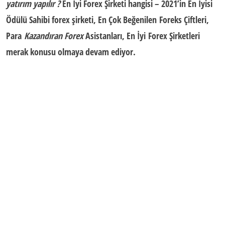
yatırım yapılır ?
En İyi Forex Şirketi hangisi – 2021’in En İyisi
Ödülü Sahibi forex şirketi, En Çok Beğenilen Foreks Çiftleri,
Para
Kazandıran Forex
Asistanları, En İyi Forex Şirketleri
merak konusu olmaya devam ediyor.