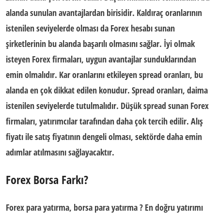
alanda sunulan avantajlardan birisidir. Kaldıraç oranlarının
istenilen seviyelerde olması da
Forex hesabı
sunan
şirketlerinin bu alanda başarılı olmasını sağlar. İyi olmak
isteyen Forex firmaları, uygun avantajlar sunduklarından
emin olmalıdır. Kar oranlarını etkileyen spread oranları, bu
alanda en çok dikkat edilen konudur.
Spread oranları
, daima
istenilen seviyelerde tutulmalıdır. Düşük spread sunan Forex
firmaları, yatırımcılar tarafından daha çok tercih edilir. Alış
fiyatı ile satış fiyatının dengeli olması, sektörde daha emin
adımlar atılmasını sağlayacaktır.
Forex Borsa Farkı?
Forex para yatırma, borsa para yatırma ?
En doğru yatırımı