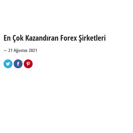
En Çok Kazandıran Forex Şirketleri
— 21 Ağustos 2021