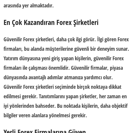
arasında yer almaktadır.
En Çok Kazandıran Forex Şirketleri
Güvenilir Forex şirketleri, daha çok ilgi görür. İlgi gören Forex
firmaları, bu alanda müşterilerine güvenli bir deneyim sunar.
Yatırım dünyasına yeni giriş yapan kişilerin, güvenilir Forex
firmaları ile çalışması önemlidir. Güvenilir firmalar, piyasa
dünyasında avantajlı adımlar atmanıza yardımcı olur.
Güvenilir Forex şirketleri seçiminde birçok noktaya dikkat
edilmesi gerekir. Tanıtımlarını yapan şirketler, her zaman en
iyi yönlerinden bahseder. Bu noktada kişilerin, daha objektif
bilgiler veren alanlara yönelmesi gerekir.
Yerli Forex Firmalarına Güven