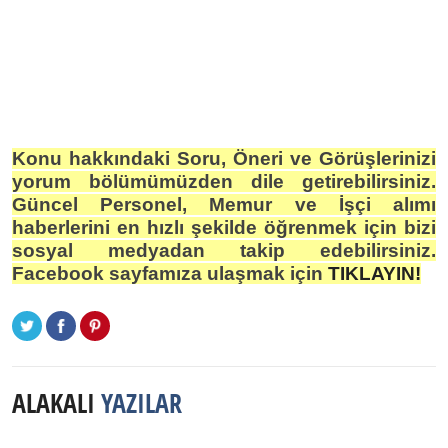
Konu hakkındaki Soru, Öneri ve Görüşlerinizi
yorum bölümümüzden dile getirebilirsiniz.
Güncel Personel, Memur ve İşçi alımı
haberlerini en hızlı şekilde öğrenmek için bizi
sosyal medyadan takip edebilirsiniz.
Facebook sayfamıza ulaşmak için
TIKLAYIN!
ALAKALI
YAZILAR