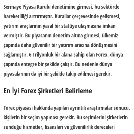
Sermaye Piyasa Kurulu denetimine girmesi, bu sektörde
hareketliliği arttırmıştır. Kurallar çerçevesinde gelişmesi,
yatırım araçlarının yasal bir statüye ulaşmasına imkan
vermiştir. Bu piyasanın denetim altına girmesi, ülkemiz
çapında daha güvenilir bir yatırım aracına dönüşmesini
sağlamıştır. 6 Trilyonluk bir alana sahip olan Forex, dünya
çapında entegre bir şekilde çalışır. Bu nedenle dünya
piyasalarının da iyi bir şekilde takip edilmesi gerekir.
En İyi Forex Şirketleri Belirleme
Forex piyasası hakkında yapılan ayrıntılı araştırmalar sonucu,
kişilerin bir seçim yapması gerekir. Bu seçimlerini şirketlerin
sunduğu hizmetler, lisansları ve güvenilirlik dereceleri