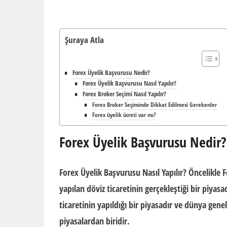
Şuraya Atla
Forex Üyelik Başvurusu Nedir?
Forex Üyelik Başvurusu Nasıl Yapılır?
Forex Broker Seçimi Nasıl Yapılır?
Forex Broker Seçiminde Dikkat Edilmesi Gerekenler
Forex üyelik ücreti var mı?
Forex Üyelik Başvurusu Nedir?
Forex Üyelik Başvurusu Nasıl Yapılır? Öncelikle F
yapılan döviz ticaretinin gerçekleştiği bir piyas
ticaretinin yapıldığı bir piyasadır ve dünya gene
piyasalardan biridir.