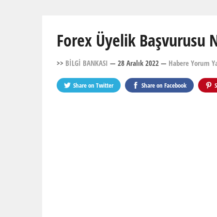
Forex Üyelik Başvurusu Na
>>
BİLGİ BANKASI
— 28 Aralık 2022
—
Habere Yorum Y
Share on
Twitter
Share on
Facebook