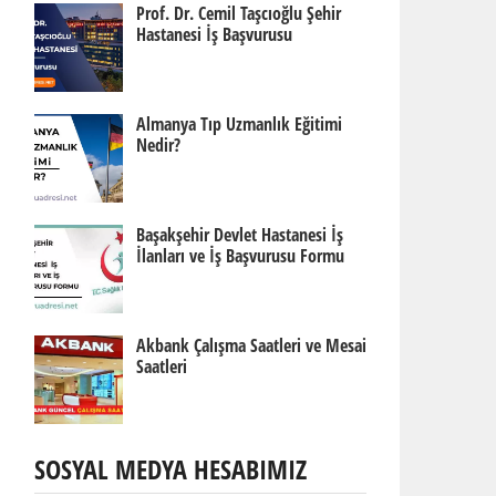
Prof. Dr. Cemil Taşcıoğlu Şehir
Hastanesi İş Başvurusu
Almanya Tıp Uzmanlık Eğitimi
Nedir?
Başakşehir Devlet Hastanesi İş
İlanları ve İş Başvurusu Formu
Akbank Çalışma Saatleri ve Mesai
Saatleri
SOSYAL MEDYA HESABIMIZ