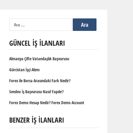
Arama:
GÜNCEL İŞ İLANLARI
Almanya Çifte Vatandaşlık Başvurusu
Gürcistan İşçi Alımı
Forex ile Borsa Arasındaki Fark Nedir?
Sendeo İş Başvurusu Nasıl Yapılır?
Forex Demo Hesap Nedir? Forex Demo Account
BENZER İŞ İLANLARI