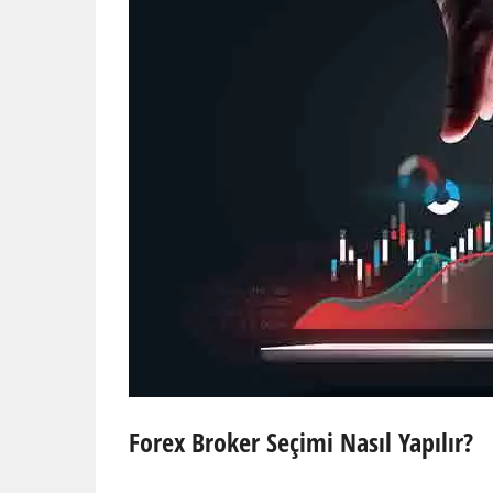
Forex Broker Seçimi Nasıl Yapılır?