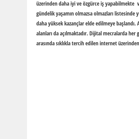
üzerinden daha iyi ve özgürce iş yapabilmekte v
gündelik yaşamın olmazsa olmazları listesinde y
daha
yüksek kazançlar
elde edilmeye başlandı. A
alanları da açılmaktadır. Dijital mecralarda her
arasında sıklıkla tercih edilen internet üzerind