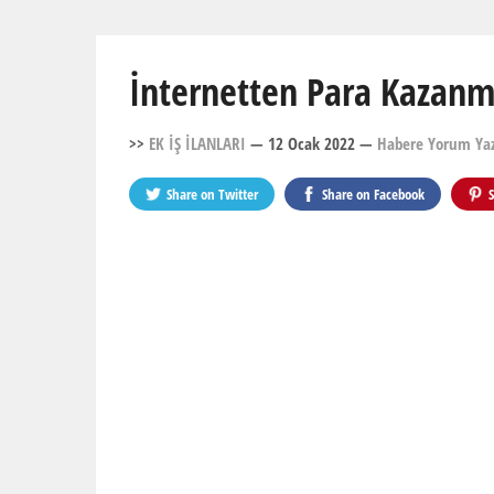
İnternetten Para Kazanma
>>
EK İŞ İLANLARI
— 12 Ocak 2022
—
Habere Yorum Ya
Share on
Twitter
Share on
Facebook