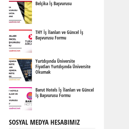
Belçika İş Başvurusu
THY İş İlanları ve Güncel İş
Başvurusu Formu
Yurtdışında Üniversite
Fiyatları Yurtdışında Üniversite
Okumak
Barut Hotels İş İlanları ve Güncel
İş Başvurusu Formu
SOSYAL MEDYA HESABIMIZ