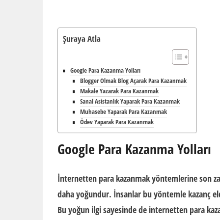
Şuraya Atla
Google Para Kazanma Yolları
Blogger Olmak Blog Açarak Para Kazanmak
Makale Yazarak Para Kazanmak
Sanal Asistanlık Yaparak Para Kazanmak
Muhasebe Yaparak Para Kazanmak
Ödev Yaparak Para Kazanmak
Google Para Kazanma Yolları
İnternetten para kazanmak
yöntemlerine son zama
daha yoğundur. İnsanlar bu yöntemle kazanç eld
Bu yoğun ilgi sayesinde de internetten para kaz