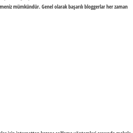
bilmeniz mümkündür. Genel olarak başarılı bloggerlar her zaman