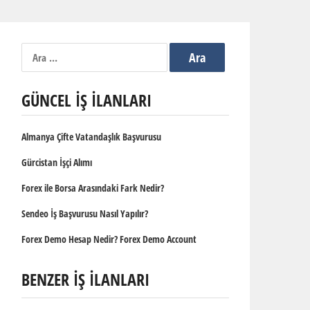
Arama:
GÜNCEL İŞ İLANLARI
Almanya Çifte Vatandaşlık Başvurusu
Gürcistan İşçi Alımı
Forex ile Borsa Arasındaki Fark Nedir?
Sendeo İş Başvurusu Nasıl Yapılır?
Forex Demo Hesap Nedir? Forex Demo Account
BENZER İŞ İLANLARI