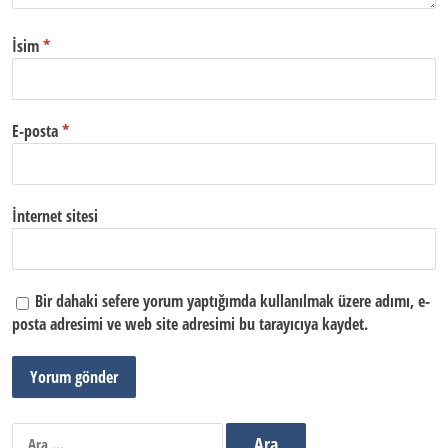
İsim
*
E-posta
*
İnternet sitesi
Bir dahaki sefere yorum yaptığımda kullanılmak üzere adımı, e-
posta adresimi ve web site adresimi bu tarayıcıya kaydet.
Arama: