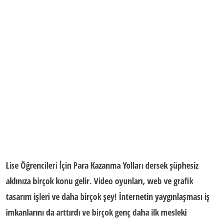
Lise Öğrencileri İçin Para Kazanma Yolları
dersek şüphesiz
aklınıza birçok konu gelir. Video oyunları, web ve grafik
tasarım işleri ve daha birçok şey! İnternetin yaygınlaşması iş
imkanlarını da arttırdı ve birçok genç daha ilk mesleki