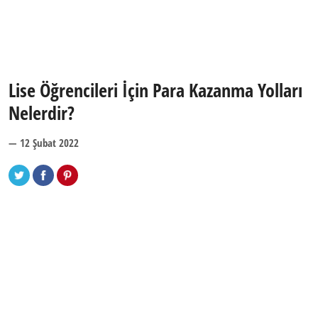
Lise Öğrencileri İçin Para Kazanma Yolları
Nelerdir?
— 12 Şubat 2022