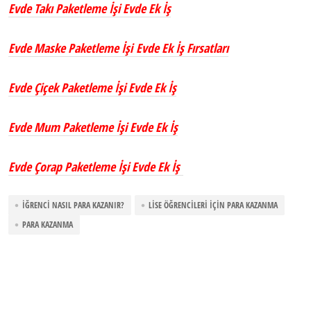
Evde Takı Paketleme İşi Evde Ek İş
Evde Maske Paketleme İşi Evde Ek İş Fırsatları
Evde Çiçek Paketleme İşi Evde Ek İş
Evde Mum Paketleme İşi Evde Ek İş
Evde Çorap Paketleme İşi Evde Ek İş
İĞRENCI NASIL PARA KAZANIR?
LISE ÖĞRENCILERI İÇIN PARA KAZANMA
PARA KAZANMA