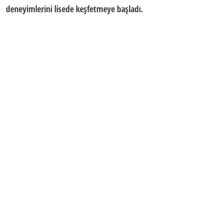
deneyimlerini lisede keşfetmeye başladı.