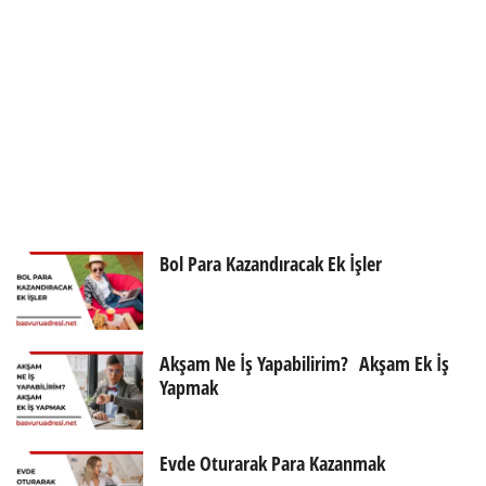
Bol Para Kazandıracak Ek İşler
Akşam Ne İş Yapabilirim? Akşam Ek İş
Yapmak
Evde Oturarak Para Kazanmak