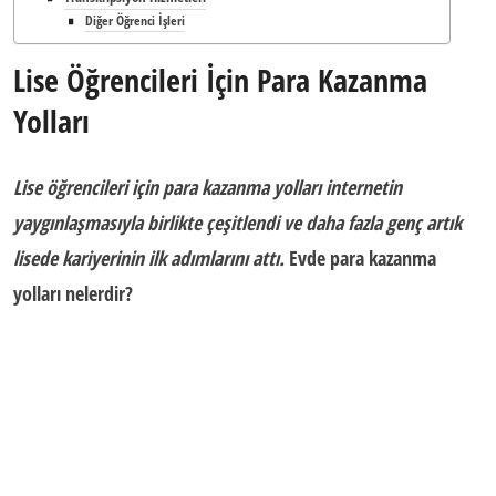
Diğer Öğrenci İşleri
Lise Öğrencileri İçin Para Kazanma
Yolları
Lise öğrencileri için para kazanma yolları
internetin
yaygınlaşmasıyla birlikte çeşitlendi ve daha fazla genç artık
lisede kariyerinin ilk adımlarını attı.
Evde para kazanma
yolları nelerdir?