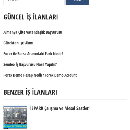
GÜNCEL İŞ İLANLARI
Almanya Çifte Vatandaşlık Başvurusu
Gürcistan İşçi Alımı
Forex ile Borsa Arasındaki Fark Nedir?
Sendeo İş Başvurusu Nasıl Yapılır?
Forex Demo Hesap Nedir? Forex Demo Account
BENZER İŞ İLANLARI
İSPARK Çalışma ve Mesai Saatleri