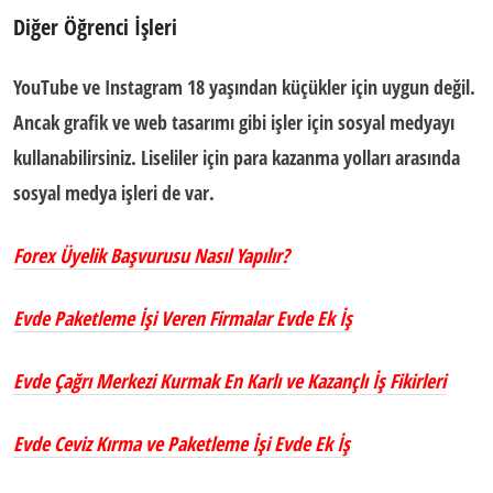
Diğer Öğrenci İşleri
YouTube ve Instagram 18 yaşından küçükler için uygun değil.
Ancak grafik ve web tasarımı gibi işler için sosyal medyayı
kullanabilirsiniz.
Liseliler için para kazanma yolları
arasında
sosyal medya işleri de var.
Forex Üyelik Başvurusu Nasıl Yapılır?
Evde Paketleme İşi Veren Firmalar Evde Ek İş
Evde Çağrı Merkezi Kurmak En Karlı ve Kazançlı İş Fikirleri
Evde Ceviz Kırma ve Paketleme İşi Evde Ek İş