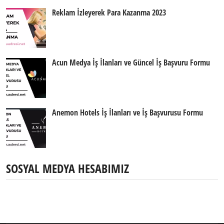
Reklam İzleyerek Para Kazanma 2023
Acun Medya İş İlanları ve Güncel İş Başvuru Formu
Anemon Hotels İş İlanları ve İş Başvurusu Formu
SOSYAL MEDYA HESABIMIZ