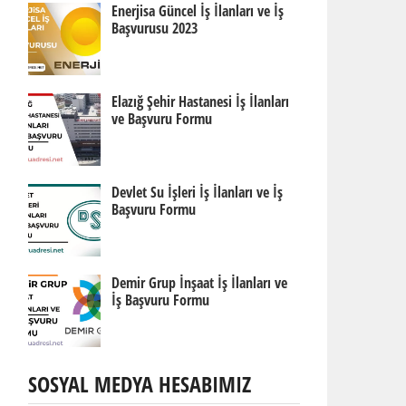
Enerjisa Güncel İş İlanları ve İş
Başvurusu 2023
Elazığ Şehir Hastanesi İş İlanları
ve Başvuru Formu
Devlet Su İşleri İş İlanları ve İş
Başvuru Formu
Demir Grup İnşaat İş İlanları ve
İş Başvuru Formu
SOSYAL MEDYA HESABIMIZ