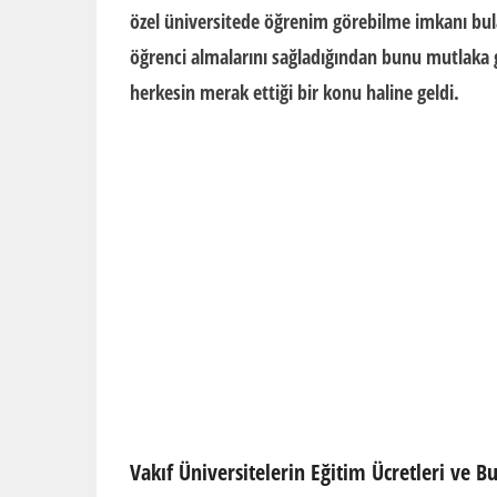
özel üniversitede öğrenim görebilme imkanı bula
öğrenci almalarını sağladığından bunu mutlaka 
herkesin merak ettiği bir konu haline geldi.
Vakıf Üniversitelerin Eğitim Ücretleri ve B