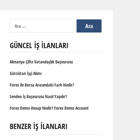
Arama:
GÜNCEL İŞ İLANLARI
Almanya Çifte Vatandaşlık Başvurusu
Gürcistan İşçi Alımı
Forex ile Borsa Arasındaki Fark Nedir?
Sendeo İş Başvurusu Nasıl Yapılır?
Forex Demo Hesap Nedir? Forex Demo Account
BENZER İŞ İLANLARI