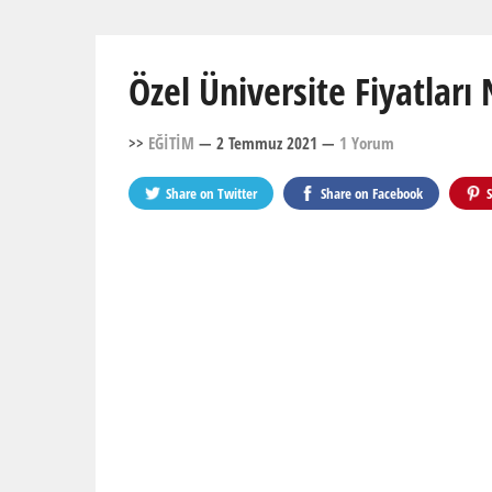
Özel Üniversite Fiyatları
>>
EĞİTİM
— 2 Temmuz 2021
—
1 Yorum
Share on
Twitter
Share on
Facebook