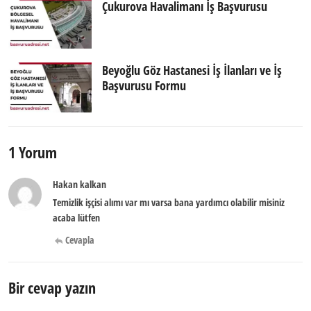
Çukurova Havalimanı İş Başvurusu
Beyoğlu Göz Hastanesi İş İlanları ve İş
Başvurusu Formu
1 Yorum
Hakan kalkan
Temizlik işçisi alımı var mı varsa bana yardımcı olabilir misiniz
acaba lütfen
Cevapla
Bir cevap yazın