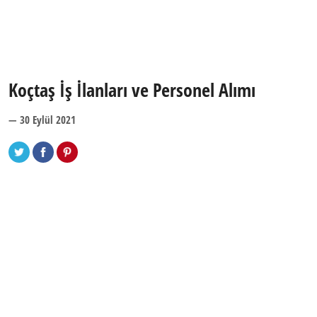
Koçtaş İş İlanları ve Personel Alımı
— 30 Eylül 2021