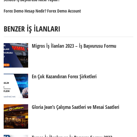
Forex Demo Hesap Nedir? Forex Demo Account
BENZER İŞ İLANLARI
Migros İş İlanları 2023 – İş Başvurusu Formu
En Çok Kazandıran Forex Şirketleri
Gloria Jean’s Çalışma Saatleri ve Mesai Saatleri