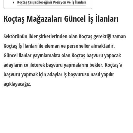
Koçtaş Çalışabileceğiniz Pozisyon ve İş İlanları
Koçtaş Mağazaları Güncel İş İlanları
Sektörünün lider şirketlerinden olan Koçtaş gerektiği zaman
Koçtaş İş İlanları
ile eleman ve personeller almaktadır.
Güncel ilanlar yayınlamakta olan Koçtaş başvuru yapacak
adayların cv ileterek başvuru yapmalarını bekler. Koçtaş’a
başvuru yapmak için adaylar iş başvurusu nasıl yapılır
açıklayacağız.