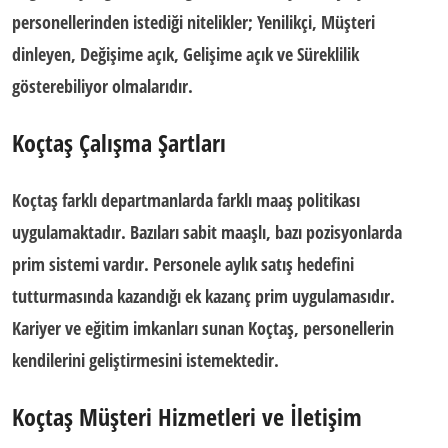
personellerinden istediği nitelikler; Yenilikçi, Müşteri
dinleyen, Değişime açık, Gelişime açık ve Süreklilik
gösterebiliyor olmalarıdır.
Koçtaş Çalışma Şartları
Koçtaş farklı departmanlarda farklı maaş politikası
uygulamaktadır. Bazıları sabit maaşlı, bazı pozisyonlarda
prim sistemi vardır. Personele aylık satış hedefini
tutturmasında kazandığı ek kazanç prim uygulamasıdır.
Kariyer ve eğitim imkanları sunan Koçtaş, personellerin
kendilerini geliştirmesini istemektedir.
Koçtaş Müşteri Hizmetleri ve İletişim