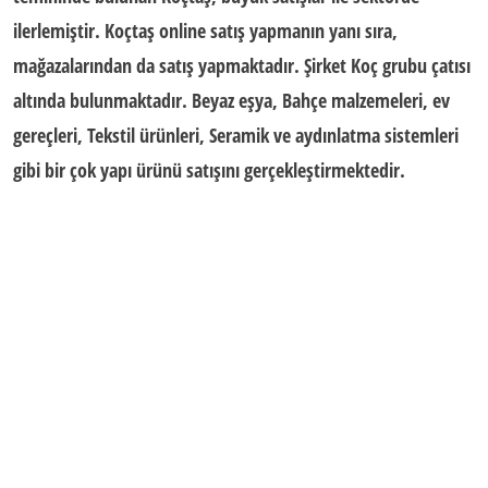
ilerlemiştir.
Koçtaş
online satış yapmanın yanı sıra,
mağazalarından da satış yapmaktadır. Şirket Koç grubu çatısı
altında bulunmaktadır. Beyaz eşya, Bahçe malzemeleri, ev
gereçleri, Tekstil ürünleri, Seramik ve aydınlatma sistemleri
gibi bir çok yapı ürünü satışını gerçekleştirmektedir.