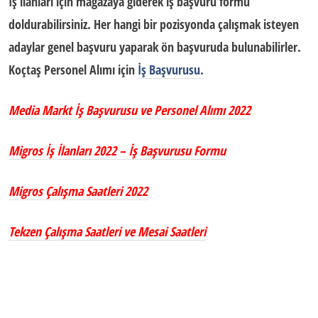
İş ilanları için mağazaya giderek iş başvuru formu
doldurabilirsiniz. Her hangi bir pozisyonda çalışmak isteyen
adaylar genel başvuru yaparak ön başvuruda bulunabilirler.
Koçtaş Personel Alımı için
İş Başvurusu.
Media Markt İş Başvurusu ve Personel Alımı 2022
Migros İş İlanları 2022 – İş Başvurusu Formu
Migros Çalışma Saatleri 2022
Tekzen Çalışma Saatleri ve Mesai Saatleri