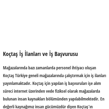
Koçtaş İş İlanları ve İş Başvurusu
Mağazalarında bazı zamanlarda personel ihtiyacı oluşan
Koçtaş Türkiye geneli mağazalarında çalıştırmak için iş ilanları
yayınlamaktadır. Koçtaş için yapılan iş başvuruları
işe alım
süreci
internet üzerinden vede fiziksel olarak mağazalarda
bulunan insan kaynakları bölümünden yapılabilmektedir. En
değerli kaynağımız insan gücümüzdür diyen Koçtaş’ın