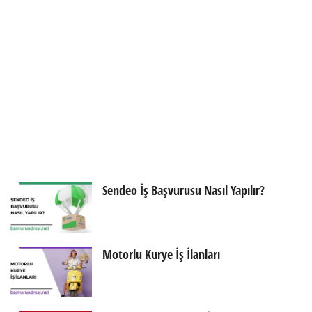
Sendeo İş Başvurusu Nasıl Yapılır?
Motorlu Kurye İş İlanları