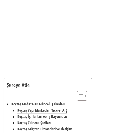
Şuraya Atla
Koçtaş Mağazaları Güncel İş İlanları
Koçtaş Yapı Marketleri Ticaret A.Ş
Koçtaş İş İlanları ve İş Başvurusu
Koçtaş Çalışma Şartları
Koçtaş Müşteri Hizmetleri ve İletişim