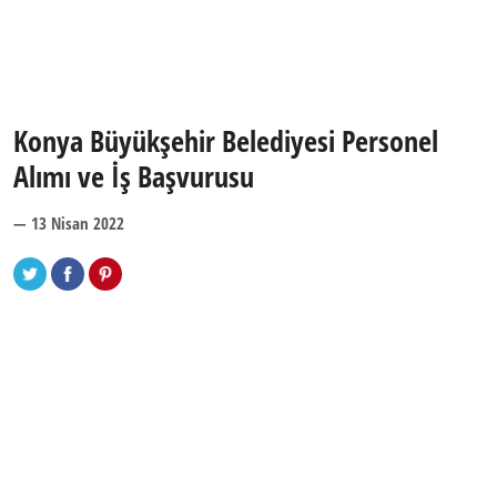
Konya Büyükşehir Belediyesi Personel
Alımı ve İş Başvurusu
— 13 Nisan 2022