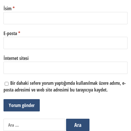
İsim
*
E-posta
*
İnternet sitesi
Bir dahaki sefere yorum yaptığımda kullanılmak üzere adımı, e-
posta adresimi ve web site adresimi bu tarayıcıya kaydet.
Arama: