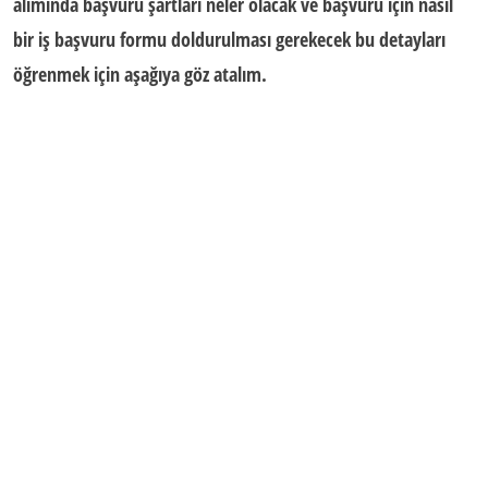
alımında başvuru şartları neler olacak ve başvuru için nasıl
bir iş başvuru formu doldurulması gerekecek bu detayları
öğrenmek için aşağıya göz atalım.