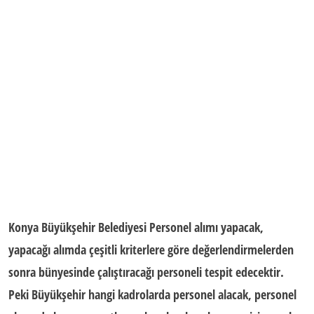
Konya Büyükşehir Belediyesi Personel alımı
yapacak,
yapacağı alımda çeşitli kriterlere göre değerlendirmelerden
sonra bünyesinde çalıştıracağı personeli tespit edecektir.
Peki Büyükşehir hangi kadrolarda personel alacak, personel