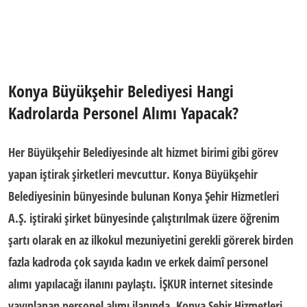
Konya Büyükşehir Belediyesi Hangi
Kadrolarda Personel Alımı Yapacak?
Her Büyükşehir Belediyesinde alt hizmet birimi gibi görev
yapan iştirak şirketleri mevcuttur. Konya Büyükşehir
Belediyesinin bünyesinde bulunan Konya Şehir Hizmetleri
A.Ş. iştiraki şirket bünyesinde çalıştırılmak üzere öğrenim
şartı olarak en az ilkokul mezuniyetini gerekli görerek birden
fazla kadroda çok sayıda kadın ve erkek daimî
personel
alımı
yapılacağı ilanını paylaştı. İŞKUR internet sitesinde
yayınlanan personel alımı ilanında Konya Şehir Hizmetleri