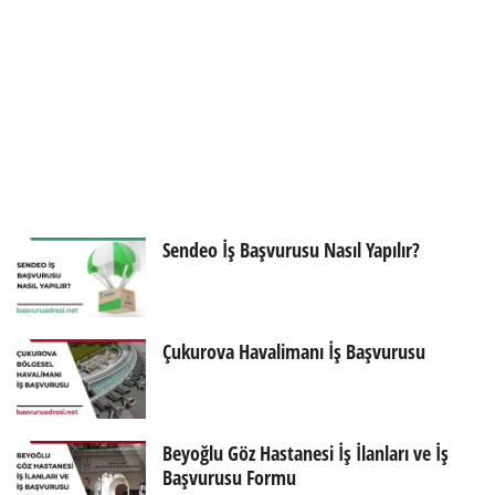
Sendeo İş Başvurusu Nasıl Yapılır?
Çukurova Havalimanı İş Başvurusu
Beyoğlu Göz Hastanesi İş İlanları ve İş
Başvurusu Formu