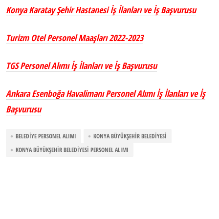
Konya Karatay Şehir Hastanesi İş İlanları ve İş Başvurusu
Turizm Otel Personel Maaşları 2022-2023
TGS Personel Alımı İş İlanları ve İş Başvurusu
Ankara Esenboğa Havalimanı Personel Alımı İş İlanları ve İş
Başvurusu
BELEDIYE PERSONEL ALIMI
KONYA BÜYÜKŞEHIR BELEDIYESI
KONYA BÜYÜKŞEHIR BELEDIYESI PERSONEL ALIMI