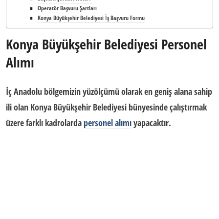
Operatör Başvuru Şartları
Konya Büyükşehir Belediyesi İş Başvuru Formu
Konya Büyükşehir Belediyesi Personel
Alımı
İç Anadolu bölgemizin yüzölçümü olarak en geniş alana sahip
ili olan Konya Büyükşehir Belediyesi bünyesinde çalıştırmak
üzere farklı kadrolarda
personel alımı
yapacaktır.