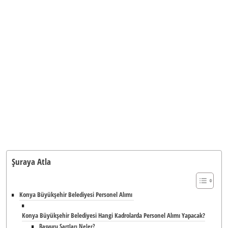
Şuraya Atla
Konya Büyükşehir Belediyesi Personel Alımı
Konya Büyükşehir Belediyesi Hangi Kadrolarda Personel Alımı Yapacak?
Başvuru Şartları Neler?