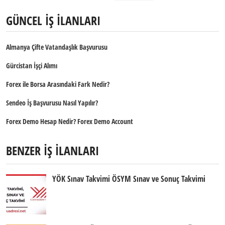
GÜNCEL İŞ İLANLARI
Almanya Çifte Vatandaşlık Başvurusu
Gürcistan İşçi Alımı
Forex ile Borsa Arasındaki Fark Nedir?
Sendeo İş Başvurusu Nasıl Yapılır?
Forex Demo Hesap Nedir? Forex Demo Account
BENZER İŞ İLANLARI
YÖK Sınav Takvimi ÖSYM Sınav ve Sonuç Takvimi