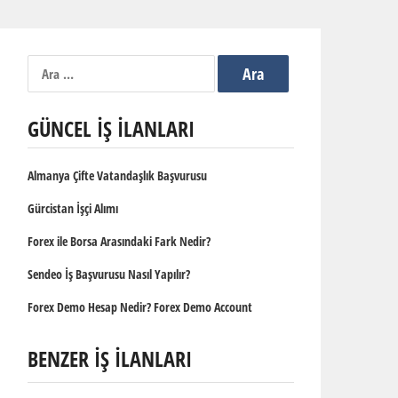
Arama:
GÜNCEL İŞ İLANLARI
Almanya Çifte Vatandaşlık Başvurusu
Gürcistan İşçi Alımı
Forex ile Borsa Arasındaki Fark Nedir?
Sendeo İş Başvurusu Nasıl Yapılır?
Forex Demo Hesap Nedir? Forex Demo Account
BENZER İŞ İLANLARI