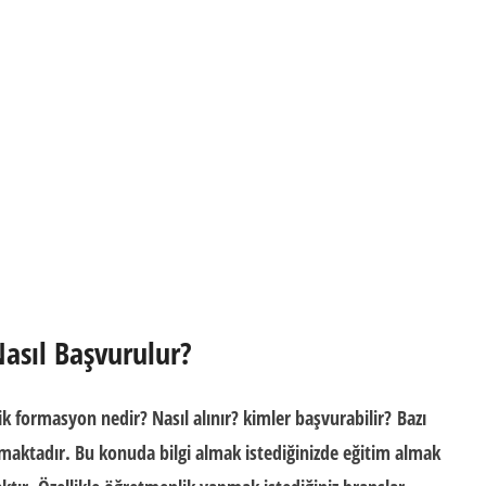
asıl Başvurulur?
k formasyon nedir? Nasıl alınır? kimler başvurabilir?
Bazı
aktadır. Bu konuda bilgi almak istediğinizde eğitim almak