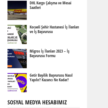
DHL Kargo Çalışma ve Mesai
Saatleri
Kocaeli Şehir Hastanesi İş İlanları
ve İş Başvurusu
Migros İş İlanları 2023 – İş
Başvurusu Formu
Getir Bayilik Başvurusu Nasıl
Yapılır? Kazancı Ne Kadar?
SOSYAL MEDYA HESABIMIZ