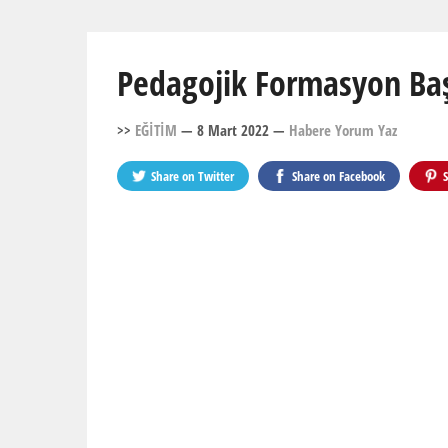
Pedagojik Formasyon Başv
>>
EĞİTİM
— 8 Mart 2022
—
Habere Yorum Yaz
Share on
Twitter
Share on
Facebook