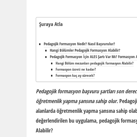
Şuraya Atla
Pedagojik Formasyon Nedir? Nasıl Başvurulur?
Hangi Bölümler Pedagojik Formasyon Alabilir?
Pedagojik Formasyon İçin ALES Şartı Var Mı? Formasyon A
Hangi Bölüm mezunları pedagojik formasyon Alabilir?
Formasyon ücreti ne kadar?
Formasyon kaç ay sürecek?
Pedagojik formasyon başvuru şartları son derec
öğretmenlik yapma şansına sahip olur.
Pedagoj
alanlarda öğretmenlik yapma şansına sahip olabi
değerlendirilen bu uygulama, pedagojik formasy
Alabilir?