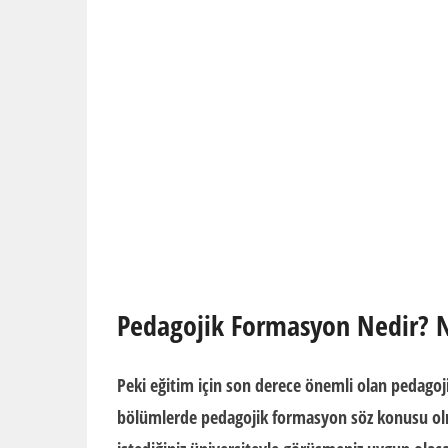
Pedagojik Formasyon Nedir? N
Peki eğitim için son derece önemli olan
pedagoji
bölümlerde pedagojik formasyon söz konusu olm