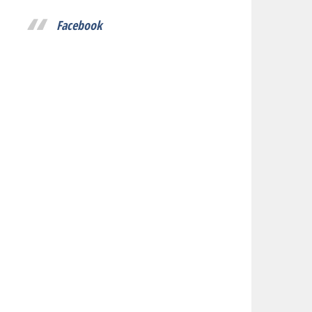
Facebook