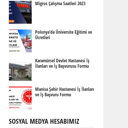
Migros Çalışma Saatleri 2023
Polonya’da Üniversite Eğitimi ve
Ücretleri
Karamürsel Devlet Hastanesi İş
İlanları ve İş Başvurusu Formu
Manisa Şehir Hastanesi İş İlanları
ve İş Başvuru Formu
SOSYAL MEDYA HESABIMIZ