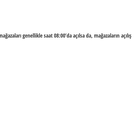
mağazaları genellikle saat 08:00’da açılsa da, mağazaların
açılış