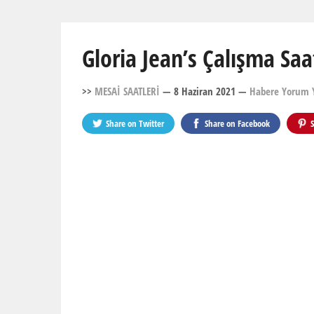
Gloria Jean’s Çalışma Saa
>>
MESAİ SAATLERİ
— 8 Haziran 2021
—
Habere Yorum 
Share on
Twitter
Share on
Facebook