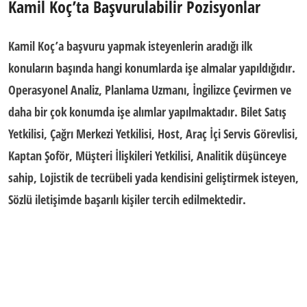
Kamil Koç’ta
Başvurulabilir Pozisyonlar
Kamil Koç’a başvuru yapmak isteyenlerin aradığı ilk
konuların başında hangi konumlarda işe almalar yapıldığıdır.
Operasyonel Analiz, Planlama Uzmanı, İngilizce Çevirmen ve
daha bir çok konumda işe alımlar yapılmaktadır. Bilet Satış
Yetkilisi, Çağrı Merkezi Yetkilisi, Host, Araç İçi Servis Görevlisi,
Kaptan Şoför, Müşteri İlişkileri Yetkilisi, Analitik düşünceye
sahip, Lojistik de tecrübeli yada kendisini geliştirmek isteyen,
Sözlü iletişimde başarılı kişiler tercih edilmektedir.