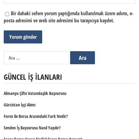
Bir dahaki sefere yorum yaptığımda kullanılmak üzere adımı, e-
posta adresimi ve web site adresimi bu tarayıcıya kaydet.
Arama:
GÜNCEL İŞ İLANLARI
Almanya Çifte Vatandaşlık Başvurusu
Gürcistan İşçi Alımı
Forex ile Borsa Arasındaki Fark Nedir?
Sendeo İş Başvurusu Nasıl Yapılır?