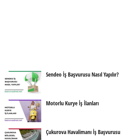
Sendeo İş Başvurusu Nasıl Yapılır?
Motorlu Kurye İş İlanları
Çukurova Havalimanı İş Başvurusu