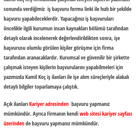
sonunda verdiğimiz
iş başvuru formu
linki ile hızlı bir şekilde
başvuru yapabileceklerdir. Yapacağınız iş başvuruları
öncelikle ilgili kurumun
insan kaynakları
bölümü tarafından
detaylı olarak incelenerek değerlendirildikten sonra, işe
başvurusu olumlu görülen kişiler görüşme için firma
tarafından aranacaklardır. Kurumsal ve güvenilir bir şirkette
çalışmak isteyen kişilerin başvurularını yapabilmeleri için
yazımızda Kamil Koç iş ilanları ile işe alım süreçleriyle alakalı
detaylı bilgiler toparlamaya çalıştık.
Açık ilanları
Kariyer adresinden
başvuru yapmanız
mümkündür. Ayrıca Firmanın kendi
web sitesi kariyer sayfası
üzerinden
de başvuru yapmanız mümkündür.