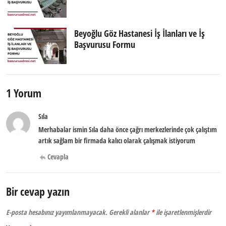
Beyoğlu Göz Hastanesi İş İlanları ve İş
Başvurusu Formu
1 Yorum
Sıla
Merhabalar ismin Sıla daha önce çağrı merkezlerinde çok çalıştım
artık sağlam bir firmada kalıcı olarak çalışmak istiyorum
Cevapla
Bir cevap yazın
E-posta hesabınız yayımlanmayacak.
Gerekli alanlar
*
ile işaretlenmişlerdir