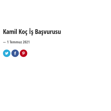
Kamil Koç İş Başvurusu
— 1 Temmuz 2021