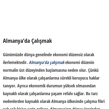
Almanya’da Çalışmak
Günümüzde dünya genelinde ekonomi düzensiz olarak
ilerlemektedir.
Almanya’da çalışmak
ekonomi düzenin
normalin üst düzeyinden başlamasına neden olur. Çünkü
Almanya ülke olarak çalışanlarına sürekli
koruyucu haklar
tanıyor. Ayrıca ekonomik durumun yüksek olmasından
kaynaklı olarak çalışanlarına yaşam refahı sağlar. Bu tarz
nedenlerden kaynaklı olarak
Almanya ülkesinde çalışma fikri