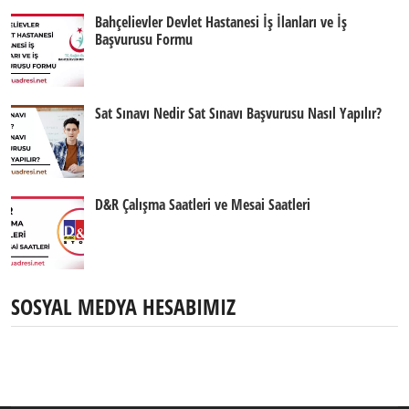
Bahçelievler Devlet Hastanesi İş İlanları ve İş
Başvurusu Formu
Sat Sınavı Nedir Sat Sınavı Başvurusu Nasıl Yapılır?
D&R Çalışma Saatleri ve Mesai Saatleri
SOSYAL MEDYA HESABIMIZ