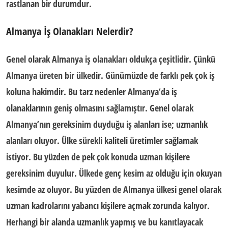
rastlanan bir durumdur.
Almanya İş Olanakları Nelerdir?
Genel olarak
Almanya iş olanakları
oldukça çeşitlidir. Çünkü
Almanya üreten bir ülkedir. Günümüzde de farklı pek çok iş
koluna hakimdir. Bu tarz nedenler Almanya’da iş
olanaklarının geniş olmasını sağlamıştır. Genel olarak
Almanya’nın gereksinim duyduğu iş alanları ise; uzmanlık
alanları oluyor. Ülke sürekli kaliteli üretimler sağlamak
istiyor. Bu yüzden de pek çok konuda uzman kişilere
gereksinim duyulur. Ülkede genç kesim az olduğu için okuyan
kesimde az oluyor. Bu yüzden de Almanya ülkesi genel olarak
uzman kadrolarını yabancı kişilere açmak zorunda kalıyor.
Herhangi bir alanda uzmanlık yapmış ve bu kanıtlayacak