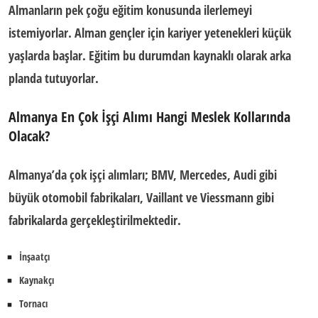
Almanların pek çoğu eğitim konusunda ilerlemeyi
istemiyorlar. Alman gençler için kariyer yetenekleri küçük
yaşlarda başlar. Eğitim bu durumdan kaynaklı olarak arka
planda tutuyorlar.
Almanya En Çok İşçi Alımı Hangi Meslek Kollarında
Olacak?
Almanya’da çok işçi alımları; BMV, Mercedes, Audi gibi
büyük otomobil fabrikaları, Vaillant ve Viessmann gibi
fabrikalarda gerçekleştirilmektedir.
İnşaatçı
Kaynakçı
Tornacı