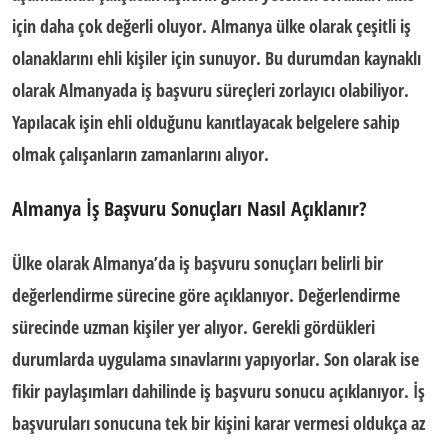
için daha çok değerli oluyor. Almanya ülke olarak çeşitli iş
olanaklarını ehli kişiler için sunuyor. Bu durumdan kaynaklı
olarak
Almanyada iş başvuru
süreçleri zorlayıcı olabiliyor.
Yapılacak işin ehli olduğunu kanıtlayacak belgelere sahip
olmak çalışanların zamanlarını alıyor.
Almanya İş Başvuru Sonuçları Nasıl Açıklanır?
Ülke olarak Almanya’da iş başvuru sonuçları belirli bir
değerlendirme sürecine göre açıklanıyor. Değerlendirme
sürecinde uzman kişiler yer alıyor. Gerekli gördükleri
durumlarda uygulama sınavlarını yapıyorlar. Son olarak ise
fikir paylaşımları dahilinde iş başvuru sonucu açıklanıyor. İş
başvuruları sonucuna tek bir kişini karar vermesi oldukça az