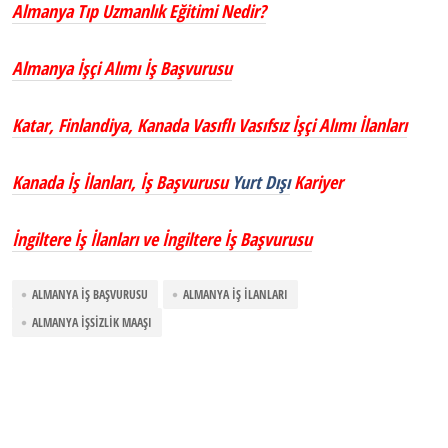
Almanya Tıp Uzmanlık Eğitimi Nedir?
Almanya İşçi Alımı İş Başvurusu
Katar, Finlandiya, Kanada Vasıflı Vasıfsız İşçi Alımı İlanları
Kanada İş İlanları, İş Başvurusu
Yurt Dışı
Kariyer
İngiltere İş İlanları ve İngiltere İş Başvurusu
ALMANYA İŞ BAŞVURUSU
ALMANYA İŞ İLANLARI
ALMANYA IŞSIZLIK MAAŞI