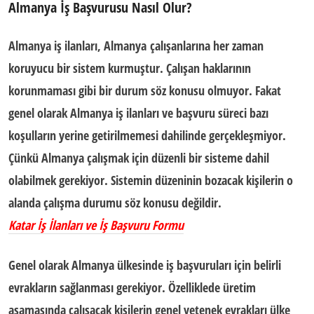
Almanya İş Başvurusu Nasıl Olur?
Almanya iş ilanları, Almanya
çalışanlarına her zaman
koruyucu bir sistem kurmuştur. Çalışan haklarının
korunmaması gibi bir durum söz konusu olmuyor. Fakat
genel olarak
Almanya iş ilanları ve başvuru süreci
bazı
koşulların yerine getirilmemesi dahilinde gerçekleşmiyor.
Çünkü Almanya çalışmak için düzenli bir sisteme dahil
olabilmek gerekiyor. Sistemin düzeninin bozacak kişilerin o
alanda çalışma durumu söz konusu değildir.
Katar İş İlanları ve İş Başvuru Formu
Genel olarak
Almanya ülkesinde iş başvuruları
için belirli
evrakların sağlanması gerekiyor. Özelliklede üretim
aşamasında çalışacak kişilerin genel yetenek evrakları ülke