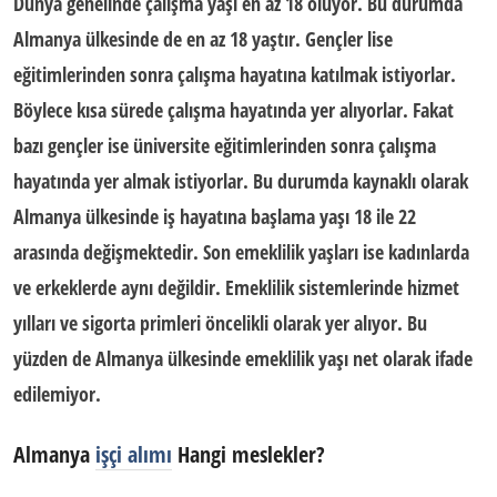
Dünya genelinde çalışma yaşı en az 18 oluyor. Bu durumda
Almanya ülkesinde de en az 18 yaştır. Gençler lise
eğitimlerinden sonra çalışma hayatına katılmak istiyorlar.
Böylece kısa sürede çalışma hayatında yer alıyorlar. Fakat
bazı gençler ise üniversite eğitimlerinden sonra çalışma
hayatında yer almak istiyorlar. Bu durumda kaynaklı olarak
Almanya ülkesinde iş hayatına başlama yaşı 18 ile 22
arasında değişmektedir. Son emeklilik yaşları ise kadınlarda
ve erkeklerde aynı değildir. Emeklilik sistemlerinde hizmet
yılları ve sigorta primleri öncelikli olarak yer alıyor. Bu
yüzden de Almanya ülkesinde emeklilik yaşı net olarak ifade
edilemiyor.
Almanya
işçi alımı
Hangi meslekler?