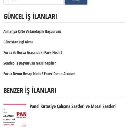
GÜNCEL İŞ İLANLARI
Almanya Çifte Vatandaşlık Başvurusu
Gürcistan İşçi Alımı
Forex ile Borsa Arasındaki Fark Nedir?
Sendeo İş Başvurusu Nasıl Yapılır?
Forex Demo Hesap Nedir? Forex Demo Account
BENZER İŞ İLANLARI
Panel Kırtasiye Çalışma Saatleri ve Mesai Saatleri