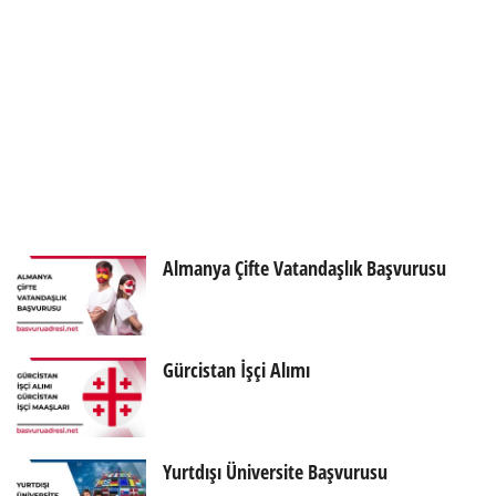
Almanya Çifte Vatandaşlık Başvurusu
Gürcistan İşçi Alımı
Yurtdışı Üniversite Başvurusu