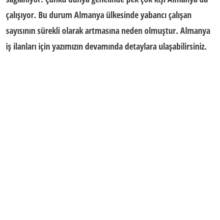
çalışıyor. Bu durum Almanya ülkesinde yabancı çalışan
sayısının sürekli olarak artmasına neden olmuştur.
Almanya
iş ilanları
için yazımızın devamında detaylara ulaşabilirsiniz.