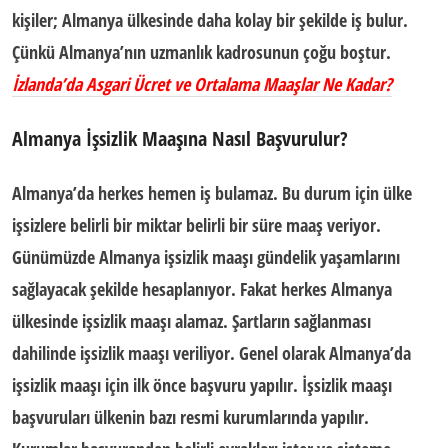
kişiler; Almanya ülkesinde daha kolay bir şekilde iş bulur.
Çünkü Almanya’nın uzmanlık kadrosunun çoğu boştur.
İzlanda’da Asgari Ücret ve Ortalama Maaşlar Ne Kadar?
Almanya İşsizlik Maaşına Nasıl Başvurulur?
Almanya’da herkes hemen iş bulamaz. Bu durum için ülke
işsizlere belirli bir miktar belirli bir süre maaş veriyor.
Günümüzde
Almanya işsizlik maaşı
gündelik yaşamlarını
sağlayacak şekilde hesaplanıyor. Fakat herkes Almanya
ülkesinde işsizlik maaşı alamaz. Şartların sağlanması
dahilinde işsizlik maaşı veriliyor. Genel olarak Almanya’da
işsizlik maaşı için ilk önce başvuru yapılır.
İşsizlik maaşı
başvuruları
ülkenin bazı resmi kurumlarında yapılır.