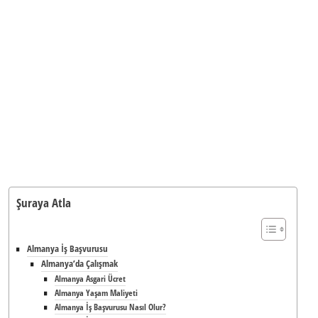
Şuraya Atla
Almanya İş Başvurusu
Almanya’da Çalışmak
Almanya Asgari Ücret
Almanya Yaşam Maliyeti
Almanya İş Başvurusu Nasıl Olur?