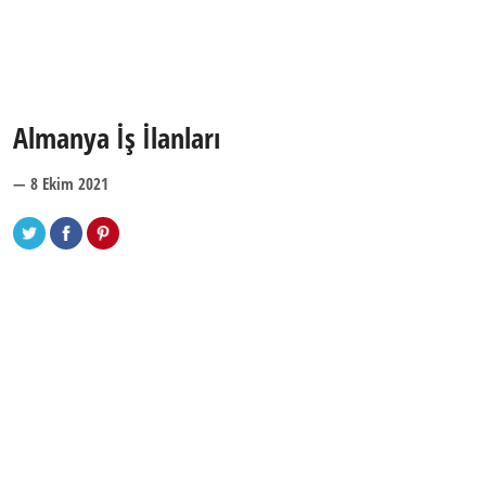
Almanya İş İlanları
— 8 Ekim 2021