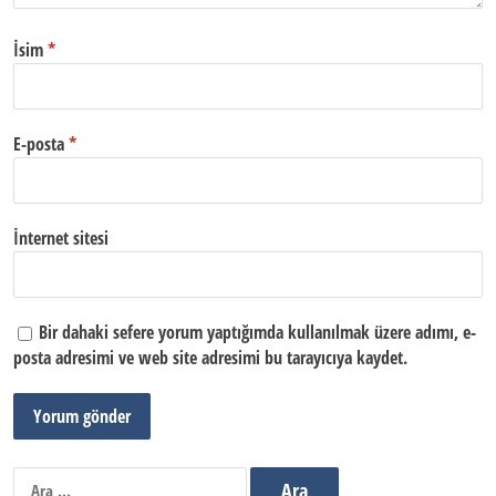
İsim
*
E-posta
*
İnternet sitesi
Bir dahaki sefere yorum yaptığımda kullanılmak üzere adımı, e-
posta adresimi ve web site adresimi bu tarayıcıya kaydet.
Arama: