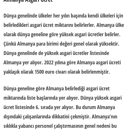
Dünya genelinde ülkeler her yılın başında kendi ülkeleri için
belirledikleri
asgari ücret
miktarını belirlerler. Almanya ülke
olarak dünya geneline göre yüksek asgari ücretler belirler.
Çünkü Almanya para birimi değeri genel olarak yüksektir.
Dünya genelinde de yüksek asgari ücretler listesinde
Almanya yer alıyor. 2022 yılına göre
Almanya asgari ücreti
yaklaşık olarak 1500 euro civarı olarak belirlenmiştir.
Dünya geneline göre Almanya belirlediği asgari ücret
miktarında liste başlarında yer alıyor. Dünya yüksek asgari
ücret listesinde 6. sırada yer alıyor. Bu durum Almanya
dışındaki çalışanlarında dikkatini çekmiştir. Almanya’nın
sıklıkla yabancı personel çalıştırmasının genel nedeni bu