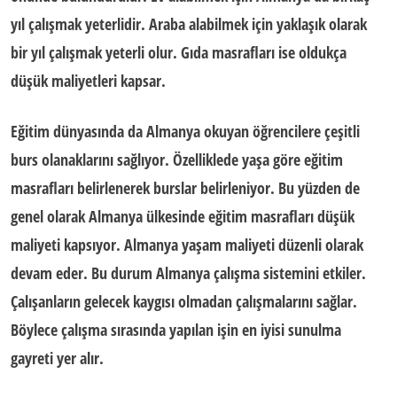
yıl çalışmak yeterlidir. Araba alabilmek için yaklaşık olarak
bir yıl çalışmak yeterli olur. Gıda masrafları ise oldukça
düşük maliyetleri kapsar.
Eğitim dünyasında da Almanya okuyan öğrencilere çeşitli
burs olanaklarını sağlıyor. Özelliklede yaşa göre eğitim
masrafları belirlenerek burslar belirleniyor. Bu yüzden de
genel olarak Almanya ülkesinde
eğitim masrafları
düşük
maliyeti kapsıyor.
Almanya yaşam maliyeti
düzenli olarak
devam eder. Bu durum
Almanya çalışma sistemi
ni etkiler.
Çalışanların gelecek kaygısı olmadan çalışmalarını sağlar.
Böylece çalışma sırasında yapılan işin en iyisi sunulma
gayreti yer alır.