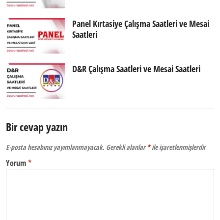
Panel Kırtasiye Çalışma Saatleri ve Mesai
Saatleri
D&R Çalışma Saatleri ve Mesai Saatleri
Bir cevap yazın
E-posta hesabınız yayımlanmayacak.
Gerekli alanlar
*
ile işaretlenmişlerdir
Yorum
*