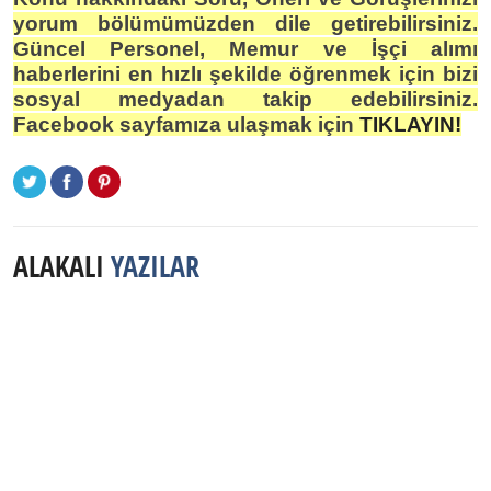
yorum bölümümüzden dile getirebilirsiniz.
Güncel Personel, Memur ve İşçi alımı
haberlerini en hızlı şekilde öğrenmek için bizi
sosyal medyadan takip edebilirsiniz.
Facebook sayfamıza ulaşmak için
TIKLAYIN!
ALAKALI
YAZILAR