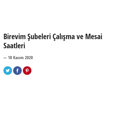
Birevim Şubeleri Çalışma ve Mesai
Saatleri
— 18 Kasım 2020