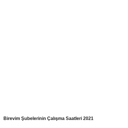
Birevim Şubelerinin Çalışma Saatleri 2021