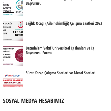
Başvurusu
Sağlık Ocağı (Aile hekimliği) Çalışma Saatleri 2023
Bezmialem Vakıf Üniversitesi İş İlanları ve İş
Başvurusu Formu
Sürat Kargo Çalışma Saatleri ve Mesai Saatleri
SOSYAL MEDYA HESABIMIZ