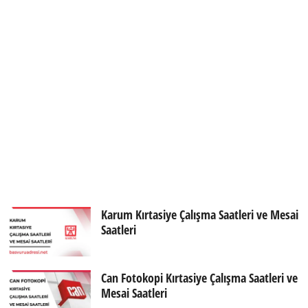
Karum Kırtasiye Çalışma Saatleri ve Mesai
Saatleri
Can Fotokopi Kırtasiye Çalışma Saatleri ve
Mesai Saatleri