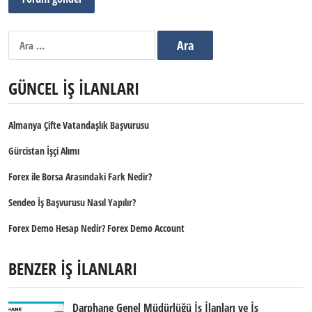
Arama:
GÜNCEL İŞ İLANLARI
Almanya Çifte Vatandaşlık Başvurusu
Gürcistan İşçi Alımı
Forex ile Borsa Arasındaki Fark Nedir?
Sendeo İş Başvurusu Nasıl Yapılır?
Forex Demo Hesap Nedir? Forex Demo Account
BENZER İŞ İLANLARI
Darphane Genel Müdürlüğü İş İlanları ve İş