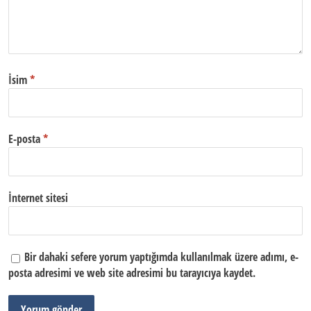
İsim
*
E-posta
*
İnternet sitesi
Bir dahaki sefere yorum yaptığımda kullanılmak üzere adımı, e-
posta adresimi ve web site adresimi bu tarayıcıya kaydet.