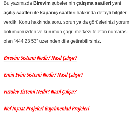
Bu yazımızda
Birevim
şubelerinin
çalışma saatleri
yani
açılış saatleri
ile
kapanış saatleri
hakkında detaylı bilgiler
verdik. Konu hakkında soru, sorun ya da görüşlerinizi yorum
bölümümüzden ve kurumun çağrı merkezi telefon numarası
olan “444 23 53” üzerinden dile getirebilirsiniz.
Birevim Sistemi Nedir? Nasıl Çalışır?
Emin Evim Sistemi Nedir? Nasıl Çalışır?
Fuzulev Sistemi Nedir? Nasıl Çalışır?
Nef İnşaat Projeleri Gayrimenkul Projeleri