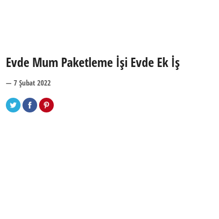
Evde Mum Paketleme İşi Evde Ek İş
— 7 Şubat 2022