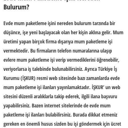
Bulurum?
Evde mum paketleme işini nereden bulurum
tarzında bir
düşünce, işe yeni başlayacak olan her kişin aklına gelir. Mum
üretimi yapan birçok firma dışarıya mum paketleme işi
vermektedir. Bu firmaların telefon numaralarına ulaşıp
evlere mum paketleme işi verip vermediklerini öğrenebilir,
veriyorlarsa iş talebinde bulunabilirsiniz. Ayrıca Türkiye İş
Kurumu (
İŞKUR
) resmi web sitesinde bazı zamanlarda evde
mum paketleme işi ilanları yayınlamaktadır. İŞKUR’ un web
sitesini düzenli aralıklarla takip ederek, ilgili ilana başvuru
yapabilirsiniz. Bazen internet sitelerinde de evde mum
paketleme işi ilanları bulabilirsiniz. Burada dikkat etmeniz
gereken en önemli husus sizden bu işi göndermek için ücret