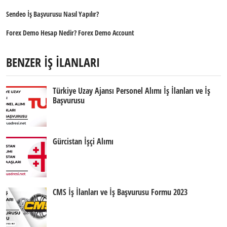
Sendeo İş Başvurusu Nasıl Yapılır?
Forex Demo Hesap Nedir? Forex Demo Account
BENZER İŞ İLANLARI
Türkiye Uzay Ajansı Personel Alımı İş İlanları ve İş
Başvurusu
Gürcistan İşçi Alımı
CMS İş İlanları ve İş Başvurusu Formu 2023