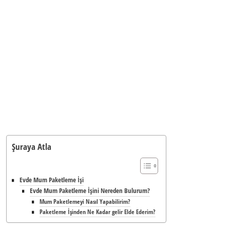
Şuraya Atla
Evde Mum Paketleme İşi
Evde Mum Paketleme İşini Nereden Bulurum?
Mum Paketlemeyi Nasıl Yapabilirim?
Paketleme İşinden Ne Kadar gelir Elde Ederim?