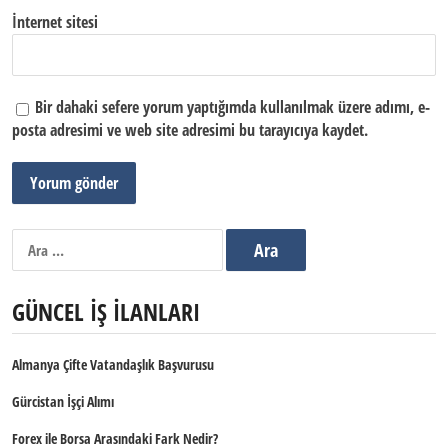
İnternet sitesi
Bir dahaki sefere yorum yaptığımda kullanılmak üzere adımı, e-
posta adresimi ve web site adresimi bu tarayıcıya kaydet.
Arama:
GÜNCEL İŞ İLANLARI
Almanya Çifte Vatandaşlık Başvurusu
Gürcistan İşçi Alımı
Forex ile Borsa Arasındaki Fark Nedir?