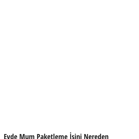
Evde Mum Paketleme İşini Nereden