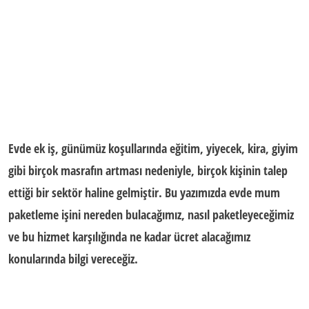
Evde ek iş
, günümüz koşullarında eğitim, yiyecek, kira, giyim
gibi birçok masrafın artması nedeniyle, birçok kişinin talep
ettiği bir sektör haline gelmiştir. Bu yazımızda
evde mum
paketleme işini nereden bulacağımız, nasıl paketleyeceğimiz
ve bu hizmet karşılığında ne kadar ücret alacağımız
konularında bilgi vereceğiz.