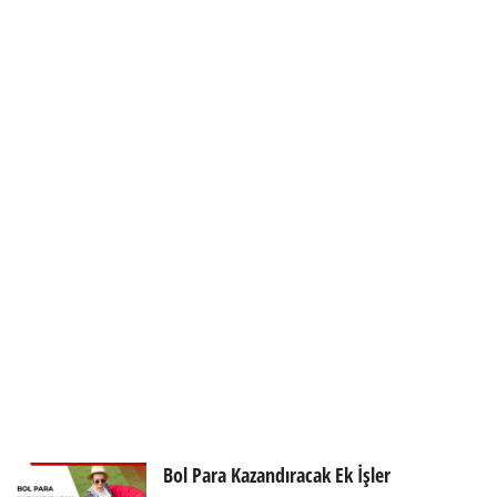
Bol Para Kazandıracak Ek İşler