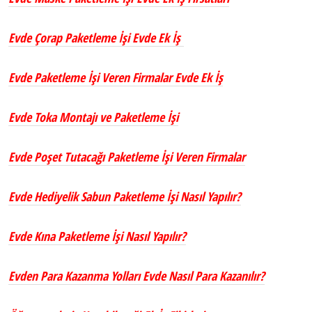
Evde Çorap Paketleme İşi Evde Ek İş
Evde Paketleme İşi Veren Firmalar Evde Ek İş
Evde Toka Montajı ve Paketleme İşi
Evde Poşet Tutacağı Paketleme İşi Veren Firmalar
Evde Hediyelik Sabun Paketleme İşi Nasıl Yapılır?
Evde Kına Paketleme İşi Nasıl Yapılır?
Evden Para Kazanma Yolları Evde Nasıl Para Kazanılır?