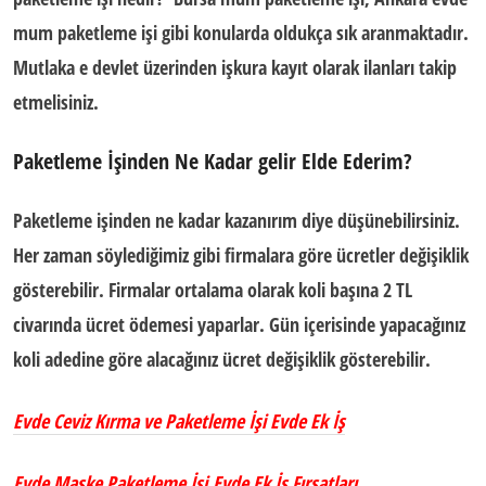
mum paketleme işi gibi konularda oldukça sık aranmaktadır.
Mutlaka e devlet üzerinden işkura kayıt olarak ilanları takip
etmelisiniz.
Paketleme İşinden Ne Kadar gelir Elde Ederim?
Paketleme işinden ne kadar kazanırım
diye düşünebilirsiniz.
Her zaman söylediğimiz gibi firmalara göre ücretler değişiklik
gösterebilir. Firmalar ortalama olarak koli başına 2 TL
civarında ücret ödemesi yaparlar. Gün içerisinde yapacağınız
koli adedine göre alacağınız ücret değişiklik gösterebilir.
Evde Ceviz Kırma ve Paketleme İşi Evde Ek İş
Evde Maske Paketleme İşi Evde Ek İş Fırsatları