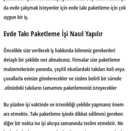
da evde çalışmak isteyenler için evde takı paketleme için çok
uygun bir iş.
Evde Takı Paketleme İşi Nasıl Yapılır
Öncelikle size verilecek iş hakkında bilmeniz gerekenleri
detaylı bir şekilde not almalısınız. Firmalar size paketleme
malzemelerinin yanında, çeşitli ebatlardaki takıları koli veya
çuvallarla evinize gönderecekler ve sizden belirli bir sürede
elinizdeki takıların tamamını paketlemenizi isteyecekler.
Bu yüzden işi vaktinde ve istenildiği şekilde yapmanız önem
arz etmekte. Takı paketleme işinde dikkat edilmesi gereken
diğer bir nokta ise işi alıcıya zamanında teslim etmektir. Ne