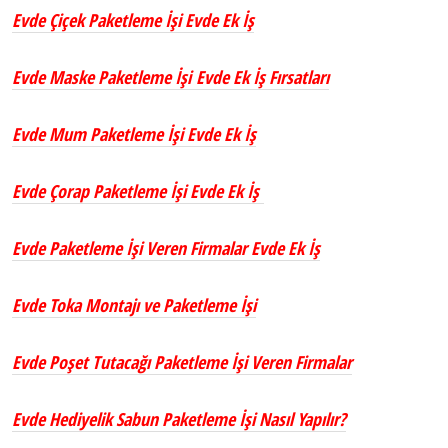
Evde Çiçek Paketleme İşi Evde Ek İş
Evde Maske Paketleme İşi Evde Ek İş Fırsatları
Evde Mum Paketleme İşi Evde Ek İş
Evde Çorap Paketleme İşi Evde Ek İş
Evde Paketleme İşi Veren Firmalar Evde Ek İş
Evde Toka Montajı ve Paketleme İşi
Evde Poşet Tutacağı Paketleme İşi Veren Firmalar
Evde Hediyelik Sabun Paketleme İşi Nasıl Yapılır?