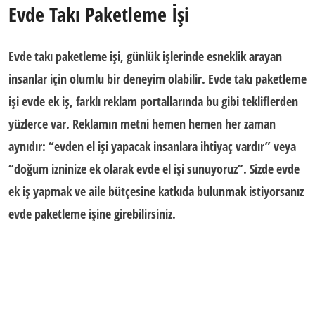
Evde Takı Paketleme İşi
Evde takı paketleme işi
, günlük işlerinde esneklik arayan
insanlar için olumlu bir deneyim olabilir.
Evde takı paketleme
işi evde ek iş
, farklı reklam portallarında bu gibi tekliflerden
yüzlerce var. Reklamın metni hemen hemen her zaman
aynıdır: “evden el işi yapacak insanlara ihtiyaç vardır” veya
“doğum izninize ek olarak evde el işi sunuyoruz”.
Sizde evde
ek iş yapmak ve aile bütçesine katkıda bulunmak istiyorsanız
evde paketleme işine girebilirsiniz.