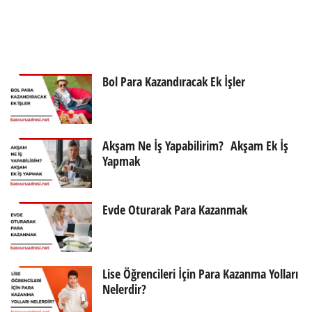
Bol Para Kazandıracak Ek İşler
Akşam Ne İş Yapabilirim? Akşam Ek İş
Yapmak
Evde Oturarak Para Kazanmak
Lise Öğrencileri İçin Para Kazanma Yolları
Nelerdir?