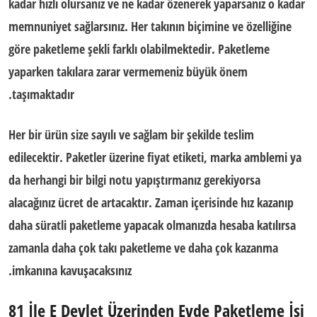
kadar hızlı olursanız ve ne kadar özenerek yaparsanız o kadar
memnuniyet sağlarsınız. Her takının biçimine ve özelliğine
göre paketleme şekli farklı olabilmektedir. Paketleme
yaparken takılara zarar vermemeniz büyük önem
taşımaktadır.
Her bir ürün size sayılı ve sağlam bir şekilde teslim
edilecektir. Paketler üzerine fiyat etiketi, marka amblemi ya
da herhangi bir bilgi notu yapıştırmanız gerekiyorsa
alacağınız ücret de artacaktır. Zaman içerisinde hız kazanıp
daha süratli paketleme yapacak olmanızda hesaba katılırsa
zamanla daha çok takı paketleme ve daha çok kazanma
imkanına kavuşacaksınız.
81 İle E Devlet Üzerinden Evde Paketleme İşi