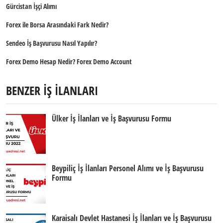
Gürcistan İşçi Alımı
Forex ile Borsa Arasındaki Fark Nedir?
Sendeo İş Başvurusu Nasıl Yapılır?
Forex Demo Hesap Nedir? Forex Demo Account
BENZER İŞ İLANLARI
Ülker İş İlanları ve İş Başvurusu Formu
Beypiliç İş İlanları Personel Alımı ve İş Başvurusu
Formu
Karaisalı Devlet Hastanesi İş İlanları ve İş Başvurusu