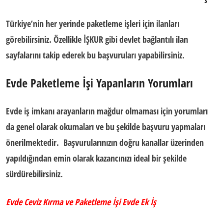
Türkiye’nin her yerinde paketleme işleri için ilanları
görebilirsiniz. Özellikle İŞKUR gibi devlet bağlantılı ilan
sayfalarını takip ederek bu başvuruları yapabilirsiniz.
Evde Paketleme İşi Yapanların Yorumları
Evde iş imkanı
arayanların mağdur olmaması için yorumları
da genel olarak okumaları ve bu şekilde başvuru yapmaları
önerilmektedir.
Başvurularınızın doğru kanallar üzerinden
yapıldığından emin olarak kazancınızı ideal bir şekilde
sürdürebilirsiniz.
Evde Ceviz Kırma ve Paketleme İşi Evde Ek İş