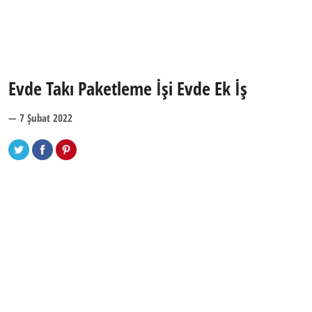
Evde Takı Paketleme İşi Evde Ek İş
— 7 Şubat 2022