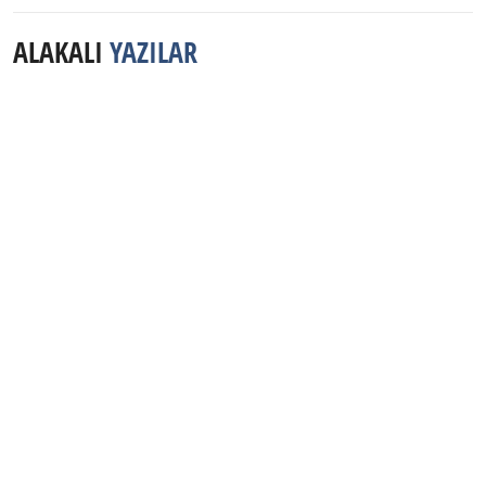
ALAKALI
YAZILAR