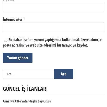
İnternet sitesi
Bir dahaki sefere yorum yaptığımda kullanılmak üzere adımı, e-
posta adresimi ve web site adresimi bu tarayıcıya kaydet.
Arama:
GÜNCEL İŞ İLANLARI
Almanya Çifte Vatandaşlık Başvurusu