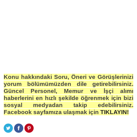
Konu hakkındaki Soru, Öneri ve Görüşlerinizi
yorum bölümümüzden dile getirebilirsiniz.
Güncel Personel, Memur ve İşçi alımı
haberlerini en hızlı şekilde öğrenmek için bizi
sosyal medyadan takip edebilirsiniz.
Facebook sayfamıza ulaşmak için
TIKLAYIN!