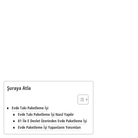
Şuraya Atla
Evde Takı Paketleme İşi
Evde Takı Paketleme İşi Nasıl Yapılır
81 İle E Devlet Üzerinden Evde Paketleme İşi
Evde Paketleme İşi Yapanların Yorumları