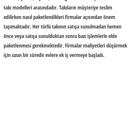
takı modelleri arasındadır. Takıların müşteriye teslim
edilirken nasıl paketlendikleri firmalar açısından önem
taşımaktadır. Her türlü takının satışa sunulmadan hemen
önce veya satışa sunulduktan sonra bazı işlemlerle elde
paketlenmesi gerekmektedir. Firmalar maliyetleri düşürmek
için uzun bir süredir evlere ek iş vermeye başladı.