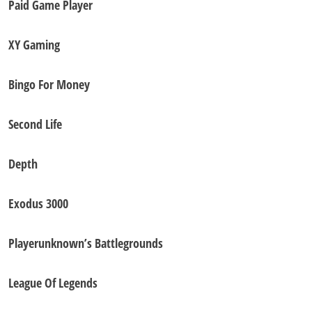
Paid Game Player
XY Gaming
Bingo For Money
Second Life
Depth
Exodus 3000
Playerunknown’s Battlegrounds
League Of Legends