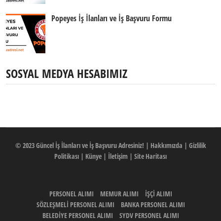
Popeyes İş İlanları ve İş Başvuru Formu
SOSYAL MEDYA HESABIMIZ
© 2023
Güncel İş İlanları ve İş Başvuru Adresiniz!
|
Hakkımızda
|
Gizlilik
Politikası
|
Künye
|
İletişim
|
Site Haritası
PERSONEL ALIMI
MEMUR ALIMI
İŞÇİ ALIMI
SÖZLEŞMELİ PERSONEL ALIMI
BANKA PERSONEL ALIMI
BELEDİYE PERSONEL ALIMI
SYDV PERSONEL ALIMI