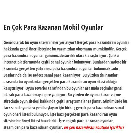
En Çok Para Kazanan Mobil Oyunlar
Genel olarak bu
oyun siteleri
neler yer alıyor? Gerçek para kazandıran oyunlar
hakkında genel öneri listesine bu yazımızdan oluşmanız mümkündür. Gerçek
para kazandıran oyunlar günümüzde sürekli olarak araştırılıyor. Çünkü
internet platformunda çeşitli
sanal oyunlar
bulunuyor. Bunlardan sadece bir
kısmında gerçekten
yatırımsız para kazandıran oyunlar bulunmaktadır
.
Bazılarında da ise sadece
sanal para
kazanılıyor. Bu yüzden de insanlar
arasında bu oyunlardan gerçekten para kazandıran oyun sitesi olduğu
karıştırılıyor. Oyun severler tarafından bu oyunlar arasında seçimler genel
olarak
para kazanma
ya göre yapılıyor. Bu yüzden de oyuna karar verme
sürecinde oyun siteleri hakkında çeşitli araştırmalar sağlanır. Günümüzde bu
tarz sanal oyunlara yeni başlayan için birkaç
gerçek para kazandıran sanal
oyun
öneri listesi bulunuyor. İşte bazı gerçekten para kazandıran oyun
sitesine bir öneri listesi hazırladık. İşte
en çok para kazanan oyunlar,
steam’den para kazandıran oyunlar.
En Çok Kazandıran Youtube İçerikleri