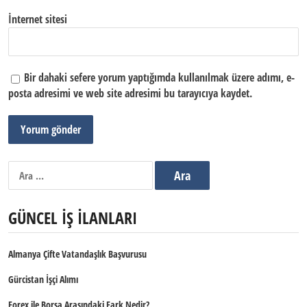
İnternet sitesi
Bir dahaki sefere yorum yaptığımda kullanılmak üzere adımı, e-
posta adresimi ve web site adresimi bu tarayıcıya kaydet.
Arama:
GÜNCEL İŞ İLANLARI
Almanya Çifte Vatandaşlık Başvurusu
Gürcistan İşçi Alımı
Forex ile Borsa Arasındaki Fark Nedir?