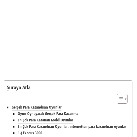
Şuraya Atla
Gerçek Para Kazandıran Oyunlar
Oyun Oynayarak Gerçek Para Kazanma
En Çok Para Kazanan Mobil Oyunlar
En Çok Para Kazandıran Oyunlar, internetten para kazandıran oyunlar
1-) Exodus 3000