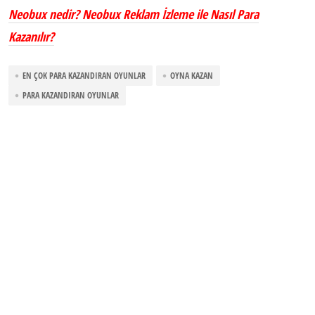
Neobux nedir? Neobux Reklam İzleme ile Nasıl Para
Kazanılır?
EN ÇOK PARA KAZANDIRAN OYUNLAR
OYNA KAZAN
PARA KAZANDIRAN OYUNLAR