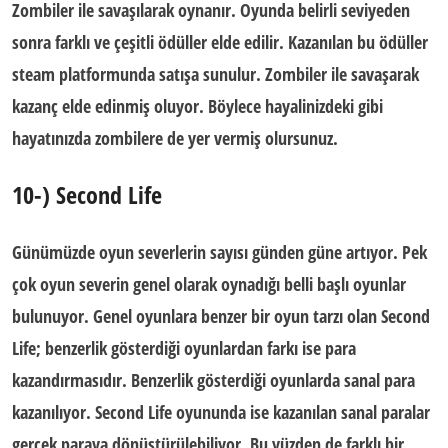
Zombiler ile savaşılarak oynanır. Oyunda belirli seviyeden
sonra farklı ve çeşitli ödüller elde edilir. Kazanılan bu ödüller
steam platformunda satışa sunulur. Zombiler ile savaşarak
kazanç elde edinmiş oluyor. Böylece hayalinizdeki gibi
hayatınızda zombilere de yer vermiş olursunuz.
10-) Second Life
Günümüzde oyun severlerin sayısı günden güne artıyor. Pek
çok oyun severin genel olarak oynadığı belli başlı oyunlar
bulunuyor. Genel oyunlara benzer bir oyun tarzı olan Second
Life; benzerlik gösterdiği oyunlardan farkı ise para
kazandırmasıdır. Benzerlik gösterdiği oyunlarda sanal para
kazanılıyor. Second Life oyununda ise kazanılan sanal paralar
gerçek paraya dönüştürülebiliyor. Bu yüzden de farklı bir