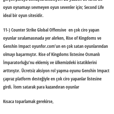
oyun oynamayı sevmeyen oyun sevenler için; Second Life
ideal bir oyun sitesidir.
11-) Counter Strike
Global Offensive
en çok ciro yapan
oyunlar sıralamasınada yer alırken,
Rise of Kingdoms ve
Genshin Impact
oyunfor.com’un en çok satan oyunlarından
olmayı başarmıştır. Rise of Kingdoms listesine Osmanlı
İmparatorluğu’nu eklemiş ve ülkemizdeki istatiklerini
arttırıştır.
Ücretsiz aksiyon
rol yapma oyunu
Genshin Impact
çapraz platform desteğiyle en çok ciro yapanlar listesine
girdi. İtem satarak para kazandıran oyunlar
Kısaca toparlamak gerekirse,