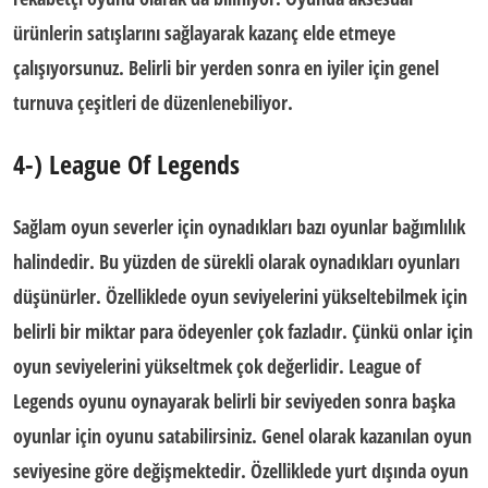
ürünlerin satışlarını sağlayarak kazanç elde etmeye
çalışıyorsunuz. Belirli bir yerden sonra en iyiler için genel
turnuva çeşitleri de düzenlenebiliyor.
4-) League Of Legends
Sağlam oyun severler için oynadıkları bazı oyunlar bağımlılık
halindedir. Bu yüzden de sürekli olarak oynadıkları oyunları
düşünürler. Özelliklede oyun seviyelerini yükseltebilmek için
belirli bir miktar para ödeyenler çok fazladır. Çünkü onlar için
oyun seviyelerini yükseltmek çok değerlidir. League of
Legends oyunu oynayarak belirli bir seviyeden sonra başka
oyunlar için oyunu satabilirsiniz. Genel olarak kazanılan oyun
seviyesine göre değişmektedir. Özelliklede yurt dışında oyun