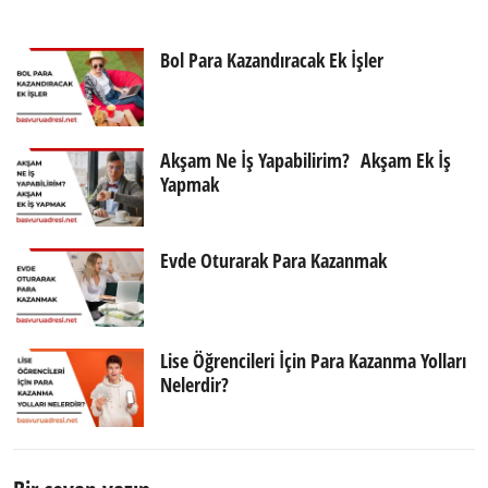
Bol Para Kazandıracak Ek İşler
Akşam Ne İş Yapabilirim? Akşam Ek İş
Yapmak
Evde Oturarak Para Kazanmak
Lise Öğrencileri İçin Para Kazanma Yolları
Nelerdir?