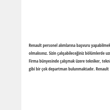
Renault
personel alımlarına
başvuru yapabilmek
olmalısınız. Sizin çalışabileceğiniz bölümlerde uz
Firma bünyesinde çalışmak üzere tekniker, tekn
gibi bir çok departman bulunmaktadır.
Renault