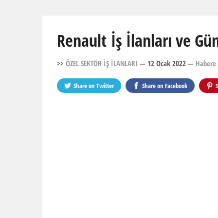
Renault İş İlanları ve G
>>
ÖZEL SEKTÖR İŞ İLANLARI
— 12 Ocak 2022
—
Habere
Share on
Twitter
Share on
Facebook