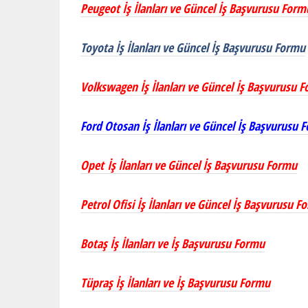
Peugeot İş İlanları ve Güncel İş Başvurusu Form
Toyota İş İlanları ve Güncel İş Başvurusu Formu
Volkswagen İş İlanları ve Güncel İş Başvurusu 
Ford Otosan İş İlanları ve Güncel İş Başvurusu 
Opet İş İlanları ve Güncel İş Başvurusu Formu
Petrol Ofisi İş İlanları ve Güncel İş Başvurusu F
Botaş İş İlanları ve İş Başvurusu Formu
Tüpraş İş İlanları ve İş Başvurusu Formu