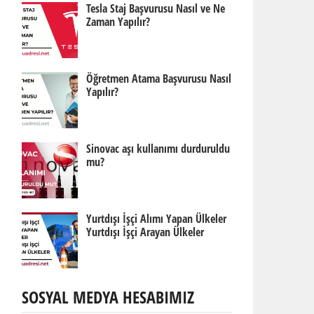
Tesla Staj Başvurusu Nasıl ve Ne
Zaman Yapılır?
Öğretmen Atama Başvurusu Nasıl
Yapılır?
Sinovac aşı kullanımı durduruldu
mu?
Yurtdışı İşçi Alımı Yapan Ülkeler
Yurtdışı İşçi Arayan Ülkeler
SOSYAL MEDYA HESABIMIZ