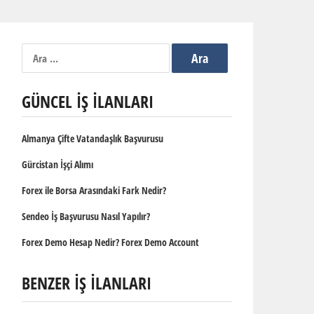
Arama:
GÜNCEL İŞ İLANLARI
Almanya Çifte Vatandaşlık Başvurusu
Gürcistan İşçi Alımı
Forex ile Borsa Arasındaki Fark Nedir?
Sendeo İş Başvurusu Nasıl Yapılır?
Forex Demo Hesap Nedir? Forex Demo Account
BENZER İŞ İLANLARI