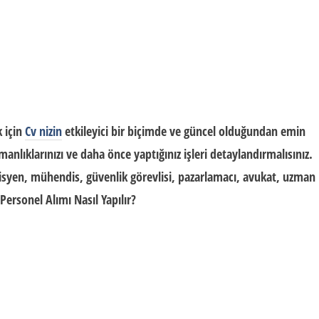
 için
Cv
nizin
etkileyici bir biçimde ve güncel olduğundan emin
manlıklarınızı ve daha önce yaptığınız işleri detaylandırmalısınız.
isyen, mühendis, güvenlik görevlisi, pazarlamacı, avukat, uzman
Personel Alımı Nasıl Yapılır?