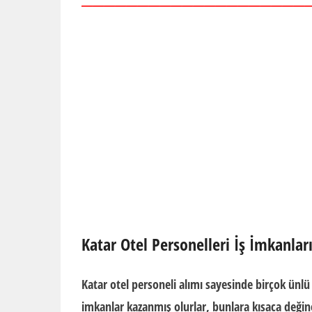
————————————————————
Katar Otel Personelleri İş İmkanlar
Katar otel personeli alımı
sayesinde birçok ünlü
imkanlar kazanmış olurlar, bunlara kısaca değin