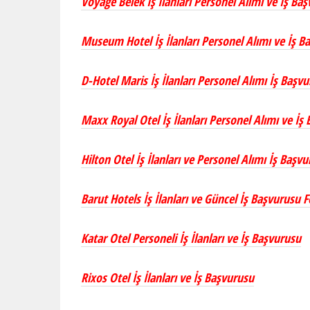
Voyage Belek İş İlanları Personel Alımı ve İş Ba
Museum Hotel İş İlanları Personel Alımı ve İş 
D-Hotel Maris İş İlanları Personel Alımı İş Başv
Maxx Royal Otel İş İlanları Personel Alımı ve İ
Hilton Otel İş İlanları ve Personel Alımı İş Baş
Barut Hotels İş İlanları ve Güncel İş Başvurusu
Katar Otel Personeli İş İlanları ve İş Başvurusu
Rixos Otel İş İlanları ve İş Başvurusu