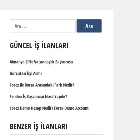
Arama:
GÜNCEL İŞ İLANLARI
Almanya Çifte Vatandaşlık Başvurusu
Gürcistan İşçi Alımı
Forex ile Borsa Arasındaki Fark Nedir?
Sendeo İş Başvurusu Nasıl Yapılır?
Forex Demo Hesap Nedir? Forex Demo Account
BENZER İŞ İLANLARI