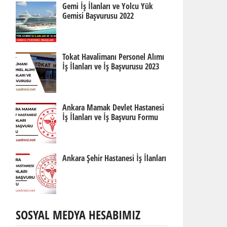
Gemi İş İlanları ve Yolcu Yük
Gemisi Başvurusu 2022
Tokat Havalimanı Personel Alımı
İş İlanları ve İş Başvurusu 2023
Ankara Mamak Devlet Hastanesi
İş İlanları ve İş Başvuru Formu
Ankara Şehir Hastanesi İş İlanları
SOSYAL MEDYA HESABIMIZ