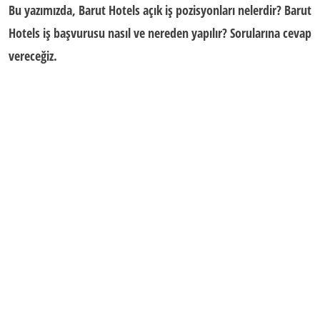
Bu yazımızda, Barut Hotels açık iş pozisyonları nelerdir? Barut
Hotels iş başvurusu nasıl ve nereden yapılır? Sorularına cevap
vereceğiz.