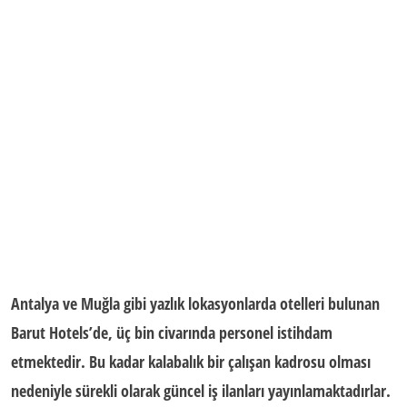
Antalya ve Muğla gibi yazlık lokasyonlarda otelleri bulunan
Barut Hotels’de, üç bin civarında personel istihdam
etmektedir. Bu kadar kalabalık bir çalışan kadrosu olması
nedeniyle sürekli olarak güncel iş ilanları yayınlamaktadırlar.