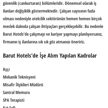
güvenlik (cankurtaran) bölümleridir. Dönemsel olarak iş
ilanları değişiklik göstermektedir. Çalışan sayısının fazla
olması nedeniyle otelcilik sektörünün hemen hemen birçok
meslek dalında çalışan ihtiyaçları gerçekleşebilir. Bu nedenle
Barut Hotels’de çalışmayı ve kariyer yapmayı planlıyorsanız,
firmanın iş ilanlarına sık sık göz atmanızı öneririz.
Barut Hotels’
de İşe Alım Yapılan Kadrolar
Aşçı
Mekanik Teknisyeni
Misafir İlişkileri Müdürü
Santral Memuru
SPA Terapisti
Kat Şefi