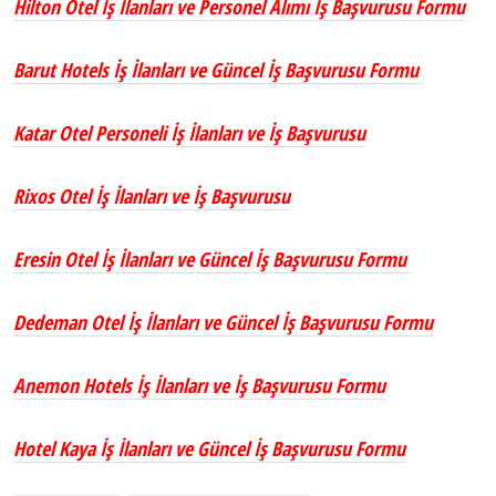
Hilton Otel İş İlanları ve Personel Alımı İş Başvurusu Formu
Barut Hotels İş İlanları ve Güncel İş Başvurusu Formu
Katar Otel Personeli İş İlanları ve İş Başvurusu
Rixos Otel İş İlanları ve İş Başvurusu
Eresin Otel İş İlanları ve Güncel İş Başvurusu Formu
Dedeman Otel İş İlanları ve Güncel İş Başvurusu Formu
Anemon Hotels İş İlanları ve İş Başvurusu Formu
Hotel Kaya İş İlanları ve Güncel İş Başvurusu Formu