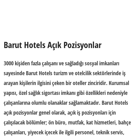
Barut Hotels Açık Pozisyonlar
3000 kişiden fazla çalışanı ve sağladığı sosyal imkanları
sayesinde Barut Hotels turizm ve otelcilik sektörlerinde iş
arayan kişilerin ilgisini çeken bir oteller zinciridir. Kurumsal
yapısı, özel sağlık sigortası imkanı gibi özellikleri nedeniyle
çalışanlarına olumlu olanaklar sağlamaktadır.
Barut Hotels
açık pozisyonlar
genel olarak, açık iş pozisyonları için
çalışılacak bölümler; ön büro, mutfak, kat hizmetleri, bahçe
çalışanları, yiyecek içecek ile ilgili personel, teknik servis,