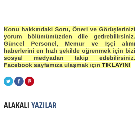
Konu hakkındaki Soru, Öneri ve Görüşlerinizi
yorum bölümümüzden dile getirebilirsiniz.
Güncel Personel, Memur ve İşçi alımı
haberlerini en hızlı şekilde öğrenmek için bizi
sosyal medyadan takip edebilirsiniz.
Facebook sayfamıza ulaşmak için
TIKLAYIN!
ALAKALI
YAZILAR