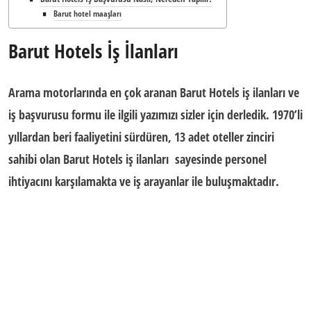
Barut hotel maaşları
Barut Hotels İş İlanları
Arama motorlarında en çok aranan Barut Hotels iş ilanları ve
iş başvurusu formu ile ilgili yazımızı sizler için derledik. 1970’li
yıllardan beri faaliyetini sürdüren, 13 adet oteller zinciri
sahibi olan
Barut Hotels iş ilanları
sayesinde personel
ihtiyacını karşılamakta ve iş arayanlar ile buluşmaktadır.