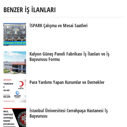
BENZER İŞ İLANLARI
İSPARK Çalışma ve Mesai Saatleri
Kalyon Güneş Paneli Fabrikası İş İlanları ve İş
Başvurusu Formu
Para Yardımı Yapan Kurumlar ve Dernekler
İstanbul Üniversitesi Cerrahpaşa Hastanesi İş
Başvurusu