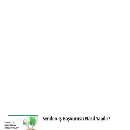
Sendeo İş Başvurusu Nasıl Yapılır?