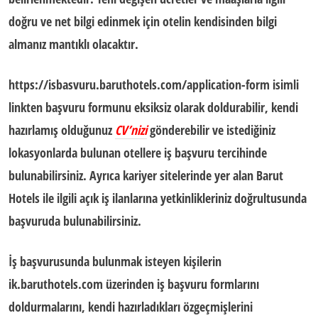
doğru ve net bilgi edinmek için otelin kendisinden bilgi
almanız mantıklı olacaktır.
https://isbasvuru.baruthotels.com/application-form
isimli
linkten başvuru formunu eksiksiz olarak doldurabilir, kendi
hazırlamış olduğunuz
CV’nizi
gönderebilir ve istediğiniz
lokasyonlarda bulunan otellere iş başvuru tercihinde
bulunabilirsiniz. Ayrıca kariyer sitelerinde yer alan Barut
Hotels ile ilgili açık iş ilanlarına yetkinlikleriniz doğrultusunda
başvuruda bulunabilirsiniz.
İş başvurusunda bulunmak isteyen kişilerin
ik.baruthotels.com üzerinden iş başvuru formlarını
doldurmalarını, kendi hazırladıkları özgeçmişlerini