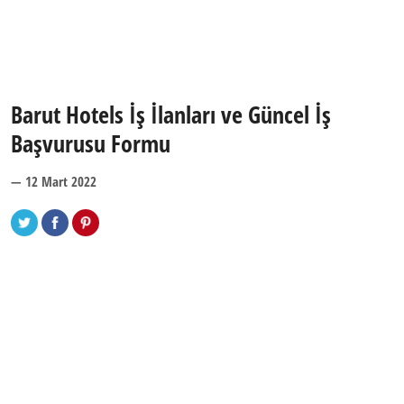
Barut Hotels İş İlanları ve Güncel İş
Başvurusu Formu
— 12 Mart 2022