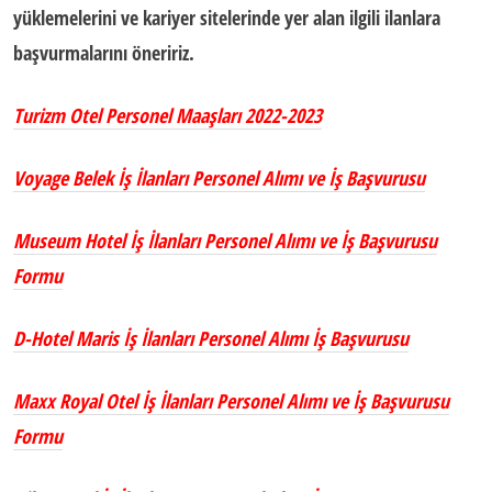
yüklemelerini ve kariyer sitelerinde yer alan ilgili ilanlara
başvurmalarını öneririz.
Turizm Otel Personel Maaşları 2022-2023
Voyage Belek İş İlanları Personel Alımı ve İş Başvurusu
Museum Hotel İş İlanları Personel Alımı ve İş Başvurusu
Formu
D-Hotel Maris İş İlanları Personel Alımı İş Başvurusu
Maxx Royal Otel İş İlanları Personel Alımı ve İş Başvurusu
Formu