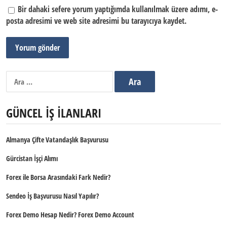
Bir dahaki sefere yorum yaptığımda kullanılmak üzere adımı, e-
posta adresimi ve web site adresimi bu tarayıcıya kaydet.
Arama:
GÜNCEL İŞ İLANLARI
Almanya Çifte Vatandaşlık Başvurusu
Gürcistan İşçi Alımı
Forex ile Borsa Arasındaki Fark Nedir?
Sendeo İş Başvurusu Nasıl Yapılır?
Forex Demo Hesap Nedir? Forex Demo Account