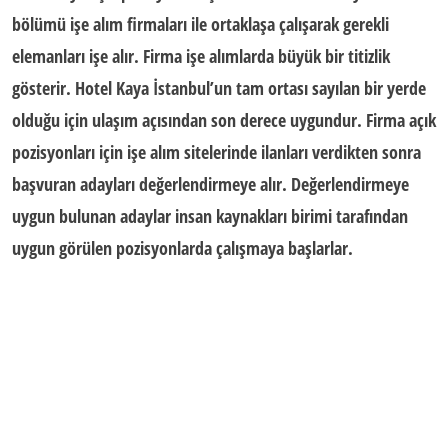
bölümü işe alım firmaları ile ortaklaşa çalışarak gerekli
elemanları işe alır. Firma işe alımlarda büyük bir titizlik
gösterir. Hotel Kaya İstanbul’un tam ortası sayılan bir yerde
olduğu için ulaşım açısından son derece uygundur. Firma açık
pozisyonları için işe alım sitelerinde ilanları verdikten sonra
başvuran adayları değerlendirmeye alır. Değerlendirmeye
uygun bulunan adaylar insan kaynakları birimi tarafından
uygun görülen pozisyonlarda çalışmaya başlarlar.