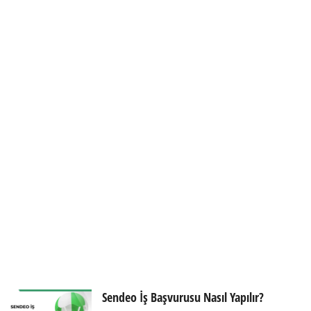
Sendeo İş Başvurusu Nasıl Yapılır?