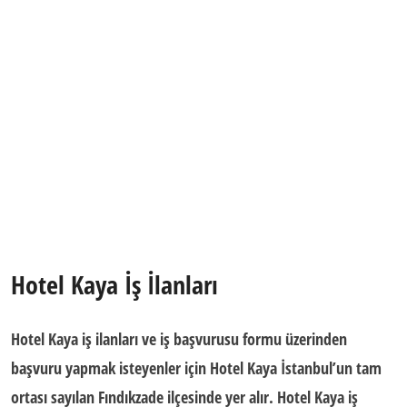
Hotel Kaya İş İlanları
Hotel Kaya iş ilanları ve iş başvurusu formu üzerinden
başvuru yapmak isteyenler için Hotel Kaya İstanbul’un tam
ortası sayılan Fındıkzade ilçesinde yer alır.
Hotel Kaya iş