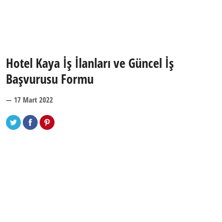
Hotel Kaya İş İlanları ve Güncel İş
Başvurusu Formu
— 17 Mart 2022