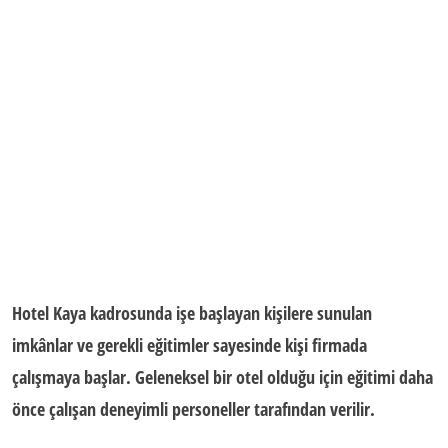
Hotel Kaya kadrosunda işe başlayan kişilere sunulan
imkânlar ve gerekli eğitimler sayesinde kişi firmada
çalışmaya başlar. Geleneksel bir otel olduğu için eğitimi daha
önce çalışan deneyimli personeller tarafından verilir.