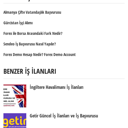
Almanya Çifte Vatandaşlık Başvurusu
Gürcistan İşçi Alımı
Forex ile Borsa Arasındaki Fark Nedir?
Sendeo İş Başvurusu Nasıl Yapılır?
Forex Demo Hesap Nedir? Forex Demo Account
BENZER İŞ İLANLARI
İngiltere Havalimanı İş İlanları
Getir Güncel İş İlanları ve İş Başvurusu