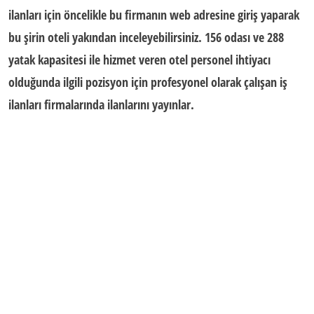
ilanları
için öncelikle bu firmanın web adresine giriş yaparak
bu şirin oteli yakından inceleyebilirsiniz. 156 odası ve 288
yatak kapasitesi ile hizmet veren otel personel ihtiyacı
olduğunda ilgili pozisyon için profesyonel olarak çalışan iş
ilanları firmalarında ilanlarını yayınlar.