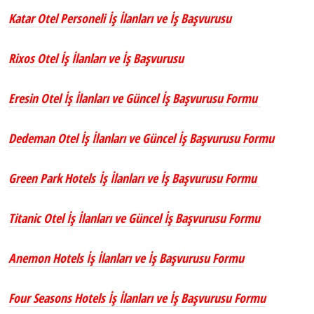
Katar Otel Personeli İş İlanları ve İş Başvurusu
Rixos Otel İş İlanları ve İş Başvurusu
Eresin Otel İş İlanları ve Güncel İş Başvurusu Formu
Dedeman Otel İş İlanları ve Güncel İş Başvurusu Formu
Green Park Hotels İş İlanları ve İş Başvurusu Formu
Titanic Otel İş İlanları ve Güncel İş Başvurusu Formu
Anemon Hotels İş İlanları ve İş Başvurusu Formu
Four Seasons Hotels İş İlanları ve İş Başvurusu Formu