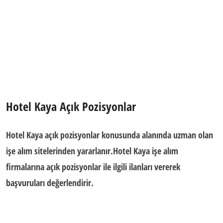
Hotel Kaya Açık Pozisyonlar
Hotel Kaya açık pozisyonlar konusunda alanında uzman olan
işe alım sitelerinden yararlanır.Hotel Kaya işe alım
firmalarına açık pozisyonlar ile ilgili ilanları vererek
başvuruları değerlendirir.