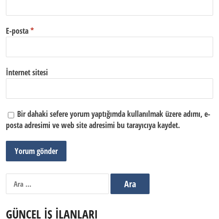
E-posta
*
İnternet sitesi
Bir dahaki sefere yorum yaptığımda kullanılmak üzere adımı, e-
posta adresimi ve web site adresimi bu tarayıcıya kaydet.
Arama:
GÜNCEL İŞ İLANLARI