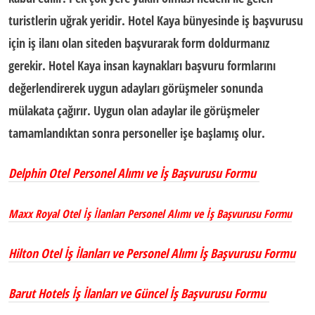
turistlerin uğrak yeridir. Hotel Kaya bünyesinde iş başvurusu
için iş ilanı olan siteden başvurarak form doldurmanız
gerekir. Hotel Kaya insan kaynakları başvuru formlarını
değerlendirerek uygun adayları görüşmeler sonunda
mülakata çağırır. Uygun olan adaylar ile görüşmeler
tamamlandıktan sonra personeller işe başlamış olur.
Delphin Otel Personel Alımı ve İş Başvurusu Formu
Maxx Royal Otel İş İlanları Personel Alımı ve İş Başvurusu Formu
Hilton Otel İş İlanları ve Personel Alımı İş Başvurusu Formu
Barut Hotels İş İlanları ve Güncel İş Başvurusu Formu