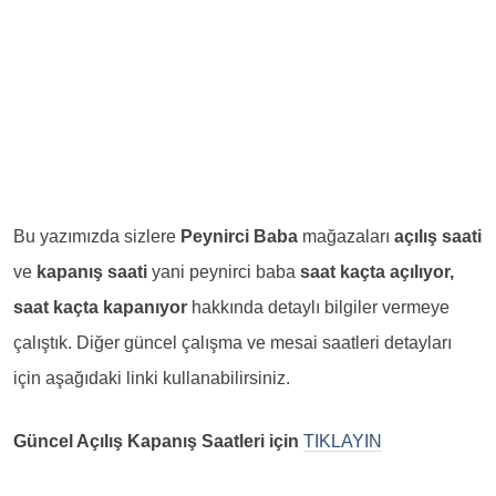
Bu yazımızda sizlere
Peynirci Baba
mağazaları
açılış saati
ve
kapanış saati
yani peynirci baba
saat kaçta açılıyor,
saat kaçta kapanıyor
hakkında detaylı bilgiler vermeye
çalıştık. Diğer güncel çalışma ve mesai saatleri detayları
için aşağıdaki linki kullanabilirsiniz.
Güncel Açılış Kapanış Saatleri için
TIKLAYIN