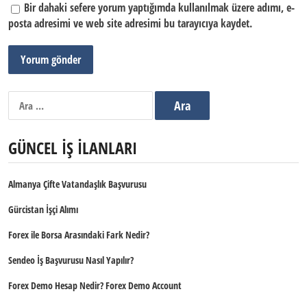
Bir dahaki sefere yorum yaptığımda kullanılmak üzere adımı, e-
posta adresimi ve web site adresimi bu tarayıcıya kaydet.
Arama:
GÜNCEL İŞ İLANLARI
Almanya Çifte Vatandaşlık Başvurusu
Gürcistan İşçi Alımı
Forex ile Borsa Arasındaki Fark Nedir?
Sendeo İş Başvurusu Nasıl Yapılır?
Forex Demo Hesap Nedir? Forex Demo Account