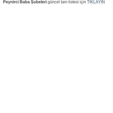
Peynirci Baba Şubeleri
güncel tam listesi için
TIKLAYIN