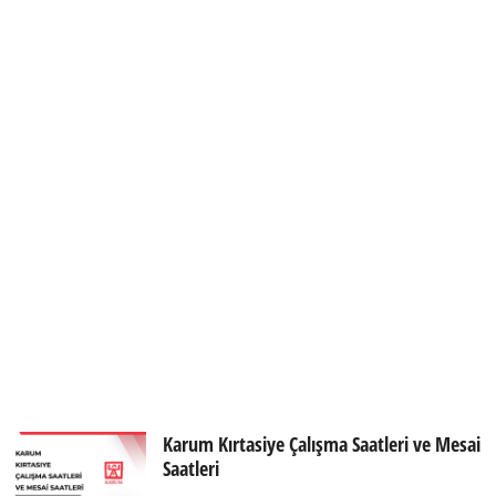
Karum Kırtasiye Çalışma Saatleri ve Mesai
Saatleri