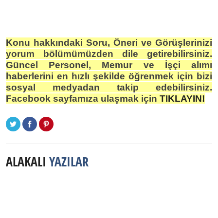
Konu hakkındaki Soru, Öneri ve Görüşlerinizi
yorum bölümümüzden dile getirebilirsiniz.
Güncel Personel, Memur ve İşçi alımı
haberlerini en hızlı şekilde öğrenmek için bizi
sosyal medyadan takip edebilirsiniz.
Facebook sayfamıza ulaşmak için
TIKLAYIN!
ALAKALI
YAZILAR