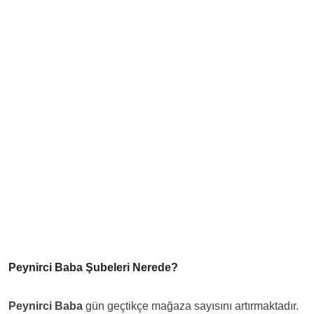
Peynirci Baba Şubeleri Nerede?
Peynirci Baba
gün geçtikçe mağaza sayısını artırmaktadır.