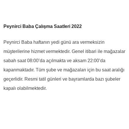
Peynirci Baba Çalışma Saatleri 2022
Peynirci Baba haftanın yedi günü ara vermeksizin
müşterilerine hizmet vermektedir. Genel itibari ile mağazalar
sabah saat 08:00’da açılmakta ve aksam 22:00’da
kapanmaktadır. Tüm şube ve mağazaları için bu saat aralığı
geçerlidir. Resmi tatil günleri ve bayramlarda bazı şubeler
kapalı olabilmektedir.