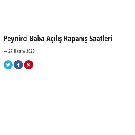
Peynirci Baba Açılış Kapanış Saatleri
— 27 Kasım 2020