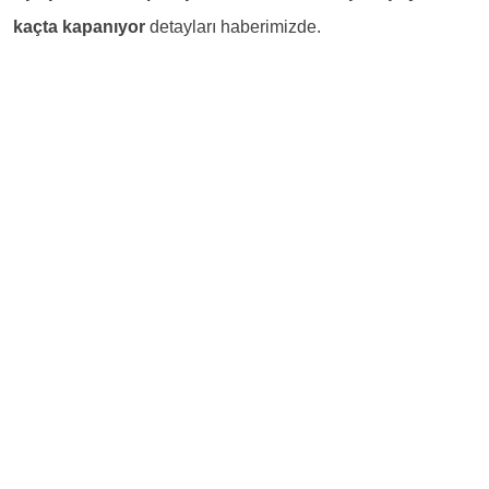
kaçta kapanıyor
detayları haberimizde.