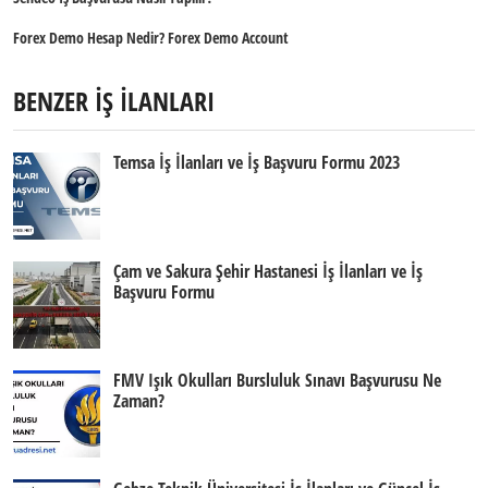
Forex Demo Hesap Nedir? Forex Demo Account
BENZER İŞ İLANLARI
Temsa İş İlanları ve İş Başvuru Formu 2023
Çam ve Sakura Şehir Hastanesi İş İlanları ve İş
Başvuru Formu
FMV Işık Okulları Bursluluk Sınavı Başvurusu Ne
Zaman?