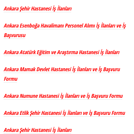
Ankara Şehir Hastanesi İş İlanları
Ankara Esenboğa Havalimanı Personel Alımı İş İlanları ve İş
Başvurusu
Ankara Atatürk Eğitim ve Araştırma Hastanesi İş İlanları
Ankara Mamak Devlet Hastanesi İş İlanları ve İş Başvuru
Formu
Ankara Numune Hastanesi İş İlanları ve İş Başvuru Formu
Ankara Etlik Şehir Hastanesi İş İlanları ve İş Başvuru Formu
Ankara Şehir Hastanesi İş İlanları