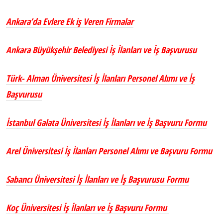
Ankara’da Evlere Ek iş Veren Firmalar
Ankara Büyükşehir Belediyesi İş İlanları ve İş Başvurusu
Türk- Alman Üniversitesi İş İlanları Personel Alımı ve İş
Başvurusu
İstanbul Galata Üniversitesi İş İlanları ve İş Başvuru Formu
Arel Üniversitesi İş İlanları Personel Alımı ve Başvuru Formu
Sabancı Üniversitesi İş İlanları ve İş Başvurusu Formu
Koç Üniversitesi İş İlanları ve İş Başvuru Formu