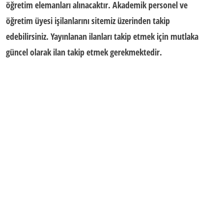
öğretim elemanları
alınacaktır. Akademik personel ve
öğretim üyesi işilanlarını sitemiz üzerinden takip
edebilirsiniz. Yayınlanan ilanları takip etmek için mutlaka
güncel olarak ilan takip etmek gerekmektedir.