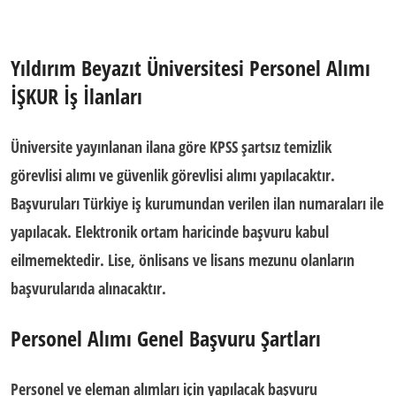
Yıldırım Beyazıt Üniversitesi Personel Alımı
İŞKUR İş İlanları
Üniversite yayınlanan ilana göre KPSS şartsız temizlik
görevlisi alımı ve güvenlik görevlisi alımı yapılacaktır.
Başvuruları Türkiye iş kurumundan verilen ilan numaraları ile
yapılacak. Elektronik ortam haricinde başvuru kabul
eilmemektedir. Lise, önlisans ve lisans mezunu olanların
başvurularıda alınacaktır.
Personel Alımı Genel Başvuru Şartları
Personel ve eleman alımları için yapılacak başvuru