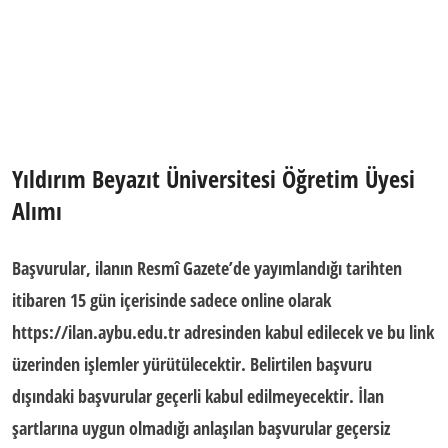
Yıldırım Beyazıt Üniversitesi
Öğretim Üyesi
Alımı
Başvurular, ilanın Resmî Gazete’de yayımlandığı tarihten
itibaren 15 gün içerisinde sadece online olarak
https://ilan.aybu.edu.tr adresinden kabul edilecek ve bu link
üzerinden işlemler yürütülecektir. Belirtilen başvuru
dışındaki başvurular geçerli kabul edilmeyecektir. İlan
şartlarına uygun olmadığı anlaşılan başvurular geçersiz