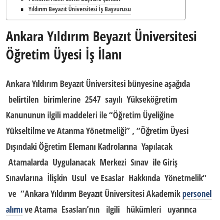
Yıldırım Beyazıt Üniversitesi İş Başvurusu
Ankara Yıldırım Beyazıt Üniversitesi
Öğretim Üyesi İş İlanı
Ankara Yıldırım Beyazıt Üniversitesi
bünyesine aşağıda
belirtilen birimlerine 2547 sayılı Yükseköğretim
Kanununun ilgili maddeleri ile “
Öğretim Üyeliğine
Yükseltilme
ve Atanma Yönetmeliği” , “Öğretim Üyesi
Dışındaki Öğretim Elemanı Kadrolarına Yapılacak
Atamalarda Uygulanacak Merkezi Sınav ile Giriş
Sınavlarına İlişkin Usul ve Esaslar Hakkında Yönetmelik”
ve “
Ankara Yıldırım Beyazıt Üniversitesi
Akademik
personel
alımı
ve Atama Esasları’nın ilgili hükümleri uyarınca