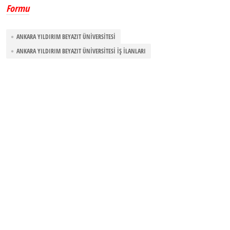
Formu
ANKARA YILDIRIM BEYAZIT ÜNIVERSITESI
ANKARA YILDIRIM BEYAZIT ÜNIVERSITESI İŞ İLANLARI