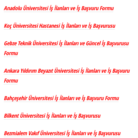
Anadolu Üniversitesi İş İlanları ve İş Başvuru Formu
Koç Üniversitesi Hastanesi İş İlanları ve İş Başvurusu
Gebze Teknik Üniversitesi İş İlanları ve Güncel İş Başvurusu
Formu
Ankara Yıldırım Beyazıt Üniversitesi İş İlanları ve İş Başvuru
Formu
Bahçeşehir Üniversitesi İş İlanları ve İş Başvuru Formu
Bilkent Üniversitesi İş İlanları ve İş Başvurusu
Bezmialem Vakıf Üniversitesi İş İlanları ve İş Başvurusu