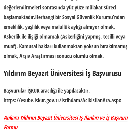
değerlendirmeleri sonrasında yüz yüze mülakat süreci
başlamaktadır.Herhangi bir Sosyal Güvenlik Kurumu’ndan
emeklilik, yaşlılık veya malullük aylığı almıyor olmak,
Askerlik ile ilişiği olmamak (Askerliğini yapmış, tecilli veya
muaf). Kamusal hakları kullanmaktan yoksun bırakılmamış
olmak, Arşiv Araştırması sonucu olumlu olmak.
Yıldırım Beyazıt Üniversitesi
İş Başvurusu
Başvurular İŞKUR aracılığı ile yapılacaktır.
https://esube.iskur.gov.tr/Istihdam/AcikIsIlanAra.aspx
Ankara Yıldırım Beyazıt Üniversitesi İş İlanları ve İş Başvuru
Formu