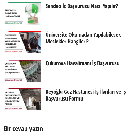
Sendeo İş Başvurusu Nasıl Yapılır?
Üniversite Okumadan Yapılabilecek
Meslekler Hangileri?
Çukurova Havalimanı İş Başvurusu
Beyoğlu Göz Hastanesi İş İlanları ve İş
Başvurusu Formu
Bir cevap yazın