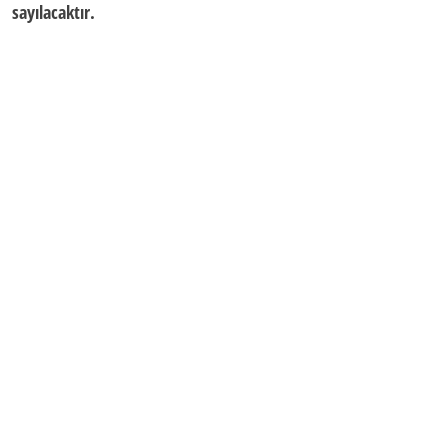
sayılacaktır.