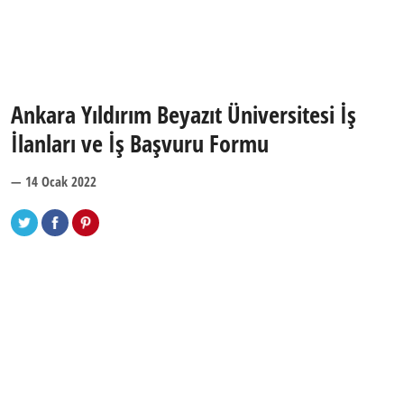
Ankara Yıldırım Beyazıt Üniversitesi İş
İlanları ve İş Başvuru Formu
— 14 Ocak 2022