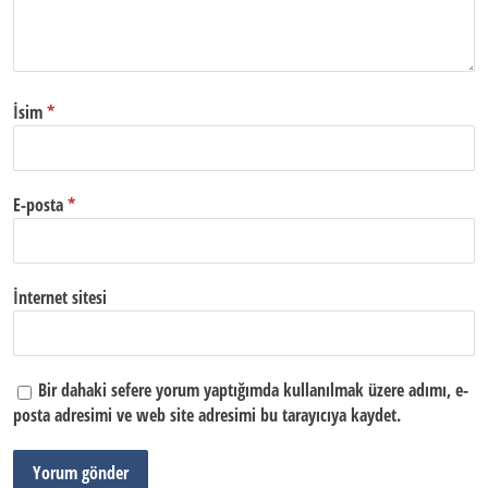
İsim
*
E-posta
*
İnternet sitesi
Bir dahaki sefere yorum yaptığımda kullanılmak üzere adımı, e-
posta adresimi ve web site adresimi bu tarayıcıya kaydet.