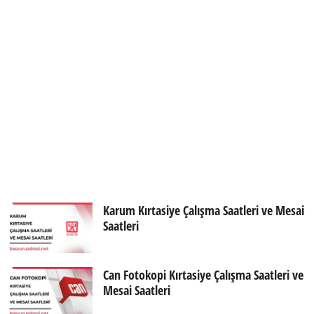
Karum Kırtasiye Çalışma Saatleri ve Mesai
Saatleri
Can Fotokopi Kırtasiye Çalışma Saatleri ve
Mesai Saatleri