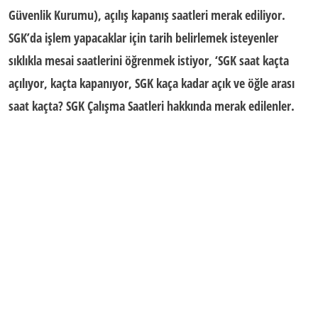
Güvenlik Kurumu),
açılış kapanış saatleri merak ediliyor.
SGK’da işlem yapacaklar için tarih belirlemek isteyenler
sıklıkla mesai saatlerini öğrenmek istiyor, ‘SGK saat kaçta
açılıyor, kaçta kapanıyor, SGK kaça kadar açık ve öğle arası
saat kaçta?
SGK Çalışma Saatleri
hakkında merak edilenler.