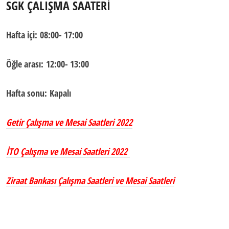
SGK ÇALIŞMA SAATERİ
Hafta içi:
08:00- 17:00
Öğle arası:
12:00- 13:00
Hafta sonu:
Kapalı
Getir Çalışma ve Mesai Saatleri 2022
İTO Çalışma ve Mesai Saatleri 2022
Ziraat Bankası Çalışma Saatleri ve Mesai Saatleri