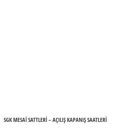
SGK MESAİ SATTLERİ – AÇILIŞ KAPANIŞ SAATLERİ