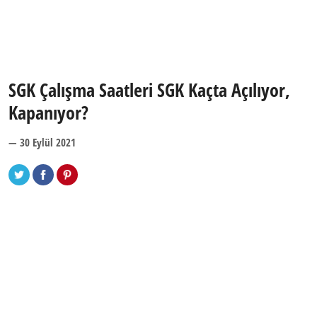
SGK Çalışma Saatleri SGK Kaçta Açılıyor,
Kapanıyor?
— 30 Eylül 2021