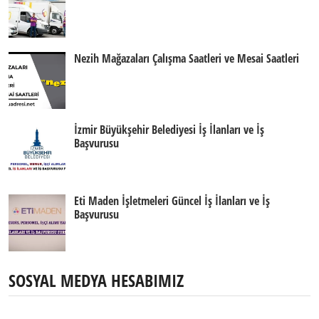
Nezih Mağazaları Çalışma Saatleri ve Mesai Saatleri
İzmir Büyükşehir Belediyesi İş İlanları ve İş
Başvurusu
Eti Maden İşletmeleri Güncel İş İlanları ve İş
Başvurusu
SOSYAL MEDYA HESABIMIZ