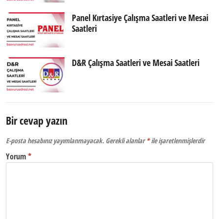
Panel Kırtasiye Çalışma Saatleri ve Mesai
Saatleri
D&R Çalışma Saatleri ve Mesai Saatleri
Bir cevap yazın
E-posta hesabınız yayımlanmayacak.
Gerekli alanlar
*
ile işaretlenmişlerdir
Yorum
*