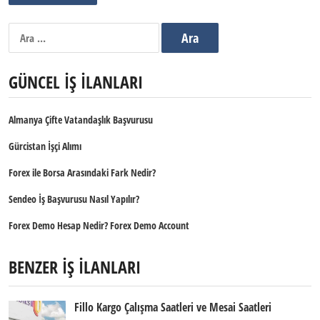
Arama:
GÜNCEL İŞ İLANLARI
Almanya Çifte Vatandaşlık Başvurusu
Gürcistan İşçi Alımı
Forex ile Borsa Arasındaki Fark Nedir?
Sendeo İş Başvurusu Nasıl Yapılır?
Forex Demo Hesap Nedir? Forex Demo Account
BENZER İŞ İLANLARI
Fillo Kargo Çalışma Saatleri ve Mesai Saatleri