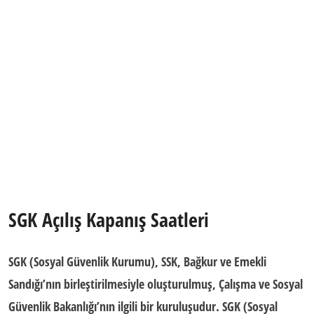
SGK Açılış Kapanış Saatleri
SGK
(Sosyal Güvenlik Kurumu), SSK, Bağkur ve Emekli
Sandığı’nın birleştirilmesiyle oluşturulmuş, Çalışma ve Sosyal
Güvenlik Bakanlığı’nın ilgili bir kuruluşudur.
SGK (Sosyal