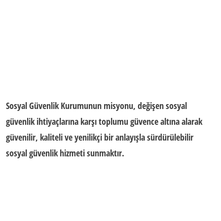
Sosyal Güvenlik Kurumunun misyonu, değişen sosyal
güvenlik ihtiyaçlarına karşı toplumu güvence altına alarak
güvenilir, kaliteli ve yenilikçi bir anlayışla sürdürülebilir
sosyal güvenlik hizmeti sunmaktır.