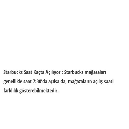
Starbucks Saat Kaçta Açılıyor
: Starbucks mağazaları
genellikle saat 7:30’da açılsa da, mağazaların
açılış saati
farklılık gösterebilmektedir.