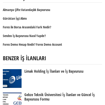
Almanya Çifte Vatandaşlık Başvurusu
Gürcistan İşçi Alımı
Forex ile Borsa Arasındaki Fark Nedir?
Sendeo İş Başvurusu Nasıl Yapılır?
Forex Demo Hesap Nedir? Forex Demo Account
BENZER İŞ İLANLARI
Limak Holding İş İlanları ve İş Başvurusu
Gebze Teknik Üniversitesi İş İlanları ve Güncel İş
Başvurusu Formu