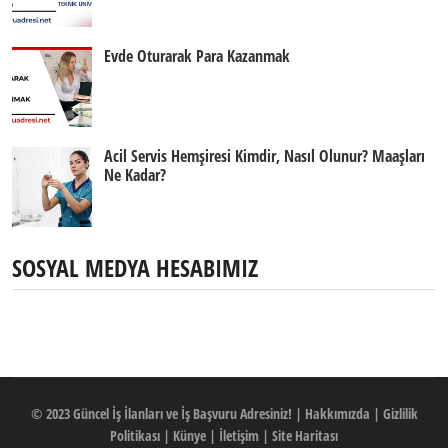
Evde Oturarak Para Kazanmak
Acil Servis Hemşiresi Kimdir, Nasıl Olunur? Maaşları
Ne Kadar?
SOSYAL MEDYA HESABIMIZ
© 2023
Güncel İş İlanları ve İş Başvuru Adresiniz!
|
Hakkımızda
|
Gizlilik
Politikası
|
Künye
|
İletişim
|
Site Haritası