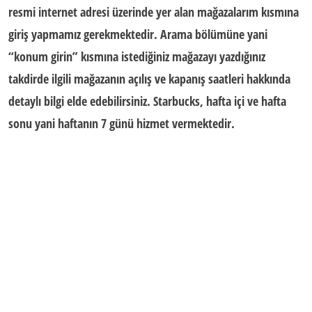
resmi internet adresi üzerinde yer alan mağazalarım kısmına
giriş yapmamız gerekmektedir. Arama bölümüne yani
“konum girin” kısmına istediğiniz mağazayı yazdığınız
takdirde ilgili mağazanın açılış ve kapanış saatleri hakkında
detaylı bilgi elde edebilirsiniz. Starbucks,
hafta içi
ve
hafta
sonu
yani haftanın 7 günü hizmet vermektedir.