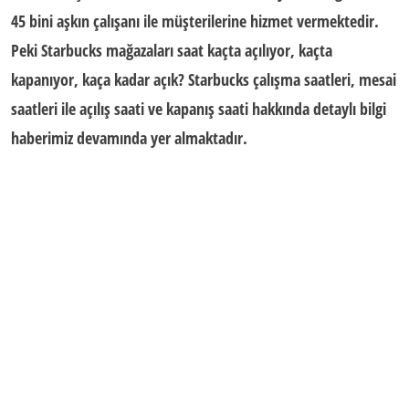
45 bini aşkın çalışanı ile müşterilerine hizmet vermektedir.
Peki Starbucks mağazaları
saat kaçta açılıyor
, kaçta
kapanıyor,
kaça kadar açık
? Starbucks çalışma saatleri,
mesai
saatleri
ile açılış saati ve kapanış saati hakkında detaylı bilgi
haberimiz devamında yer almaktadır.