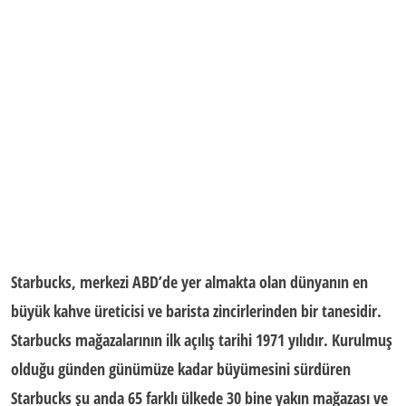
Starbucks
, merkezi ABD’de yer almakta olan dünyanın en
büyük kahve üreticisi ve barista zincirlerinden bir tanesidir.
Starbucks mağazalarının ilk açılış tarihi 1971 yılıdır. Kurulmuş
olduğu günden günümüze kadar büyümesini sürdüren
Starbucks şu anda 65 farklı ülkede 30 bine yakın mağazası ve