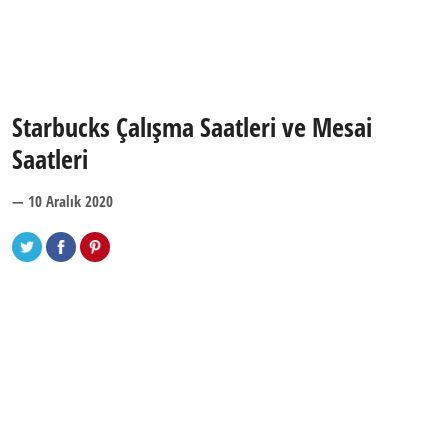
Starbucks Çalışma Saatleri ve Mesai
Saatleri
— 10 Aralık 2020