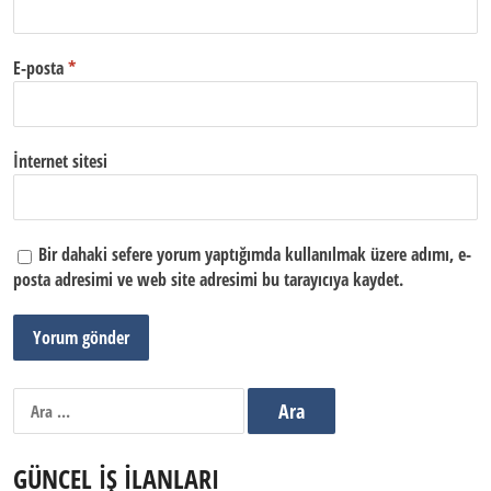
E-posta
*
İnternet sitesi
Bir dahaki sefere yorum yaptığımda kullanılmak üzere adımı, e-
posta adresimi ve web site adresimi bu tarayıcıya kaydet.
Arama:
GÜNCEL İŞ İLANLARI