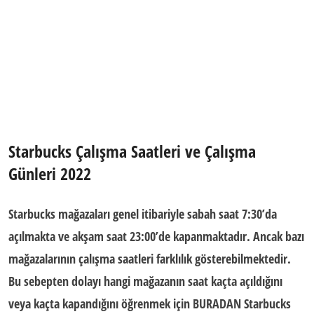
Starbucks Çalışma Saatleri ve Çalışma
Günleri 2022
Starbucks mağazaları
genel itibariyle sabah saat 7:30’da
açılmakta ve akşam saat 23:00’de kapanmaktadır. Ancak bazı
mağazalarının
çalışma saatleri
farklılık gösterebilmektedir.
Bu sebepten dolayı hangi mağazanın saat kaçta açıldığını
veya kaçta kapandığını öğrenmek için BURADAN Starbucks