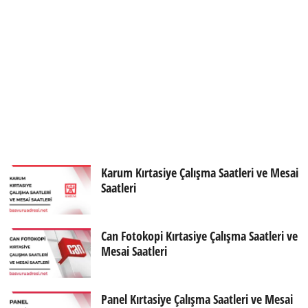
Karum Kırtasiye Çalışma Saatleri ve Mesai
Saatleri
Can Fotokopi Kırtasiye Çalışma Saatleri ve
Mesai Saatleri
Panel Kırtasiye Çalışma Saatleri ve Mesai