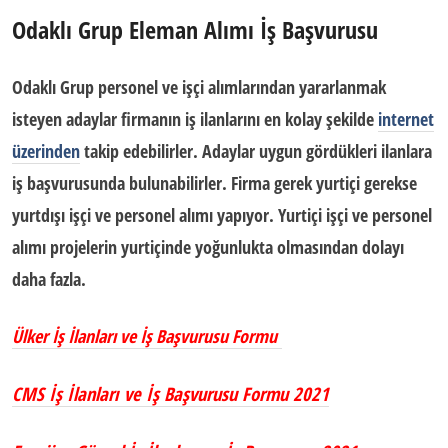
Odaklı Grup Eleman Alımı İş Başvurusu
Odaklı Grup
personel ve işçi alımlarından yararlanmak
isteyen adaylar firmanın iş ilanlarını en kolay şekilde
internet
üzerinden
takip edebilirler. Adaylar uygun gördükleri ilanlara
iş başvurusunda bulunabilirler. Firma gerek yurtiçi gerekse
yurtdışı işçi ve personel alımı yapıyor. Yurtiçi işçi ve personel
alımı projelerin yurtiçinde yoğunlukta olmasından dolayı
daha fazla.
Ülker İş İlanları ve İş Başvurusu Formu
CMS İş İlanları ve İş Başvurusu Formu 2021