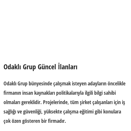
Odaklı Grup
Güncel İlanları
Odaklı Grup
bünyesinde çalışmak isteyen adayların öncelikle
firmanın insan kaynakları politikalarıyla ilgili bilgi sahibi
olmaları gereklidir. Projelerinde, tüm şirket çalışanları için
iş
sağlığı ve güvenliği,
yüksekte çalışma eğitimi
gibi konulara
çok özen gösteren bir firmadır.