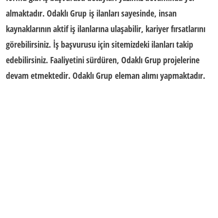
almaktadır.
Odaklı Grup
iş ilanları sayesinde
, insan
kaynaklarının aktif iş ilanlarına ulaşabilir,
kariyer fırsatları
nı
görebilirsiniz. İş başvurusu için sitemizdeki ilanları takip
edebilirsiniz. Faaliyetini sürdüren,
Odaklı Grup
projelerine
devam etmektedir.
Odaklı Grup
eleman alımı yapmaktadır.