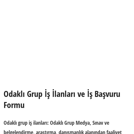
Odaklı Grup İş İlanları ve İş Başvuru
Formu
Odaklı grup iş ilanları: Odaklı Grup Medya, Sınav ve
belgelendirme, araştırma, danışmanlık
alanından faaliyet