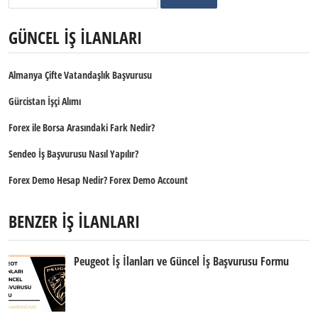
GÜNCEL İŞ İLANLARI
Almanya Çifte Vatandaşlık Başvurusu
Gürcistan İşçi Alımı
Forex ile Borsa Arasındaki Fark Nedir?
Sendeo İş Başvurusu Nasıl Yapılır?
Forex Demo Hesap Nedir? Forex Demo Account
BENZER İŞ İLANLARI
Peugeot İş İlanları ve Güncel İş Başvurusu Formu