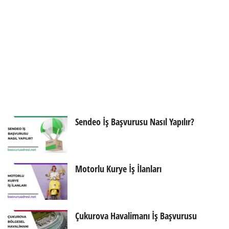
Sendeo İş Başvurusu Nasıl Yapılır?
Motorlu Kurye İş İlanları
Çukurova Havalimanı İş Başvurusu