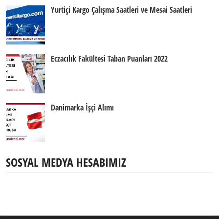
Yurtiçi Kargo Çalışma Saatleri ve Mesai Saatleri
Eczacılık Fakültesi Taban Puanları 2022
Danimarka İşçi Alımı
SOSYAL MEDYA HESABIMIZ