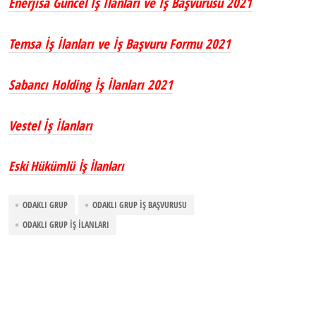
Enerjisa Güncel İş İlanları ve İş Başvurusu 2021
Temsa İş İlanları ve İş Başvuru Formu 2021
Sabancı Holding İş İlanları 2021
Vestel İş İlanları
Eski Hükümlü İş İlanları
ODAKLI GRUP
ODAKLI GRUP İŞ BAŞVURUSU
ODAKLI GRUP İŞ İLANLARI