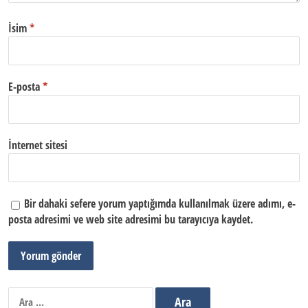
İsim
*
E-posta
*
İnternet sitesi
Bir dahaki sefere yorum yaptığımda kullanılmak üzere adımı, e-
posta adresimi ve web site adresimi bu tarayıcıya kaydet.
Arama: