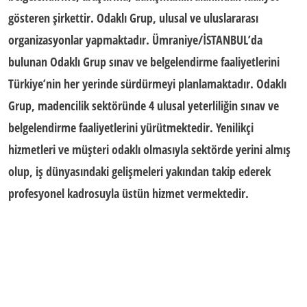
gösteren şirkettir. Odaklı Grup, ulusal ve uluslararası
organizasyonlar yapmaktadır. Ümraniye/İSTANBUL’da
bulunan
Odaklı Grup
sınav ve belgelendirme faaliyetlerini
Türkiye’nin her yerinde sürdürmeyi planlamaktadır. Odaklı
Grup, madencilik sektöründe 4 ulusal yeterliliğin sınav ve
belgelendirme faaliyetlerini yürütmektedir. Yenilikçi
hizmetleri ve müşteri odaklı olmasıyla sektörde yerini almış
olup, iş dünyasındaki gelişmeleri yakından takip ederek
profesyonel kadrosuyla üstün hizmet vermektedir.