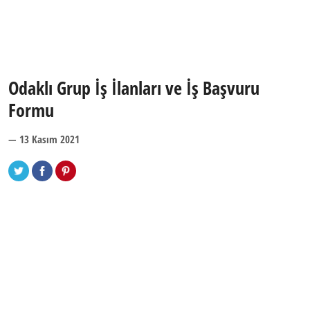
Odaklı Grup İş İlanları ve İş Başvuru
Formu
— 13 Kasım 2021