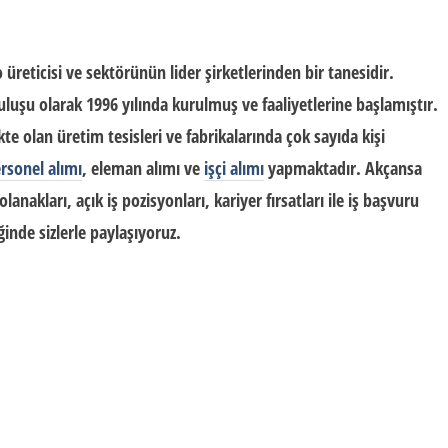
üreticisi ve sektörünün lider şirketlerinden bir tanesidir.
uşu olarak 1996 yılında kurulmuş ve faaliyetlerine başlamıştır.
 olan üretim tesisleri ve fabrikalarında çok sayıda kişi
rsonel alımı
, eleman alımı ve
işçi alımı
yapmaktadır. Akçansa
 olanakları, açık iş pozisyonları, kariyer fırsatları ile
iş başvuru
ğinde sizlerle paylaşıyoruz.