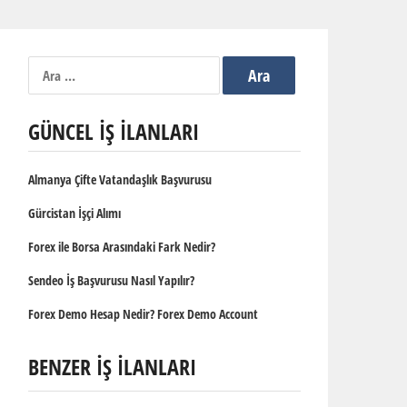
Arama:
GÜNCEL İŞ İLANLARI
Almanya Çifte Vatandaşlık Başvurusu
Gürcistan İşçi Alımı
Forex ile Borsa Arasındaki Fark Nedir?
Sendeo İş Başvurusu Nasıl Yapılır?
Forex Demo Hesap Nedir? Forex Demo Account
BENZER İŞ İLANLARI