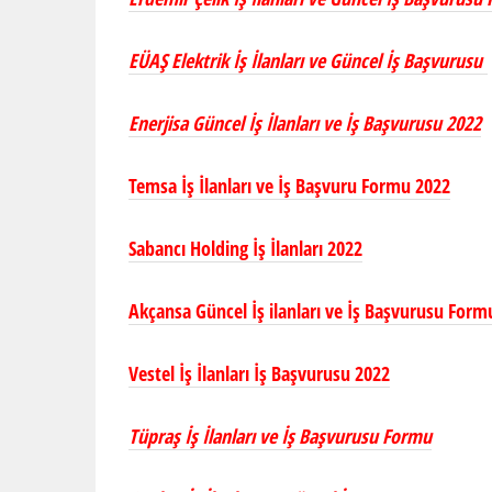
EÜAŞ Elektrik İş İlanları ve Güncel İş Başvurusu
Enerjisa Güncel İş İlanları ve İş Başvurusu 2022
Temsa İş İlanları ve İş Başvuru Formu 2022
Sabancı Holding İş İlanları 2022
Akçansa Güncel İş ilanları ve İş Başvurusu Form
Vestel İş İlanları İş Başvurusu 2022
Tüpraş İş İlanları ve İş Başvurusu Formu