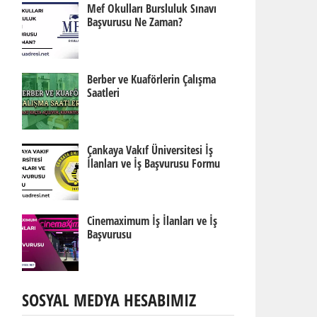
Mef Okulları Bursluluk Sınavı
Başvurusu Ne Zaman?
Berber ve Kuaförlerin Çalışma
Saatleri
Çankaya Vakıf Üniversitesi İş
İlanları ve İş Başvurusu Formu
Cinemaximum İş İlanları ve İş
Başvurusu
SOSYAL MEDYA HESABIMIZ