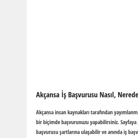
Akçansa İş Başvurusu Nasıl, Nerede
Akçansa insan kaynakları
tarafından yayımlanm
bir biçimde başvurunuzu yapabilirsiniz. Sayfaya 
başvurusu şartlarına
ulaşabilir ve anında iş ba