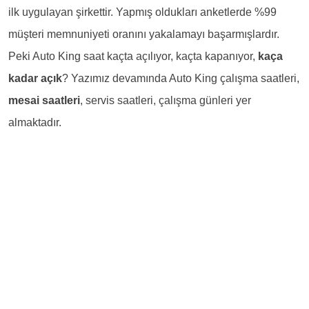
ilk uygulayan şirkettir. Yapmış oldukları anketlerde %99
müşteri memnuniyeti oranını yakalamayı başarmışlardır.
Peki Auto King saat kaçta açılıyor, kaçta kapanıyor,
kaça
kadar açık
? Yazımız devamında Auto King çalışma saatleri,
mesai saatleri
, servis saatleri, çalışma günleri yer
almaktadır.