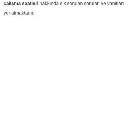
çalışma saatleri
hakkında sık sorulan sorular ve yanıtları
yer almaktadır.