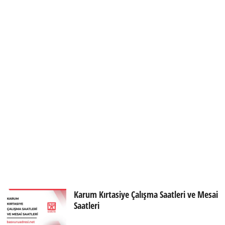
Karum Kırtasiye Çalışma Saatleri ve Mesai
Saatleri