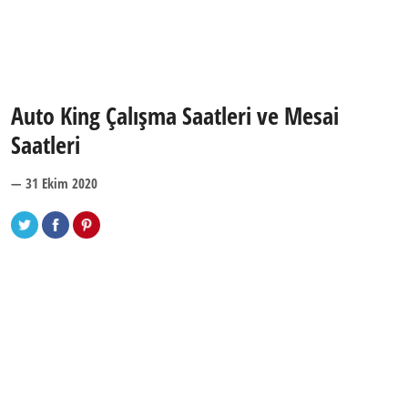
Auto King Çalışma Saatleri ve Mesai
Saatleri
— 31 Ekim 2020