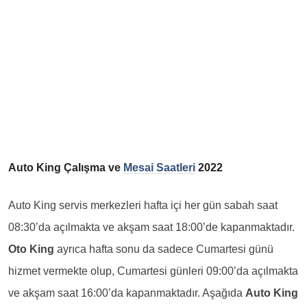
Auto King Çalışma ve
Mesai Saatleri
2022
Auto King servis merkezleri hafta içi her gün sabah saat
08:30’da açılmakta ve akşam saat 18:00’de kapanmaktadır.
Oto King
ayrıca hafta sonu da sadece Cumartesi günü
hizmet vermekte olup, Cumartesi günleri 09:00’da açılmakta
ve akşam saat 16:00’da kapanmaktadır. Aşağıda
Auto King