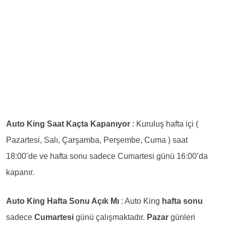
Auto King Saat Kaçta Kapanıyor
: Kuruluş hafta içi (
Pazartesi, Salı, Çarşamba, Perşembe, Cuma ) saat
18:00’de ve hafta sonu sadece Cumartesi günü 16:00’da
kapanır.
Auto King Hafta Sonu Açık Mı
: Auto King
hafta sonu
sadece
Cumartesi
günü çalışmaktadır.
Pazar
günleri