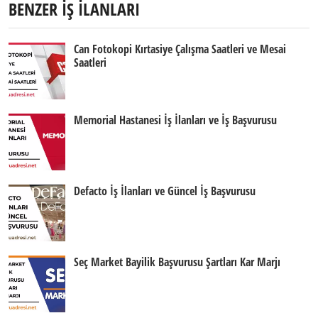
BENZER İŞ İLANLARI
Can Fotokopi Kırtasiye Çalışma Saatleri ve Mesai
Saatleri
Memorial Hastanesi İş İlanları ve İş Başvurusu
Defacto İş İlanları ve Güncel İş Başvurusu
Seç Market Bayilik Başvurusu Şartları Kar Marjı