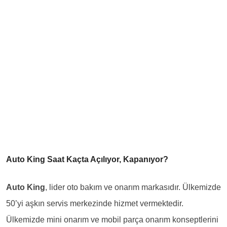
Auto King Saat Kaçta Açılıyor, Kapanıyor?
Auto King
, lider oto bakım ve onarım markasıdır. Ülkemizde
50’yi aşkın servis merkezinde hizmet vermektedir.
Ülkemizde mini onarım ve mobil parça onarım konseptlerini