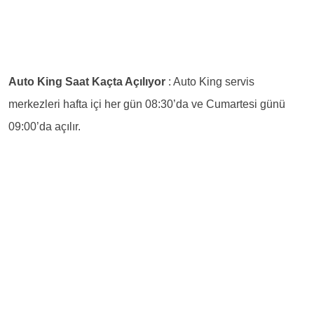
Auto King Saat Kaçta Açılıyor
: Auto King servis
merkezleri hafta içi her gün 08:30’da ve Cumartesi günü
09:00’da açılır.