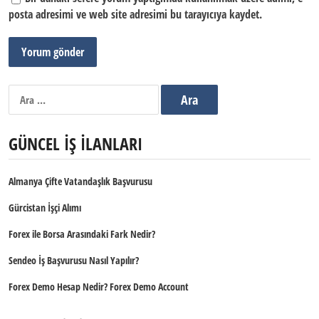
posta adresimi ve web site adresimi bu tarayıcıya kaydet.
Arama:
GÜNCEL İŞ İLANLARI
Almanya Çifte Vatandaşlık Başvurusu
Gürcistan İşçi Alımı
Forex ile Borsa Arasındaki Fark Nedir?
Sendeo İş Başvurusu Nasıl Yapılır?
Forex Demo Hesap Nedir? Forex Demo Account