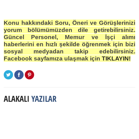
Konu hakkındaki Soru, Öneri ve Görüşlerinizi
yorum bölümümüzden dile getirebilirsiniz.
Güncel Personel, Memur ve İşçi alımı
haberlerini en hızlı şekilde öğrenmek için bizi
sosyal medyadan takip edebilirsiniz.
Facebook sayfamıza ulaşmak için
TIKLAYIN!
ALAKALI
YAZILAR