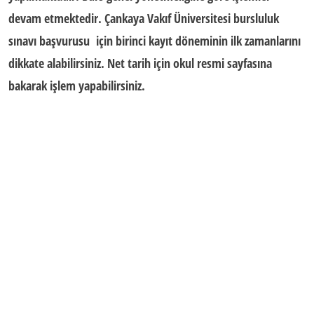
devam etmektedir.
Çankaya Vakıf Üniversitesi bursluluk
sınavı başvurusu
için birinci kayıt döneminin ilk zamanlarını
dikkate alabilirsiniz. Net tarih için okul resmi sayfasına
bakarak işlem yapabilirsiniz.