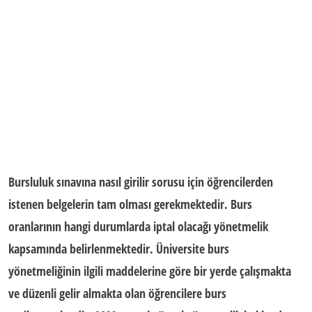
Bursluluk sınavına nasıl girilir
sorusu için öğrencilerden
istenen belgelerin tam olması gerekmektedir. Burs
oranlarının hangi durumlarda iptal olacağı yönetmelik
kapsamında belirlenmektedir. Üniversite burs
yönetmeliğinin ilgili maddelerine göre bir yerde çalışmakta
ve düzenli gelir almakta olan öğrencilere burs