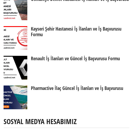
Kayseri Şehir Hastanesi İş İlanları ve İş Başvurusu
Formu
Renault İş İlanları ve Güncel İş Başvurusu Formu
Pharmactive İlaç Güncel İş İlanları ve İş Başvurusu
SOSYAL MEDYA HESABIMIZ