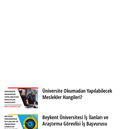
Üniversite Okumadan Yapılabilecek
Meslekler Hangileri?
Beykent Üniversitesi İş İlanları ve
Araştırma Görevlisi İş Başvurusu