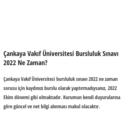
Çankaya Vakıf Üniversitesi Bursluluk Sınavı
2022 Ne Zaman?
Çankaya Vakıf Üniversitesi bursluluk sınavı 2022 ne zaman
sorusu için kaydınızı burslu olarak yaptırmadıysanız, 2022
Ekim dönemi gibi olmaktadır. Kurumun kendi duyurularına
göre güncel ve net bilgi alınması makul olacaktır.