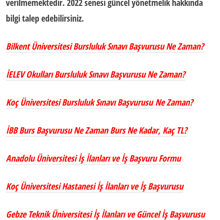
verilmemektedir. 2022 senesi güncel yönetmelik hakkında
bilgi talep edebilirsiniz.
Bilkent Üniversitesi Bursluluk Sınavı Başvurusu Ne Zaman?
İELEV Okulları Bursluluk Sınavı Başvurusu Ne Zaman?
Koç Üniversitesi Bursluluk Sınavı Başvurusu Ne Zaman?
İBB Burs Başvurusu Ne Zaman Burs Ne Kadar, Kaç TL?
Anadolu Üniversitesi İş İlanları ve İş Başvuru Formu
Koç Üniversitesi Hastanesi İş İlanları ve İş Başvurusu
Gebze Teknik Üniversitesi İş İlanları ve Güncel İş Başvurusu