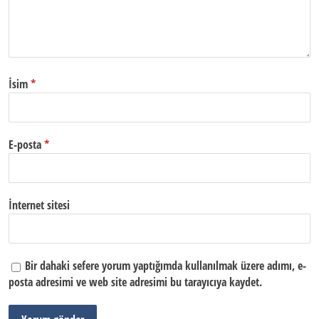
İsim
*
E-posta
*
İnternet sitesi
Bir dahaki sefere yorum yaptığımda kullanılmak üzere adımı, e-
posta adresimi ve web site adresimi bu tarayıcıya kaydet.