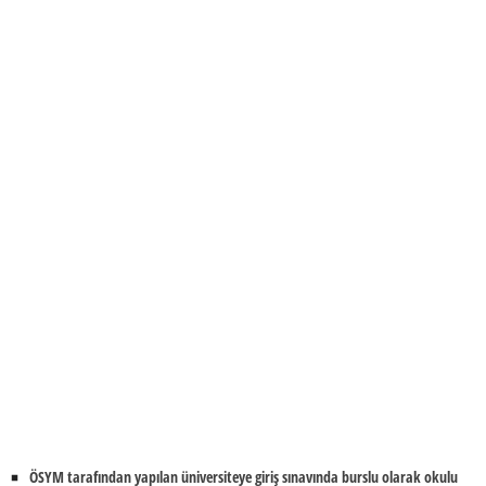
ÖSYM tarafından yapılan üniversiteye giriş sınavında burslu olarak okulu