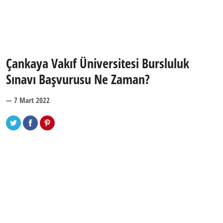
Çankaya Vakıf Üniversitesi Bursluluk
Sınavı Başvurusu Ne Zaman?
— 7 Mart 2022