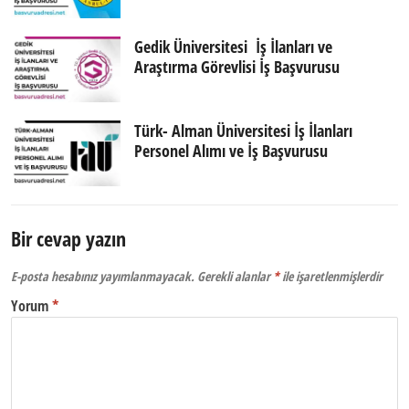
Gedik Üniversitesi İş İlanları ve
Araştırma Görevlisi İş Başvurusu
Türk- Alman Üniversitesi İş İlanları
Personel Alımı ve İş Başvurusu
Bir cevap yazın
E-posta hesabınız yayımlanmayacak.
Gerekli alanlar
*
ile işaretlenmişlerdir
Yorum
*