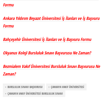
Formu
Ankara Yıldırım Beyazıt Üniversitesi İş İlanları ve İş Başvuru
Formu
Bahçeşehir Üniversitesi İş İlanları ve İş Başvuru Formu
Okyanus Koleji Bursluluk Sınavı Başvurusu Ne Zaman?
Bezmialem Vakıf Üniversitesi Bursluluk Sınavı Başvurusu Ne
Zaman?
BURSLULUK SINAVI BAŞVURUSU
ÇANKAYA VAKIF ÜNIVERSITESI
ÇANKAYA VAKIF ÜNIVERSITESI BURSLULUK SINAVI