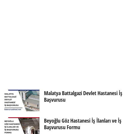
Malatya Battalgazi Devlet Hastanesi İş
Başvurusu
Beyoğlu Göz Hastanesi İş İlanları ve İş
Başvurusu Formu