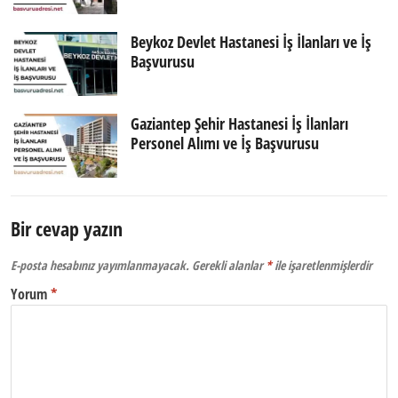
Beykoz Devlet Hastanesi İş İlanları ve İş
Başvurusu
Gaziantep Şehir Hastanesi İş İlanları
Personel Alımı ve İş Başvurusu
Bir cevap yazın
E-posta hesabınız yayımlanmayacak.
Gerekli alanlar
*
ile işaretlenmişlerdir
Yorum
*