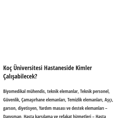
Koç Üniversitesi Hastaneside
Kimler
Çalışabilecek?
Biyomedikal mühendis, teknik elemanlar, Teknik personel,
Güvenlik, Çamaşırhane elemanları, Temizlik elemanları, Aşçı,
garson, diyetisyen, Yardım masası ve destek elemanları –
Danışman, Hasta karşılama ve refakat hizmetleri – Hasta