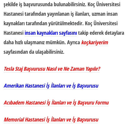
şekilde
iş başvurusu
nda bulunabilirsiniz. Koç Üniversitesi
Hastanesi tarafından yayınlanan iş ilanları, uzman insan
kaynakları tarafından yürütülmektedir.
Koç Üniversitesi
Hastanesi
insan kaynakları sayfasını
takip ederek detaylara
daha hızlı ulaşmanız mümkün. Ayrıca
koçkariyerim
sayfasından da ulaşabilirsiniz.
Tesla Staj Başvurusu Nasıl ve Ne Zaman Yapılır?
Amerikan Hastanesi İş İlanları ve İş Başvurusu
Acıbadem Hastanesi İş İlanları ve İş Başvuru Formu
Memorial Hastanesi İş İlanları ve İş Başvurusu