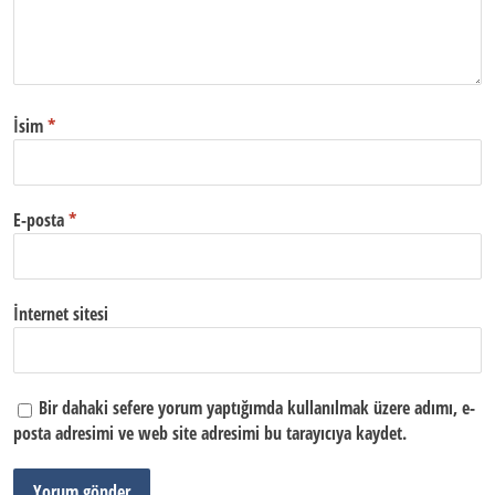
İsim
*
E-posta
*
İnternet sitesi
Bir dahaki sefere yorum yaptığımda kullanılmak üzere adımı, e-
posta adresimi ve web site adresimi bu tarayıcıya kaydet.