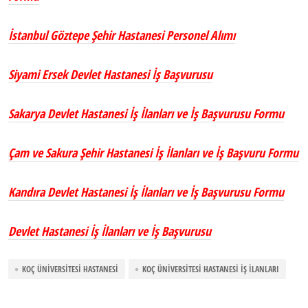
İstanbul Göztepe Şehir Hastanesi Personel Alımı
Siyami Ersek Devlet Hastanesi İş Başvurusu
Sakarya Devlet Hastanesi İş İlanları ve İş Başvurusu Formu
Çam ve Sakura Şehir Hastanesi İş İlanları ve İş Başvuru Formu
Kandıra Devlet Hastanesi İş İlanları ve İş Başvurusu Formu
Devlet Hastanesi İş İlanları ve İş Başvurusu
KOÇ ÜNIVERSITESI HASTANESI
KOÇ ÜNIVERSITESI HASTANESI İŞ İLANLARI