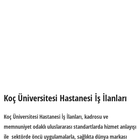
Koç Üniversitesi Hastanesi İş İlanları
Koç Üniversitesi Hastanesi İş İlanları
, kadrosu ve
memnuniyet odaklı uluslararası standartlarda hizmet anlayışı
ile sektörde öncü uygulamalarla, sağlıkta dünya markası