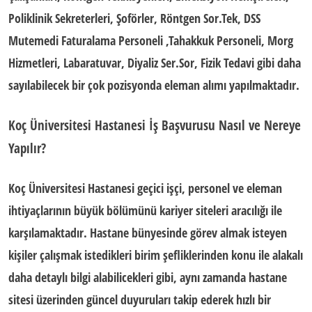
Poliklinik Sekreterleri, Şoförler, Röntgen Sor.Tek, DSS
Mutemedi Faturalama Personeli ,Tahakkuk Personeli, Morg
Hizmetleri, Labaratuvar, Diyaliz Ser.Sor, Fizik Tedavi gibi daha
sayılabilecek bir çok pozisyonda eleman alımı yapılmaktadır.
Koç Üniversitesi Hastanesi İş Başvurusu Nasıl ve Nereye
Yapılır?
Koç Üniversitesi Hastanesi
geçici işçi, personel ve eleman
ihtiyaçlarının büyük bölümünü kariyer siteleri aracılığı ile
karşılamaktadır. Hastane bünyesinde görev almak isteyen
kişiler çalışmak istedikleri birim şefliklerinden konu ile alakalı
daha detaylı bilgi alabilicekleri gibi, aynı zamanda hastane
sitesi üzerinden güncel duyuruları takip ederek hızlı bir