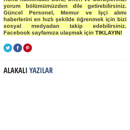
yorum bölümümüzden dile getirebilirsiniz.
Güncel Personel, Memur ve İşçi alımı
haberlerini en hızlı şekilde öğrenmek için bizi
sosyal medyadan takip edebilirsiniz.
Facebook sayfamıza ulaşmak için
TIKLAYIN!
ALAKALI
YAZILAR