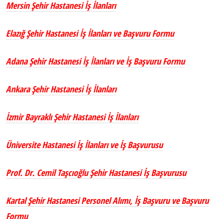
Mersin Şehir Hastanesi İş İlanları
Elazığ Şehir Hastanesi İş İlanları ve Başvuru Formu
Adana Şehir Hastanesi İş İlanları ve İş Başvuru Formu
Ankara Şehir Hastanesi İş İlanları
İzmir Bayraklı Şehir Hastanesi İş İlanları
Üniversite Hastanesi İş İlanları ve İş Başvurusu
Prof. Dr. Cemil Taşcıoğlu Şehir Hastanesi İş Başvurusu
Kartal Şehir Hastanesi Personel Alımı, İş Başvuru ve Başvuru
Formu