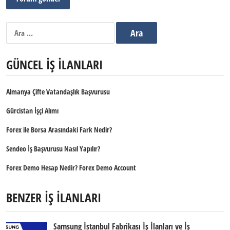
Arama:
GÜNCEL İŞ İLANLARI
Almanya Çifte Vatandaşlık Başvurusu
Gürcistan İşçi Alımı
Forex ile Borsa Arasındaki Fark Nedir?
Sendeo İş Başvurusu Nasıl Yapılır?
Forex Demo Hesap Nedir? Forex Demo Account
BENZER İŞ İLANLARI
Samsung İstanbul Fabrikası İş İlanları ve İş