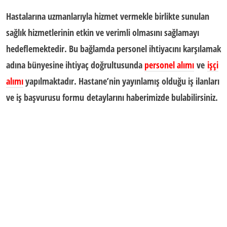
Hastalarına uzmanlarıyla hizmet vermekle birlikte sunulan
sağlık hizmetlerinin etkin ve verimli olmasını sağlamayı
hedeflemektedir. Bu bağlamda personel ihtiyacını karşılamak
adına bünyesine ihtiyaç doğrultusunda
personel alımı
ve
işçi
alımı
yapılmaktadır. Hastane’nin yayınlamış olduğu iş ilanları
ve
iş başvurusu formu
detaylarını haberimizde bulabilirsiniz.