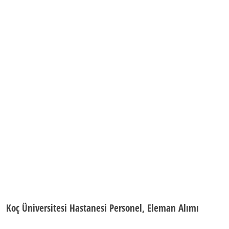
Koç Üniversitesi Hastanesi Personel, Eleman Alımı