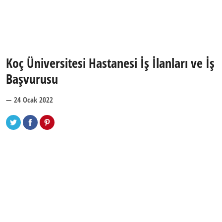
Koç Üniversitesi Hastanesi İş İlanları ve İş
Başvurusu
— 24 Ocak 2022