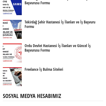
Başvurusu Formu
Tekirdağ Şehir Hastanesi İş İlanları ve İş Başvuru
Formu
Ordu Devlet Hastanesi İş İlanları ve Güncel İş
Başvurusu Formu
Freelance İş Bulma Siteleri
SOSYAL MEDYA HESABIMIZ