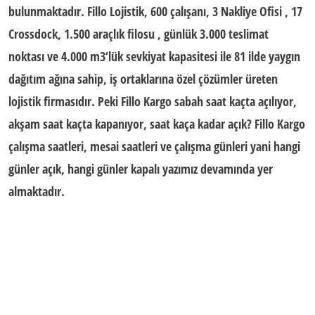
bulunmaktadır.
Fillo Lojistik
, 600 çalışanı, 3 Nakliye Ofisi , 17
Crossdock, 1.500 araçlık filosu , günlük 3.000 teslimat
noktası ve 4.000 m3‘lük sevkiyat kapasitesi ile 81 ilde yaygın
dağıtım ağına sahip, iş ortaklarına özel çözümler üreten
lojistik firmasıdır. Peki Fillo Kargo sabah saat kaçta açılıyor,
akşam saat kaçta kapanıyor,
saat kaça kadar açık
? Fillo Kargo
çalışma saatleri,
mesai saatleri
ve çalışma günleri yani hangi
günler açık, hangi günler kapalı yazımız devamında yer
almaktadır.