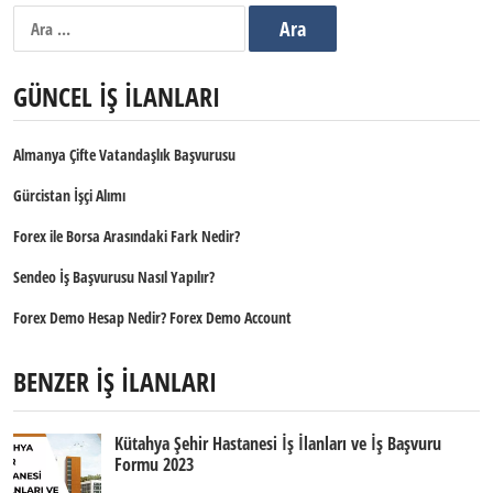
Arama:
GÜNCEL İŞ İLANLARI
Almanya Çifte Vatandaşlık Başvurusu
Gürcistan İşçi Alımı
Forex ile Borsa Arasındaki Fark Nedir?
Sendeo İş Başvurusu Nasıl Yapılır?
Forex Demo Hesap Nedir? Forex Demo Account
BENZER İŞ İLANLARI
Kütahya Şehir Hastanesi İş İlanları ve İş Başvuru
Formu 2023