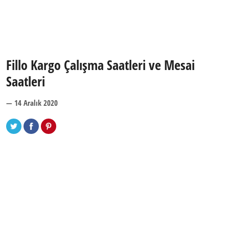
Fillo Kargo Çalışma Saatleri ve Mesai
Saatleri
— 14 Aralık 2020