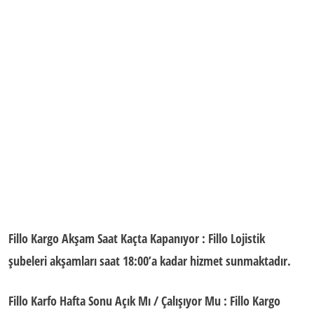
Fillo Kargo Akşam Saat Kaçta Kapanıyor
: Fillo Lojistik
şubeleri akşamları saat 18:00’a kadar hizmet sunmaktadır.
Fillo Karfo Hafta Sonu Açık Mı / Çalışıyor Mu
: Fillo Kargo