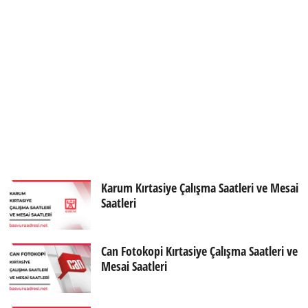
Karum Kırtasiye Çalışma Saatleri ve Mesai
Saatleri
Can Fotokopi Kırtasiye Çalışma Saatleri ve
Mesai Saatleri