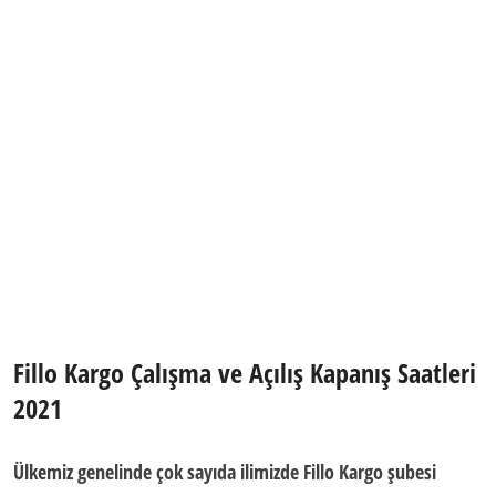
Fillo Kargo Çalışma ve Açılış Kapanış Saatleri
2021
Ülkemiz genelinde çok sayıda ilimizde Fillo Kargo şubesi