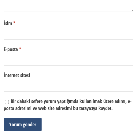
İsim
*
E-posta
*
İnternet sitesi
Bir dahaki sefere yorum yaptığımda kullanılmak üzere adımı, e-
posta adresimi ve web site adresimi bu tarayıcıya kaydet.