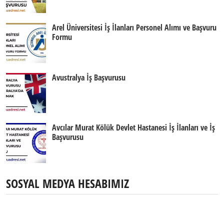
Arel Üniversitesi İş İlanları Personel Alımı ve Başvuru
Formu
Avustralya İş Başvurusu
Avcılar Murat Kölük Devlet Hastanesi İş İlanları ve İş
Başvurusu
SOSYAL MEDYA HESABIMIZ