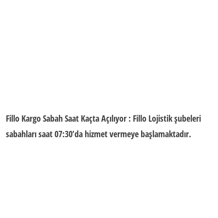
Fillo Kargo Sabah Saat Kaçta Açılıyor
: Fillo Lojistik şubeleri
sabahları saat 07:30’da hizmet vermeye başlamaktadır.