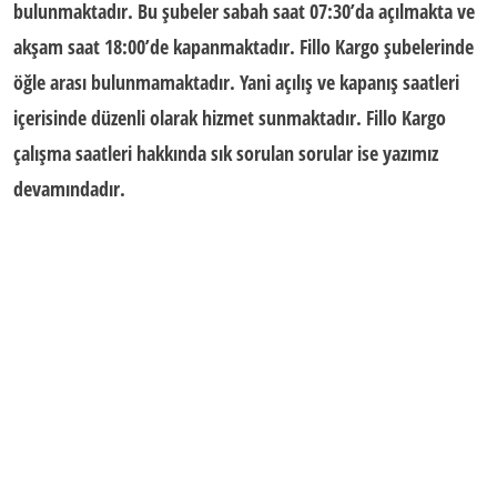
bulunmaktadır. Bu şubeler sabah saat 07:30’da açılmakta ve
akşam saat 18:00’de kapanmaktadır. Fillo Kargo şubelerinde
öğle arası bulunmamaktadır. Yani açılış ve kapanış saatleri
içerisinde düzenli olarak hizmet sunmaktadır. Fillo Kargo
çalışma saatleri hakkında sık sorulan sorular ise yazımız
devamındadır.