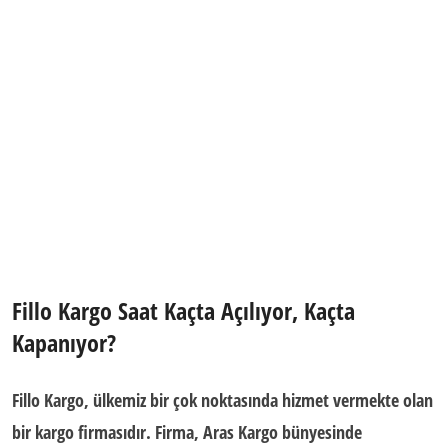
Fillo Kargo Saat Kaçta Açılıyor, Kaçta
Kapanıyor?
Fillo Kargo
, ülkemiz bir çok noktasında hizmet vermekte olan
bir kargo firmasıdır. Firma, Aras Kargo bünyesinde