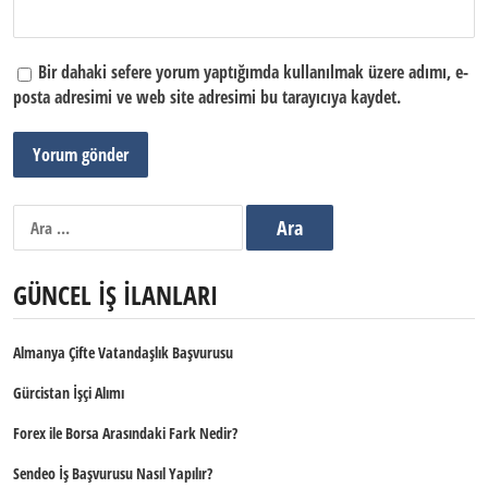
Bir dahaki sefere yorum yaptığımda kullanılmak üzere adımı, e-
posta adresimi ve web site adresimi bu tarayıcıya kaydet.
Arama:
GÜNCEL İŞ İLANLARI
Almanya Çifte Vatandaşlık Başvurusu
Gürcistan İşçi Alımı
Forex ile Borsa Arasındaki Fark Nedir?
Sendeo İş Başvurusu Nasıl Yapılır?