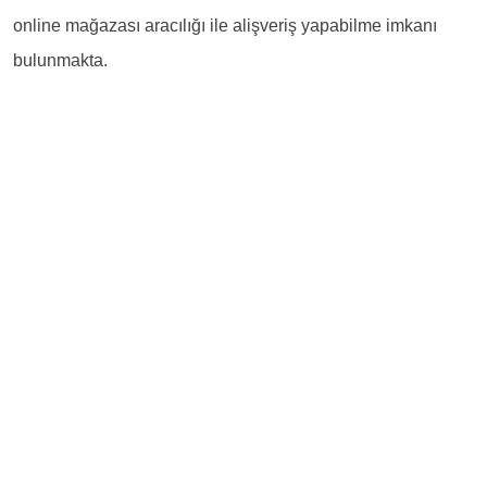
online mağazası aracılığı ile alişveriş yapabilme imkanı
bulunmakta.