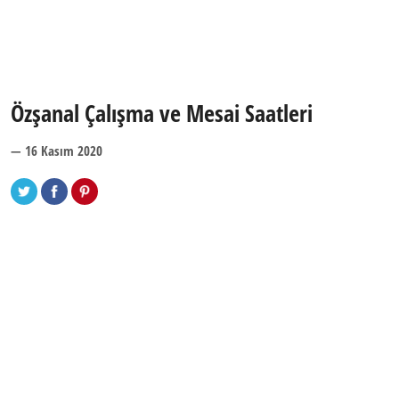
Özşanal Çalışma ve Mesai Saatleri
— 16 Kasım 2020