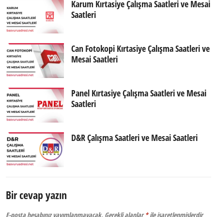
Karum Kırtasiye Çalışma Saatleri ve Mesai
Saatleri
Can Fotokopi Kırtasiye Çalışma Saatleri ve
Mesai Saatleri
Panel Kırtasiye Çalışma Saatleri ve Mesai
Saatleri
D&R Çalışma Saatleri ve Mesai Saatleri
Bir cevap yazın
E-posta hesabınız yayımlanmayacak.
Gerekli alanlar
*
ile işaretlenmişlerdir