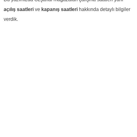
açılış saatleri
ve
kapanış saatleri
hakkında detaylı bilgiler
verdik.