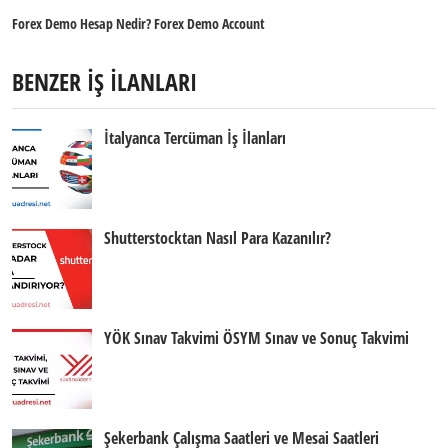
Forex Demo Hesap Nedir? Forex Demo Account
BENZER İŞ İLANLARI
İtalyanca Tercüman İş İlanları
Shutterstocktan Nasıl Para Kazanılır?
YÖK Sınav Takvimi ÖSYM Sınav ve Sonuç Takvimi
Şekerbank Çalışma Saatleri ve Mesai Saatleri