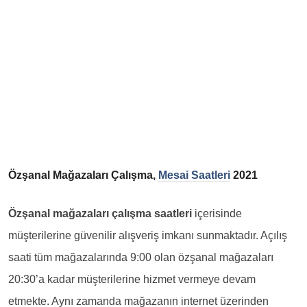
Özşanal Mağazaları Çalışma,
Mesai Saatleri
2021
Ö
zşanal mağazaları çalışma saatleri
içerisinde
müşterilerine güvenilir alışveriş imkanı sunmaktadır. Açılış
saati tüm mağazalarında 9:00 olan özşanal mağazaları
20:30’a kadar müşterilerine hizmet vermeye devam
etmekte. Aynı zamanda mağazanın internet üzerinden