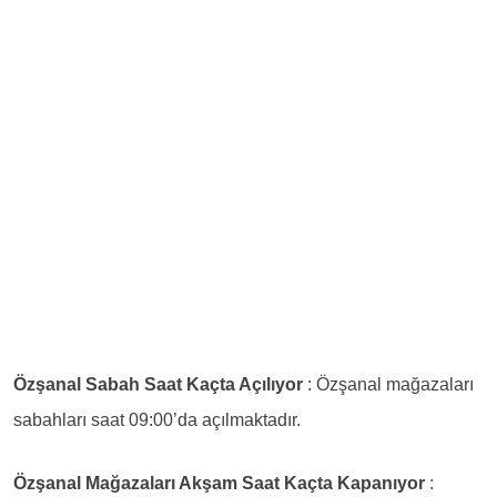
Özşanal Sabah Saat Kaçta Açılıyor
: Özşanal mağazaları
sabahları saat 09:00’da açılmaktadır.
Özşanal Mağazaları Akşam Saat Kaçta Kapanıyor
: