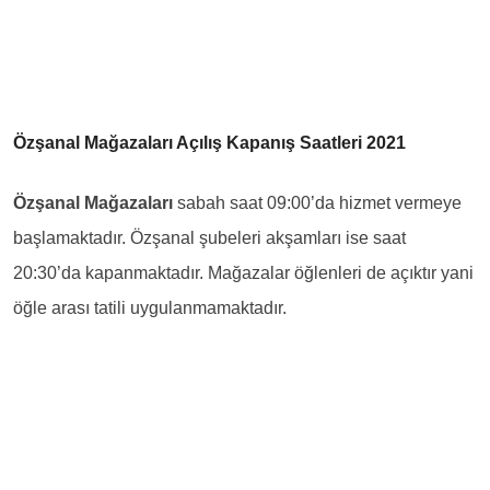
Özşanal Mağazaları Açılış Kapanış Saatleri 2021
Özşanal Mağazaları
sabah saat 09:00’da hizmet vermeye
başlamaktadır. Özşanal şubeleri akşamları ise saat
20:30’da kapanmaktadır. Mağazalar öğlenleri de açıktır yani
öğle arası tatili uygulanmamaktadır.