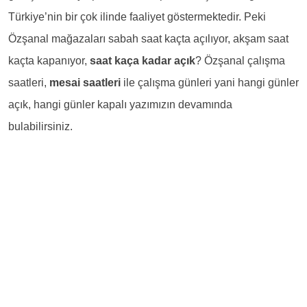
Türkiye’nin bir çok ilinde faaliyet göstermektedir. Peki
Özşanal mağazaları sabah saat kaçta açılıyor, akşam saat
kaçta kapanıyor,
saat kaça kadar açık
? Özşanal çalışma
saatleri,
mesai saatleri
ile çalışma günleri yani hangi günler
açık, hangi günler kapalı yazımızın devamında
bulabilirsiniz.