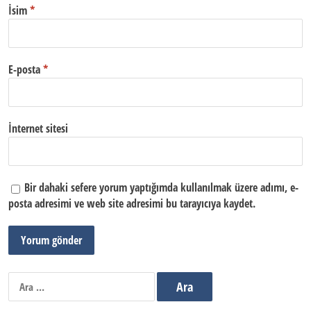
İsim
*
E-posta
*
İnternet sitesi
Bir dahaki sefere yorum yaptığımda kullanılmak üzere adımı, e-
posta adresimi ve web site adresimi bu tarayıcıya kaydet.
Arama: