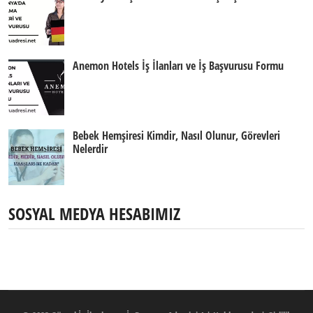
Anemon Hotels İş İlanları ve İş Başvurusu Formu
Bebek Hemşiresi Kimdir, Nasıl Olunur, Görevleri
Nelerdir
SOSYAL MEDYA HESABIMIZ