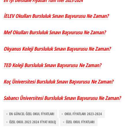
En İyi Dershane Fiyatları Tüm İller 2023-2024
İELEV Okulları Bursluluk Sınavı Başvurusu Ne Zaman?
Mef Okulları Bursluluk Sınavı Başvurusu Ne Zaman?
Okyanus Koleji Bursluluk Sınavı Başvurusu Ne Zaman?
TED Koleji Bursluluk Sınavı Başvurusu Ne Zaman?
Koç Üniversitesi Bursluluk Sınavı Başvurusu Ne Zaman?
Sabancı Üniversitesi Bursluluk Sınavı Başvurusu Ne Zaman?
EN GÜNCEL ÖZEL OKUL FIYATLARI
OKUL FIYATLARI 2023-2024
ÖZEL OKUL 2023 2024 FIYAT KOLEJ
ÖZEL OKUL FIYATLARI