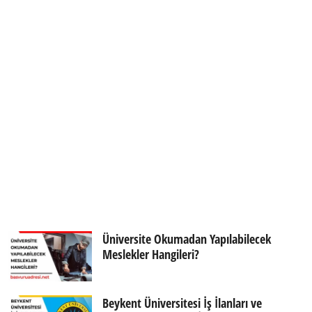
Üniversite Okumadan Yapılabilecek
Meslekler Hangileri?
Beykent Üniversitesi İş İlanları ve