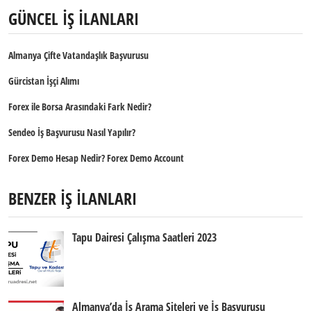
GÜNCEL İŞ İLANLARI
Almanya Çifte Vatandaşlık Başvurusu
Gürcistan İşçi Alımı
Forex ile Borsa Arasındaki Fark Nedir?
Sendeo İş Başvurusu Nasıl Yapılır?
Forex Demo Hesap Nedir? Forex Demo Account
BENZER İŞ İLANLARI
Tapu Dairesi Çalışma Saatleri 2023
Almanya’da İş Arama Siteleri ve İş Başvurusu