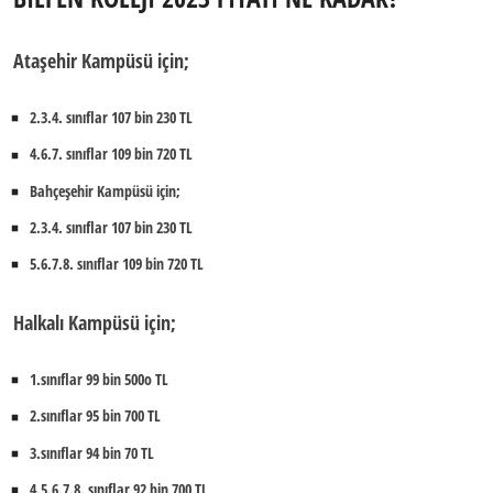
Ataşehir Kampüsü için;
2.3.4. sınıflar 107 bin 230 TL
4.6.7. sınıflar 109 bin 720 TL
Bahçeşehir Kampüsü için;
2.3.4. sınıflar 107 bin 230 TL
5.6.7.8. sınıflar 109 bin 720 TL
Halkalı Kampüsü için;
1.sınıflar 99 bin 500o TL
2.sınıflar 95 bin 700 TL
3.sınıflar 94 bin 70 TL
4.5.6.7.8. sınıflar 92 bin 700 TL