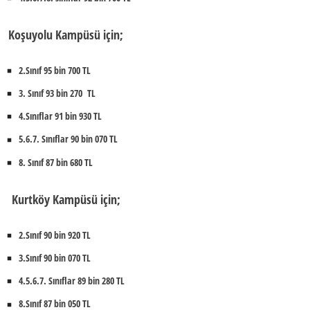
Koşuyolu Kampüsü için;
2.Sınıf 95 bin 700 TL
3. Sınıf 93 bin 270 TL
4.Sınıflar 91 bin 930 TL
5.6.7. Sınıflar 90 bin 070 TL
8. Sınıf 87 bin 680 TL
Kurtköy Kampüsü için;
2.Sınıf 90 bin 920 TL
3.Sınıf 90 bin 070 TL
4.5.6.7. Sınıflar 89 bin 280 TL
8.Sınıf 87 bin 050 TL