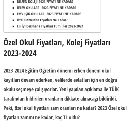
BİLFEN KOLEJİ 2023 FİYATI NE KADAR?
İELEV OKULLARI 2023 FİYATI NE KADAR?
FMV IŞIK OKULLARI 2023 FİYATI NE KADAR?
Özel Üniversite Fiyatları Ne Kadar?
En İyi Dershane Fiyatları Tüm İller 2023-2024
Özel Okul Fiyatları, Kolej Fiyatları
2023-2024
2023-2024 Eğitim Öğretim dönemi erken dönem okul
kayıtları devam ederken, velilerde evlatları için en doğru
okulu seçmeye çalışıyorlar. Yeni yapılan açıklama ile TÜİK
tarafından bildirilen oranların dikkate alınacağı bildirildi.
Peki, özel okul fiyatları zam oranları ne kadar? 2023 Özel okul
fiyatları zammı ne kadar, kaç TL oldu?