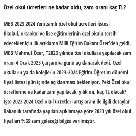
Özel okul ücretleri ne kadar oldu, zam oranı kaç TL?
MEB 2023 2024 Yeni zamlı özel okul ücretleri listesi
İlkokul, ortaokul ve lise eğitimlerinin özel okulu tercih
edecekler için ilk açıklama Milli Eğitim Bakanı Özer’den geldi.
MEB Mahmut Özer, “2023 yılında özel okullara yapılacak zam
oranı 4 Ocak 2023 Çarşamba günü açıklanacak dedi. Özel
okulların ya da kolejlerin 2023-2024 Eğitim Öğretim dönemi
fiyat listesi gün içinde açıklanması bekleniyor. Peki Özel okul
ücretlerine ne kadar zam yapılacak, yılık mı, kaç TL olacak?
İşte 2023 2024 Özel okul ücretleri artış oranı ile ilgili detaylar
Bakanlık tarafında yapılan açıklamaya göre 2023 yılı özel okul
fiyatları %65 zam geleceği bilgisi verilmiştir.