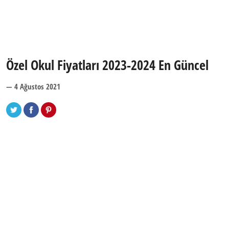
Özel Okul Fiyatları 2023-2024 En Güncel
— 4 Ağustos 2021