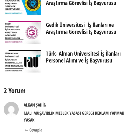
Araştırma Görevlisi İş Başvurusu
Gedik Üniversitesi İş İlanları ve
Araştırma Görevlisi İş Başvurusu
Türk- Alman Üniversitesi İş İlanları
Personel Alımı ve İş Başvurusu
2 Yorum
ALKAN ŞAHİN
MALİ MÜŞAVİRLİK MESLEK YASASI GEREĞİ REKLAM YAPMAK
YASAK.
Cevapla