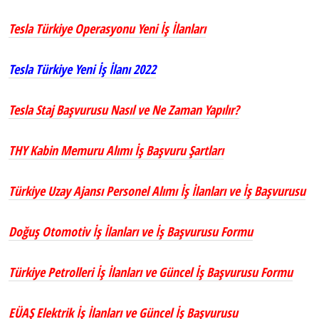
Tesla Türkiye Operasyonu Yeni İş İlanları
Tesla Türkiye Yeni İş İlanı 2022
Tesla Staj Başvurusu Nasıl ve Ne Zaman Yapılır?
THY Kabin Memuru Alımı İş Başvuru Şartları
Türkiye Uzay Ajansı Personel Alımı İş İlanları ve İş Başvurusu
Doğuş Otomotiv İş İlanları ve İş Başvurusu Formu
Türkiye Petrolleri İş İlanları ve Güncel İş Başvurusu Formu
EÜAŞ Elektrik İş İlanları ve Güncel İş Başvurusu