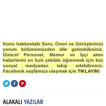
Konu hakkındaki Soru, Öneri ve Görüşlerinizi
yorum bölümümüzden dile getirebilirsiniz.
Güncel Personel, Memur ve İşçi alımı
haberlerini en hızlı şekilde öğrenmek için bizi
sosyal medyadan takip edebilirsiniz.
Facebook sayfamıza ulaşmak için
TIKLAYIN!
ALAKALI
YAZILAR