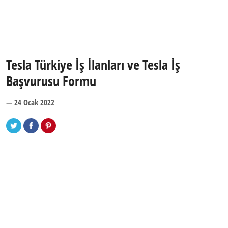
Tesla Türkiye İş İlanları ve Tesla İş
Başvurusu Formu
— 24 Ocak 2022