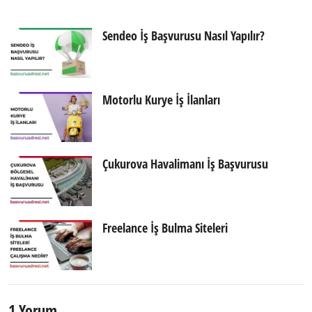
Sendeo İş Başvurusu Nasıl Yapılır?
Motorlu Kurye İş İlanları
Çukurova Havalimanı İş Başvurusu
Freelance İş Bulma Siteleri
1 Yorum