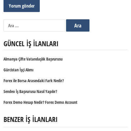
Arama:
GÜNCEL İŞ İLANLARI
Almanya Çifte Vatandaşlık Başvurusu
Gürcistan İşçi Alımı
Forex ile Borsa Arasındaki Fark Nedir?
Sendeo İş Başvurusu Nasıl Yapılır?
Forex Demo Hesap Nedir? Forex Demo Account
BENZER İŞ İLANLARI