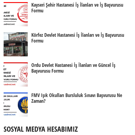
Kayseri Şehir Hastanesi İş İlanları ve İş Başvurusu
Formu
Körfez Devlet Hastanesi İş İlanları ve İş Başvurusu
Formu
Ordu Devlet Hastanesi İş İlanları ve Güncel İş
Başvurusu Formu
FMV Işık Okulları Bursluluk Sınavı Başvurusu Ne
Zaman?
SOSYAL MEDYA HESABIMIZ