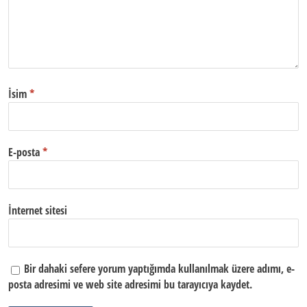
İsim
*
E-posta
*
İnternet sitesi
Bir dahaki sefere yorum yaptığımda kullanılmak üzere adımı, e-
posta adresimi ve web site adresimi bu tarayıcıya kaydet.