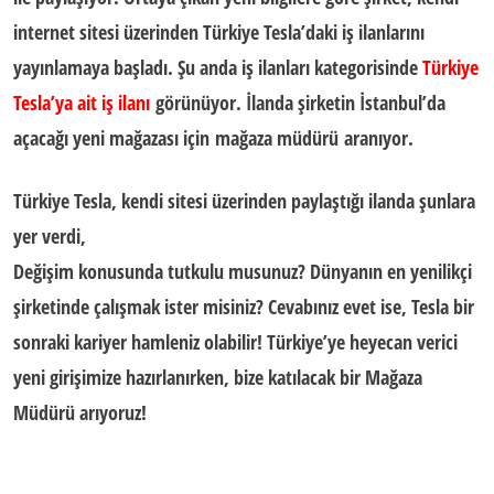
internet sitesi üzerinden Türkiye Tesla’daki iş ilanlarını
yayınlamaya başladı. Şu anda iş ilanları kategorisinde
Türkiye
Tesla’ya ait iş ilanı
görünüyor. İlanda şirketin İstanbul’da
açacağı yeni mağazası için
mağaza müdürü
aranıyor.
Türkiye Tesla, kendi sitesi üzerinden paylaştığı ilanda şunlara
yer verdi,
Değişim konusunda tutkulu musunuz? Dünyanın en yenilikçi
şirketinde çalışmak ister misiniz? Cevabınız evet ise, Tesla bir
sonraki kariyer hamleniz olabilir! Türkiye’ye heyecan verici
yeni girişimize hazırlanırken, bize katılacak bir Mağaza
Müdürü arıyoruz!