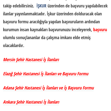
takip edebilirsiniz.
İŞKUR
üzerinden de başvuru yapılabilecek
ilanlar yayınlanmaktadır. İşkur üzerinden dolduracak olan
başvuru formu aracılığıyla yapılan başvuruların ardından
kurumun insan kaynakları başvurunuzu inceleyerek,
başvuru
olumlu sonuçlananlar da çalışma imkanı elde etmiş
olacaklardır.
Mersin Şehir Hastanesi İş İlanları
Elazığ Şehir Hastanesi İş İlanları ve Başvuru Formu
Adana Şehir Hastanesi İş İlanları ve İş Başvuru Formu
Ankara Şehir Hastanesi İş İlanları