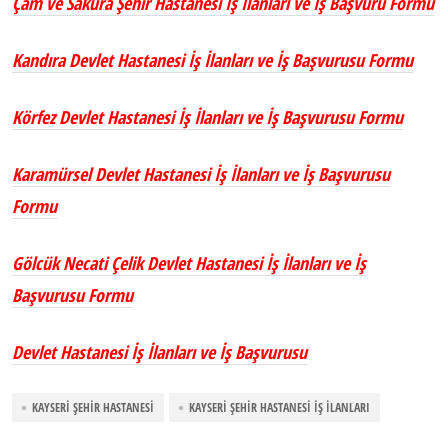
Çam ve Sakura Şehir Hastanesi İş İlanları ve İş Başvuru Formu
Kandıra Devlet Hastanesi İş İlanları ve İş Başvurusu Formu
Körfez Devlet Hastanesi İş İlanları ve İş Başvurusu Formu
Karamürsel Devlet Hastanesi İş İlanları ve İş Başvurusu
Formu
Gölcük Necati Çelik Devlet Hastanesi İş İlanları ve İş
Başvurusu Formu
Devlet Hastanesi İş İlanları ve İş Başvurusu
KAYSERI ŞEHIR HASTANESI
KAYSERI ŞEHIR HASTANESI İŞ İLANLARI