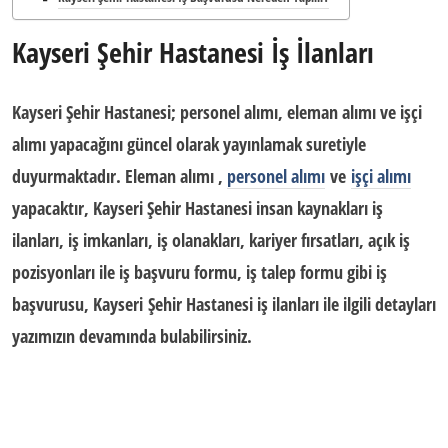
Kayseri Şehir Hastanesi İş İlanları
Kayseri Şehir Hastanesi; personel alımı, eleman alımı ve işçi
alımı yapacağını güncel olarak yayınlamak suretiyle
duyurmaktadır. Eleman alımı ,
personel alımı
ve
işçi alımı
yapacaktır,
Kayseri Şehir Hastanesi
insan kaynakları iş
ilanları, iş imkanları, iş olanakları, kariyer fırsatları, açık iş
pozisyonlar
ı ile
iş başvuru formu
, iş talep formu gibi iş
başvurusu,
Kayseri Şehir Hastanesi iş ilanları
ile ilgili detayları
yazımızın devamında bulabilirsiniz.