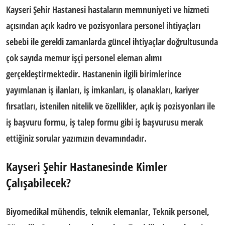
Kayseri Şehir Hastanesi
hastaların memnuniyeti ve hizmeti
açısından açık kadro ve pozisyonlara personel ihtiyaçları
sebebi ile gerekli zamanlarda güncel ihtiyaçlar doğrultusunda
çok sayıda memur işçi personel eleman alımı
gerçekleştirmektedir. Hastanenin ilgili birimlerince
yayımlanan iş ilanları, iş imkanları, iş olanakları, kariyer
fırsatları, istenilen nitelik ve özellikler,
açık iş pozisyonları ile
iş başvuru formu
, iş talep formu gibi iş başvurusu merak
ettiğiniz sorular yazımızın devamındadır.
Kayseri
Şehir Hastanesinde Kimler
Çalışabilecek?
Biyomedikal mühendis, teknik elemanlar, Teknik personel,