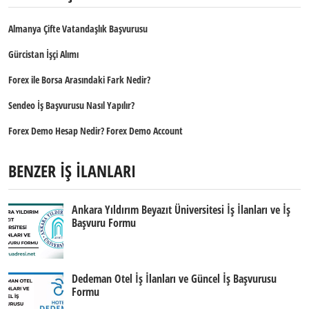
Almanya Çifte Vatandaşlık Başvurusu
Gürcistan İşçi Alımı
Forex ile Borsa Arasındaki Fark Nedir?
Sendeo İş Başvurusu Nasıl Yapılır?
Forex Demo Hesap Nedir? Forex Demo Account
BENZER İŞ İLANLARI
Ankara Yıldırım Beyazıt Üniversitesi İş İlanları ve İş
Başvuru Formu
Dedeman Otel İş İlanları ve Güncel İş Başvurusu
Formu