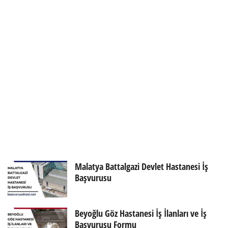
Malatya Battalgazi Devlet Hastanesi İş
Başvurusu
Beyoğlu Göz Hastanesi İş İlanları ve İş
Başvurusu Formu