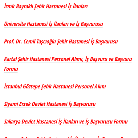
İzmir Bayraklı Şehir Hastanesi İş İlanları
Üniversite Hastanesi İş İlanları ve İş Başvurusu
Prof. Dr. Cemil Taşcıoğlu Şehir Hastanesi İş Başvurusu
Kartal Şehir Hastanesi Personel Alımı, İş Başvuru ve Başvuru
Formu
İstanbul Göztepe Şehir Hastanesi Personel Alımı
Siyami Ersek Devlet Hastanesi İş Başvurusu
Sakarya Devlet Hastanesi İş İlanları ve İş Başvurusu Formu