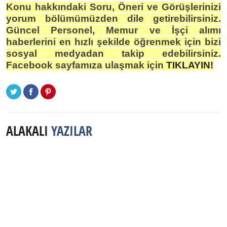
Konu hakkındaki Soru, Öneri ve Görüşlerinizi
yorum bölümümüzden dile getirebilirsiniz.
Güncel Personel, Memur ve İşçi alımı
haberlerini en hızlı şekilde öğrenmek için bizi
sosyal medyadan takip edebilirsiniz.
Facebook sayfamıza ulaşmak için
TIKLAYIN!
ALAKALI
YAZILAR