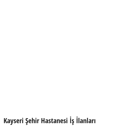
Kayseri
Şehir Hastanesi İş İlanları