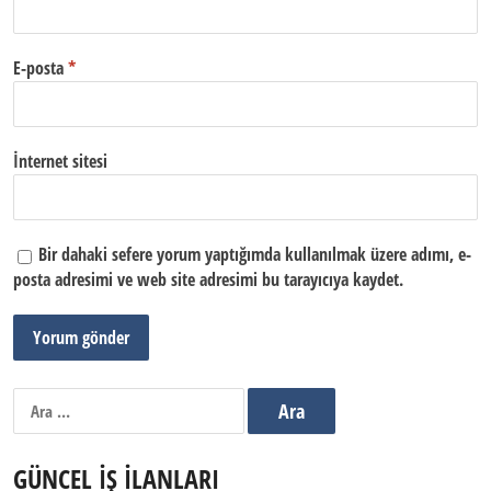
E-posta
*
İnternet sitesi
Bir dahaki sefere yorum yaptığımda kullanılmak üzere adımı, e-
posta adresimi ve web site adresimi bu tarayıcıya kaydet.
Arama:
GÜNCEL İŞ İLANLARI