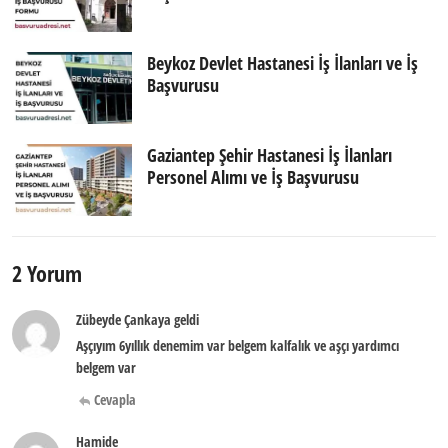
Beykoz Devlet Hastanesi İş İlanları ve İş
Başvurusu
Gaziantep Şehir Hastanesi İş İlanları
Personel Alımı ve İş Başvurusu
2 Yorum
Zübeyde Çankaya geldi
Aşçıyım 6yıllık denemim var belgem kalfalık ve aşçı yardımcı
belgem var
Cevapla
Hamide