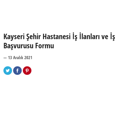
Kayseri Şehir Hastanesi İş İlanları ve İş
Başvurusu Formu
— 13 Aralık 2021