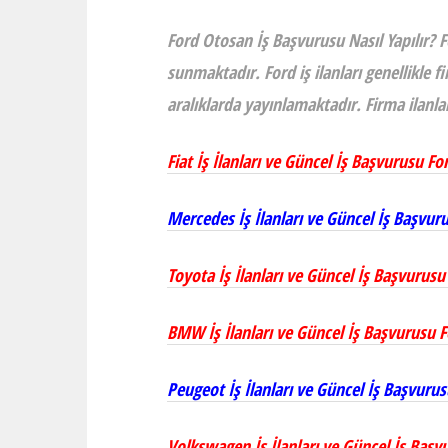
Ford Otosan İş Başvurusu Nasıl Yapılır? 
sunmaktadır. Ford iş ilanları genellikle 
aralıklarda yayınlamaktadır. Firma ilanla
Fiat İş İlanları ve Güncel İş Başvurusu F
Mercedes İş İlanları ve Güncel İş Başvu
Toyota İş İlanları ve Güncel İş Başvurus
BMW İş İlanları ve Güncel İş Başvurusu 
Peugeot İş İlanları ve Güncel İş Başvuru
Volkswagen İş İlanları ve Güncel İş Baş