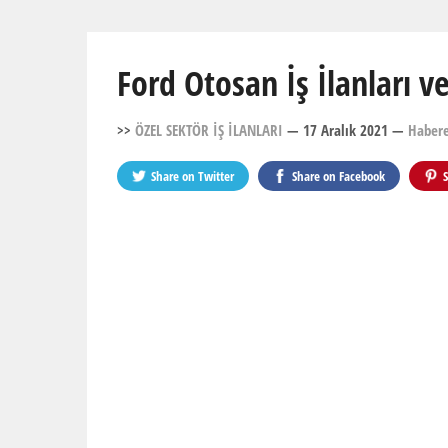
Ford Otosan İş İlanları 
>>
ÖZEL SEKTÖR İŞ İLANLARI
— 17 Aralık 2021
—
Haber
Share on
Twitter
Share on
Facebook