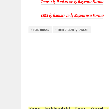
Temsa İş İlanları ve İş Başvuru Formu
CMS İş İlanları ve İş Başvurusu Formu
FORD OTOSAN
FORD OTOSAN İŞ İLANLARI