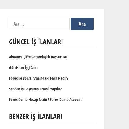
Arama:
GÜNCEL İŞ İLANLARI
Almanya Çifte Vatandaşlık Başvurusu
Gürcistan İşçi Alımı
Forex ile Borsa Arasındaki Fark Nedir?
Sendeo İş Başvurusu Nasıl Yapılır?
Forex Demo Hesap Nedir? Forex Demo Account
BENZER İŞ İLANLARI