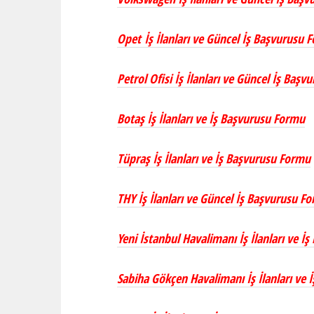
Opet İş İlanları ve Güncel İş Başvurusu 
Petrol Ofisi İş İlanları ve Güncel İş Baş
Botaş İş İlanları ve İş Başvurusu Formu
Tüpraş İş İlanları ve İş Başvurusu Formu
THY İş İlanları ve Güncel İş Başvurusu F
Yeni İstanbul Havalimanı İş İlanları ve İ
Sabiha Gökçen Havalimanı İş İlanları ve 