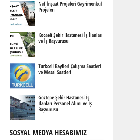
Nef İnşaat Projeleri Gayrimenkul
Projeleri
Kocaeli Şehir Hastanesi İş İlanları
ve İş Başvurusu
Turkcell Bayileri Çalışma Saatleri
ve Mesai Saatleri
Göztepe Şehir Hastanesi İş
İlanları Personel Alımı ve İş
Başvurusu
SOSYAL MEDYA HESABIMIZ