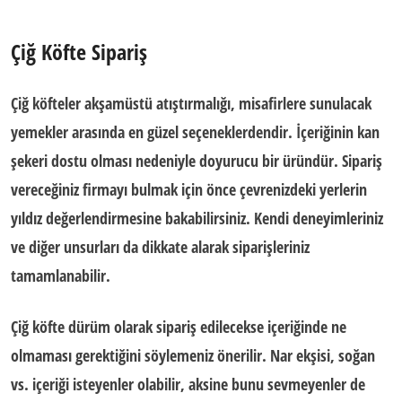
Çiğ Köfte Sipariş
Çiğ köfteler akşamüstü atıştırmalığı, misafirlere sunulacak
yemekler arasında en güzel seçeneklerdendir. İçeriğinin kan
şekeri dostu olması nedeniyle doyurucu bir üründür. Sipariş
vereceğiniz firmayı bulmak için önce çevrenizdeki yerlerin
yıldız değerlendirmesine bakabilirsiniz. Kendi deneyimleriniz
ve diğer unsurları da dikkate alarak siparişleriniz
tamamlanabilir.
Çiğ köfte dürüm olarak sipariş edilecekse içeriğinde ne
olmaması gerektiğini söylemeniz önerilir. Nar ekşisi, soğan
vs. içeriği isteyenler olabilir, aksine bunu sevmeyenler de