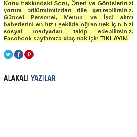
Konu hakkındaki Soru, Öneri ve Görüşlerinizi
yorum bölümümüzden dile getirebilirsiniz.
Güncel Personel, Memur ve İşçi alımı
haberlerini en hızlı şekilde öğrenmek için bizi
sosyal medyadan takip edebilirsiniz.
Facebook sayfamıza ulaşmak için
TIKLAYIN!
ALAKALI
YAZILAR