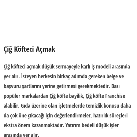
Çiğ Köfteci Açmak
Çiğ köfteci açmak
düşük sermayeyle karlı iş modeli
arasında
yer alır. İsteyen herkesin birkaç adımda gereken belge ve
başvuru şartlarını yerine getirmesi gerekmektedir. Bazı
popüler markalardan
Çiğ köfte bayilik, Çiğ köfte Franchise
alabilir. Gıda üzerine olan işletmelerde temizlik konusu daha
da çok öne çıkacağı için değerlendirmeler, hazırlık süreçleri
ekstra önem kazanmaktadır. Yatırım bedeli düşük işler
arasında yer alır.