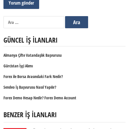
Arama:
GÜNCEL İŞ İLANLARI
Almanya Çifte Vatandaşlık Başvurusu
Gürcistan İşçi Alımı
Forex ile Borsa Arasındaki Fark Nedir?
Sendeo İş Başvurusu Nasıl Yapılır?
Forex Demo Hesap Nedir? Forex Demo Account
BENZER İŞ İLANLARI