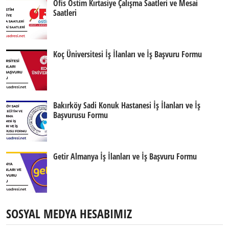
Ofis Ostim Kırtasiye Çalışma Saatleri ve Mesai
Saatleri
Koç Üniversitesi İş İlanları ve İş Başvuru Formu
Bakırköy Sadi Konuk Hastanesi İş İlanları ve İş
Başvurusu Formu
Getir Almanya İş İlanları ve İş Başvuru Formu
SOSYAL MEDYA HESABIMIZ