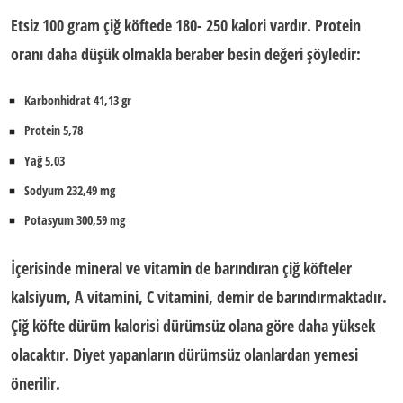
Etsiz 100 gram çiğ köftede 180- 250 kalori vardır. Protein
oranı daha düşük olmakla beraber besin değeri şöyledir:
Karbonhidrat 41,13 gr
Protein 5,78
Yağ 5,03
Sodyum 232,49 mg
Potasyum 300,59 mg
İçerisinde mineral ve vitamin de barındıran çiğ köfteler
kalsiyum, A vitamini, C vitamini, demir de barındırmaktadır.
Çiğ köfte dürüm kalorisi dürümsüz olana göre daha yüksek
olacaktır. Diyet yapanların dürümsüz olanlardan yemesi
önerilir.