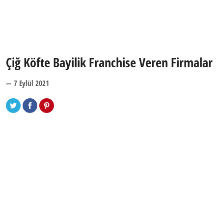
Çiğ Köfte Bayilik Franchise Veren Firmalar
— 7 Eylül 2021