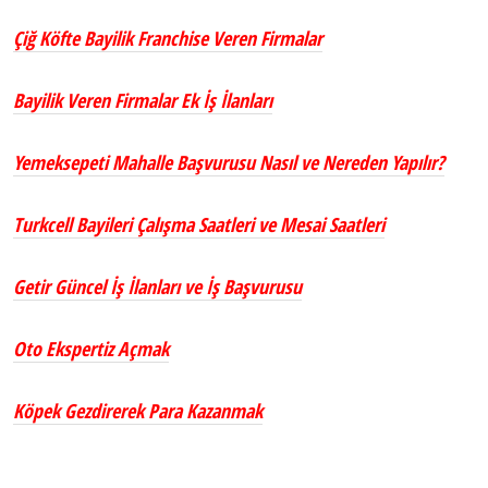
Çiğ Köfte Bayilik Franchise Veren Firmalar
Bayilik Veren Firmalar Ek İş İlanları
Yemeksepeti Mahalle Başvurusu Nasıl ve Nereden Yapılır?
Turkcell Bayileri Çalışma Saatleri ve Mesai Saatleri
Getir Güncel İş İlanları ve İş Başvurusu
Oto Ekspertiz Açmak
Köpek Gezdirerek Para Kazanmak