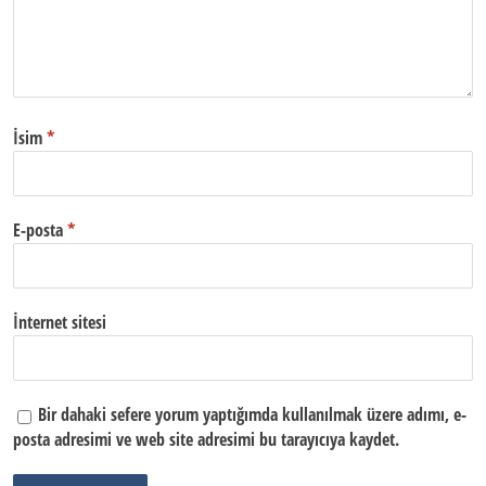
İsim
*
E-posta
*
İnternet sitesi
Bir dahaki sefere yorum yaptığımda kullanılmak üzere adımı, e-
posta adresimi ve web site adresimi bu tarayıcıya kaydet.