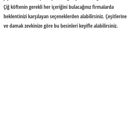
Çiğ köftenin gerekli her içeriğini bulacağınız firmalarda
beklentinizi karşılayan seçeneklerden alabilirsiniz. Çeşitlerine
ve damak zevkinize göre bu besinleri keyifle alabilirsiniz.