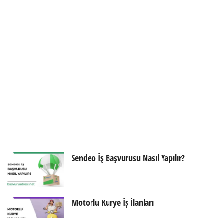
Sendeo İş Başvurusu Nasıl Yapılır?
Motorlu Kurye İş İlanları