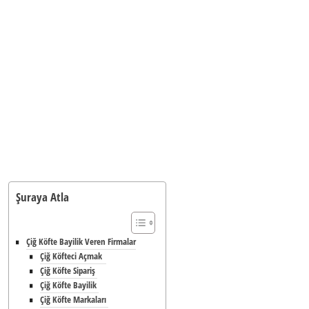
Şuraya Atla
Çiğ Köfte Bayilik Veren Firmalar
Çiğ Köfteci Açmak
Çiğ Köfte Sipariş
Çiğ Köfte Bayilik
Çiğ Köfte Markaları