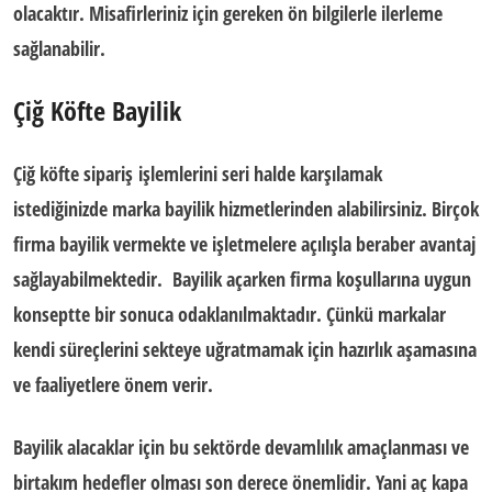
olacaktır. Misafirleriniz için gereken ön bilgilerle ilerleme
sağlanabilir.
Çiğ Köfte Bayilik
Çiğ köfte sipariş
işlemlerini seri halde karşılamak
istediğinizde marka bayilik hizmetlerinden alabilirsiniz. Birçok
firma bayilik vermekte ve işletmelere açılışla beraber avantaj
sağlayabilmektedir.
Bayilik açarken firma koşullarına uygun
konseptte bir sonuca odaklanılmaktadır. Çünkü markalar
kendi süreçlerini sekteye uğratmamak için hazırlık aşamasına
ve faaliyetlere önem verir.
Bayilik alacaklar için bu sektörde devamlılık amaçlanması ve
birtakım hedefler olması son derece önemlidir. Yani aç kapa