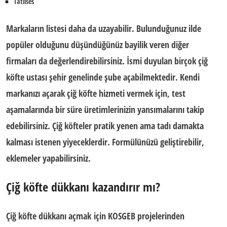
Tatlıses
Markaların listesi daha da uzayabilir. Bulunduğunuz ilde
popüler olduğunu düşündüğünüz bayilik veren diğer
firmaları da değerlendirebilirsiniz. İsmi duyulan birçok çiğ
köfte ustası şehir genelinde şube açabilmektedir. Kendi
markanızı açarak çiğ köfte hizmeti vermek için, test
aşamalarında bir süre üretimlerinizin yansımalarını takip
edebilirsiniz. Çiğ köfteler pratik yenen ama tadı damakta
kalması istenen yiyeceklerdir. Formülünüzü geliştirebilir,
eklemeler yapabilirsiniz.
Çiğ köfte dükkanı kazandırır mı?
Çiğ köfte dükkanı açmak
için
KOSGEB
projelerinden